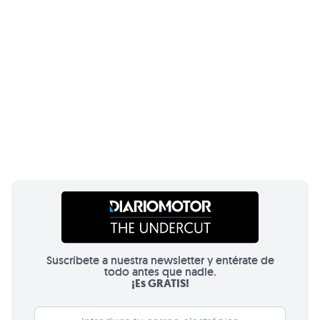
Suscríbete a nuestra newsletter y entérate de
todo antes que nadie.
¡Es GRATIS!