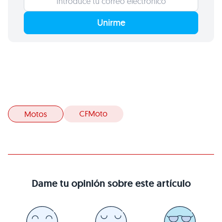
Unirme
CFMoto
Motos
Dame tu opinión sobre este artículo