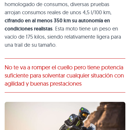
homologado de consumos, diversas pruebas
arrojan consumos reales de unos 4,5 l/100 km,
cifrando en al menos 350 km su autonomía en
condiciones realistas
. Esta moto tiene un peso en
vacío de 175 kilos, siendo relativamente ligera para
una trail de su tamaño.
No te va a romper el cuello pero tiene potencia
suficiente para solventar cualquier situación con
agilidad y buenas prestaciones