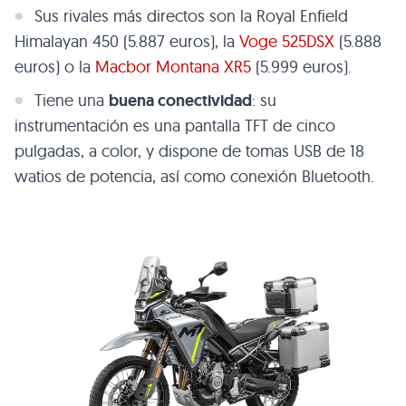
Sus rivales más directos son la Royal Enfield
Himalayan 450 (5.887 euros), la
Voge 525DSX
(5.888
euros) o la
Macbor Montana XR5
(5.999 euros).
Tiene una
buena conectividad
: su
instrumentación es una pantalla TFT de cinco
pulgadas, a color, y dispone de tomas USB de 18
watios de potencia, así como conexión Bluetooth.