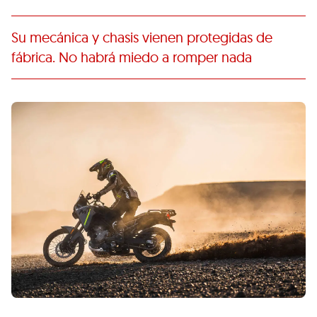
Su mecánica y chasis vienen protegidas de
fábrica. No habrá miedo a romper nada