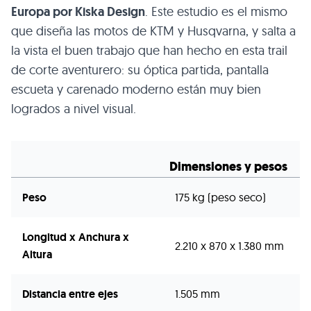
Europa por Kiska Design
. Este estudio es el mismo
que diseña las motos de KTM y Husqvarna, y salta a
la vista el buen trabajo que han hecho en esta trail
de corte aventurero: su óptica partida, pantalla
escueta y carenado moderno están muy bien
logrados a nivel visual.
Dimensiones y pesos
Peso
175 kg (peso seco)
Longitud x Anchura x
2.210 x 870 x 1.380 mm
Altura
Distancia entre ejes
1.505 mm