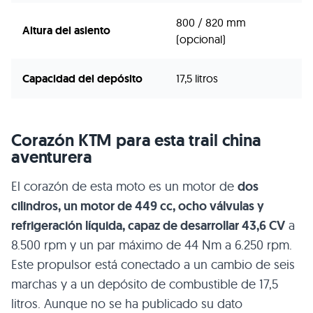
800 / 820 mm
Altura del asiento
(opcional)
Capacidad del depósito
17,5 litros
Corazón KTM para esta trail china
aventurera
El corazón de esta moto es un motor de
dos
cilindros, un motor de 449 cc, ocho válvulas y
refrigeración líquida, capaz de desarrollar 43,6 CV
a
8.500 rpm y un par máximo de 44 Nm a 6.250 rpm.
Este propulsor está conectado a un cambio de seis
marchas y a un depósito de combustible de 17,5
litros. Aunque no se ha publicado su dato