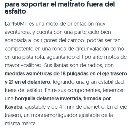
para soportar el maltrato fuera del
asfalto
La 450MT es una moto de orientación muy
aventurera, y cuenta con una parte ciclo bien
adaptada a los rigores del campo: podrás ser tan
competente en una ronda de circunvalación como
en una pista rota, aguantando el tipo ante motos de
mayor «calibre». Sus llantas son de radios, con
medidas asimétricas de 18 pulgadas en el eje trasero
y 21 en el delantero
, logrando una gran estabilidad
fuera del asfalto. Entre sus componentes, tenemos
una
horquilla delantera invertida, firmada por
Kayaba
, ajustable y de 41 mm de diámetro. En el eje
trasero, un monoamortiguador ajustable de la
misma marca.