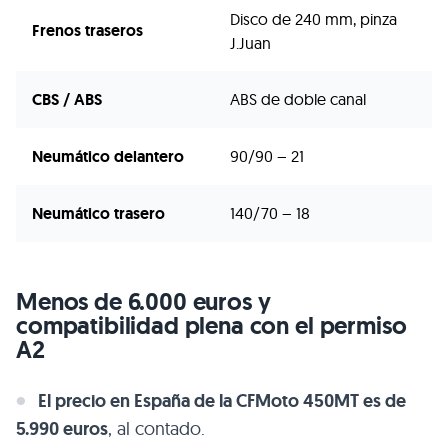
Disco de 240 mm, pinza
Frenos traseros
J.Juan
CBS / ABS
ABS de doble canal
Neumático delantero
90/90 – 21
Neumático trasero
140/70 – 18
Menos de 6.000 euros y
compatibilidad plena con el permiso
A2
El precio en España de la CFMoto 450MT es de
5.990 euros
, al contado.