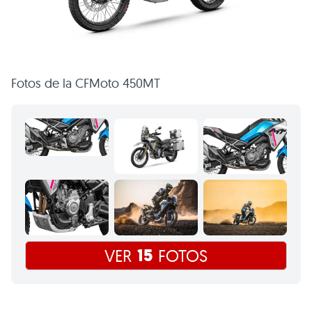
Fotos de la CFMoto 450MT
15
VER
FOTOS