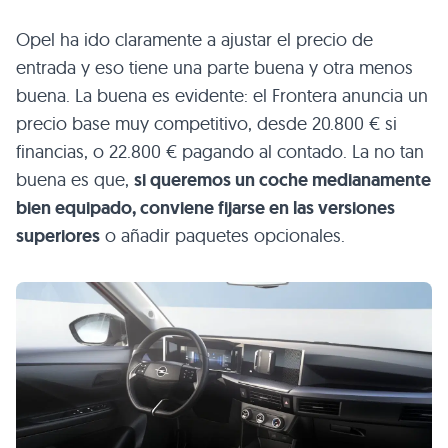
Opel ha ido claramente a ajustar el precio de
entrada y eso tiene una parte buena y otra menos
buena. La buena es evidente: el Frontera anuncia un
precio base muy competitivo, desde 20.800 € si
financias, o 22.800 € pagando al contado. La no tan
buena es que,
si queremos un coche medianamente
bien equipado, conviene fijarse en las versiones
superiores
o añadir paquetes opcionales.