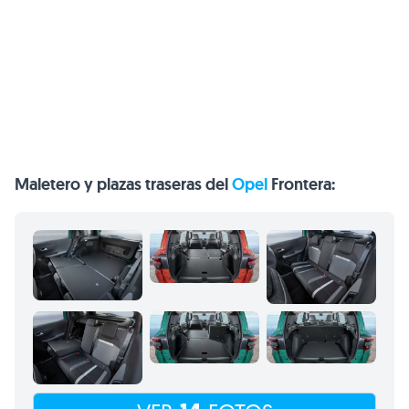
Maletero y plazas traseras del
Opel
Frontera: