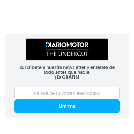
Suscríbete a nuestra newsletter y entérate de
todo antes que nadie.
¡Es GRATIS!
Unirme