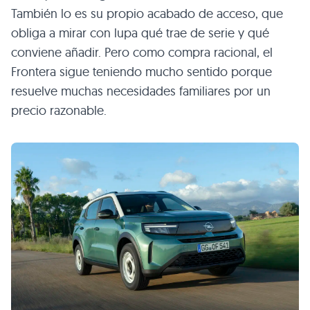
También lo es su propio acabado de acceso, que
obliga a mirar con lupa qué trae de serie y qué
conviene añadir. Pero como compra racional, el
Frontera sigue teniendo mucho sentido porque
resuelve muchas necesidades familiares por un
precio razonable.