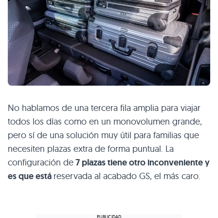
No hablamos de una tercera fila amplia para viajar
todos los días como en un monovolumen grande,
pero sí de una solución muy útil para familias que
necesiten plazas extra de forma puntual. La
configuración de
7 plazas tiene otro inconveniente y
es que está
reservada al acabado GS, el más caro.