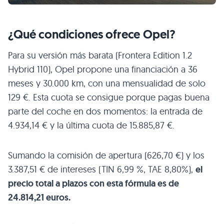
¿Qué condiciones ofrece Opel?
Para su versión más barata (Frontera Edition 1.2
Hybrid 110), Opel propone una financiación a 36
meses y 30.000 km, con una mensualidad de solo
129 €. Esta cuota se consigue porque pagas buena
parte del coche en dos momentos: la entrada de
4.934,14 € y la última cuota de 15.885,87 €.
Sumando la comisión de apertura (626,70 €) y los
3.387,51 € de intereses (TIN 6,99 %, TAE 8,80%),
el
precio total a plazos con esta fórmula es de
24.814,21 euros.