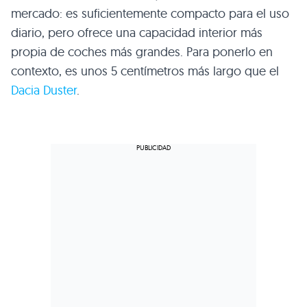
mercado: es suficientemente compacto para el uso
diario, pero ofrece una capacidad interior más
propia de coches más grandes. Para ponerlo en
contexto, es unos 5 centímetros más largo que el
Dacia Duster
.