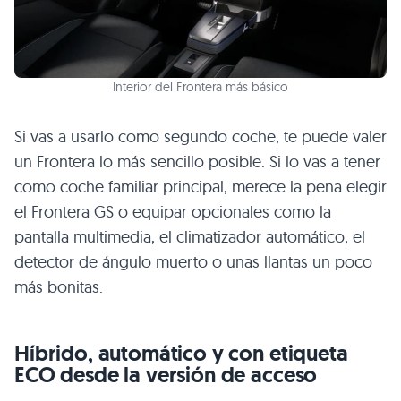
Interior del Frontera más básico
Si vas a usarlo como segundo coche, te puede valer
un Frontera lo más sencillo posible. Si lo vas a tener
como coche familiar principal, merece la pena elegir
el Frontera GS o equipar opcionales como la
pantalla multimedia, el climatizador automático, el
detector de ángulo muerto o unas llantas un poco
más bonitas.
Híbrido, automático y con etiqueta
ECO desde la versión de acceso