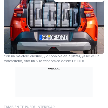
Con un maletero enorme, y disponible en 7 plazas, ya no es un
todoterreno, sino un SUV económico desde 19.900 €.
TAMBIÉN TE PUEDE INTERESAR