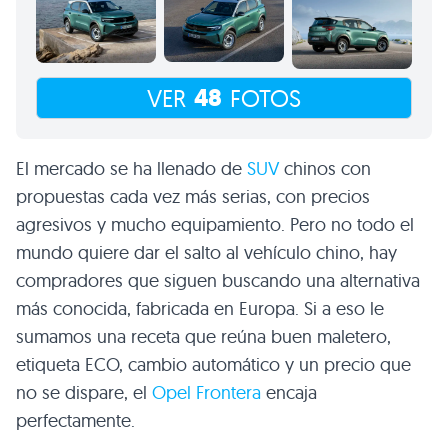
48
VER
FOTOS
El mercado se ha llenado de
SUV
chinos con
propuestas cada vez más serias, con precios
agresivos y mucho equipamiento. Pero no todo el
mundo quiere dar el salto al vehículo chino, hay
compradores que siguen buscando una alternativa
más conocida, fabricada en Europa. Si a eso le
sumamos una receta que reúna buen maletero,
etiqueta ECO, cambio automático y un precio que
no se dispare, el
Opel Frontera
encaja
perfectamente.