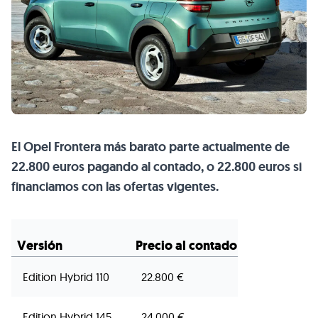
El Opel Frontera más barato parte actualmente de
22.800 euros pagando al contado, o 22.800 euros si
financiamos con las ofertas vigentes.
Versión
Precio al contado
Edition Hybrid 110
22.800 €
Edition Hybrid 145
24.000 €