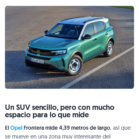
Un SUV sencillo, pero con mucho
espacio para lo que mide
El
Opel
Frontera mide 4,39 metros de largo
, así que
se mueve en una zona muy interesante del