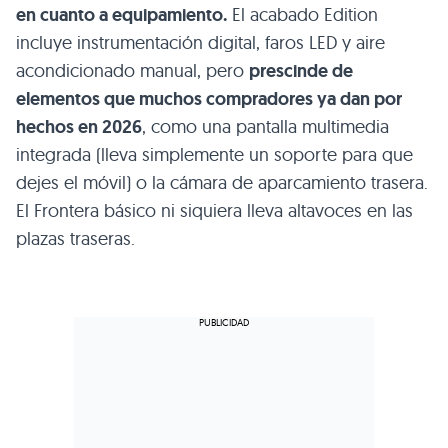
en cuanto a equipamiento.
El acabado Edition
incluye instrumentación digital, faros LED y aire
acondicionado manual, pero
prescinde de
elementos que muchos compradores ya dan por
hechos en 2026
, como una pantalla multimedia
integrada (lleva simplemente un soporte para que
dejes el móvil) o la cámara de aparcamiento trasera.
El Frontera básico ni siquiera lleva altavoces en las
plazas traseras.