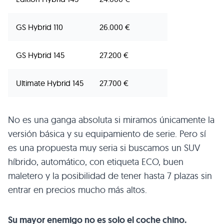
GS Hybrid 110
26.000 €
GS Hybrid 145
27.200 €
Ultimate Hybrid 145
27.700 €
No es una ganga absoluta si miramos únicamente la
versión básica y su equipamiento de serie. Pero sí
es una propuesta muy seria si buscamos un SUV
híbrido, automático, con etiqueta ECO, buen
maletero y la posibilidad de tener hasta 7 plazas sin
entrar en precios mucho más altos.
Su mayor enemigo no es solo el coche chino.