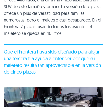
460 litros
SUV de este tamaño y precio. La versión de 7 plazas
ofrece un plus de versatilidad para familias
numerosas, pero el maletero casi desaparece. En el
Frontera 7 plazas, usando todos los asientos el
maletero se queda en 40 litros.
Que el Frontera haya sido diseñado para alojar
una tercera fila ayuda a entender por qué su
maletero resulta tan aprovechable en la versión
de cinco plazas