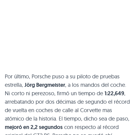
Por último, Porsche puso a su piloto de pruebas
estrella,
Jörg Bergmeister
, a los mandos del coche.
Ni corto ni perezoso, firmó un tiempo de
1:22,649
,
arrebatando por dos décimas de segundo el récord
de vuelta en coches de calle al Corvette mas
atómico de la historia. El tiempo, dicho sea de paso,
mejoró en 2,2 segundos
con respecto al récord