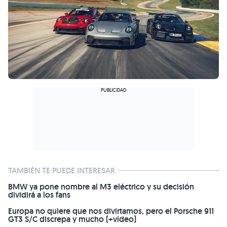
TAMBIÉN TE PUEDE INTERESAR
BMW ya pone nombre al M3 eléctrico y su decisión
dividirá a los fans
Europa no quiere que nos divirtamos, pero el Porsche 911
GT3 S/C discrepa y mucho (+vídeo)