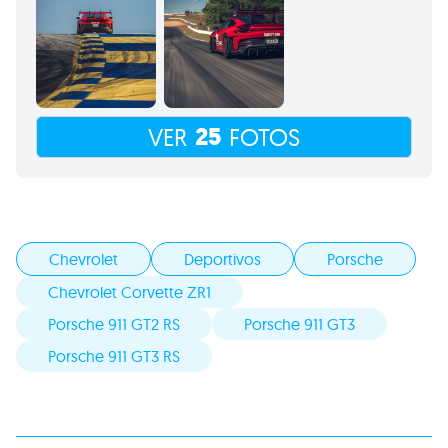
25
VER
FOTOS
Chevrolet
Deportivos
Porsche
Chevrolet Corvette ZR1
Porsche 911 GT2 RS
Porsche 911 GT3
Porsche 911 GT3 RS