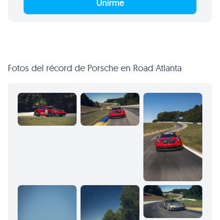
Unirme
Fotos del récord de Porsche en Road Atlanta