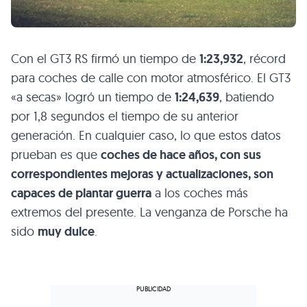
Con el GT3 RS firmó un tiempo de
1:23,932
, récord
para coches de calle con motor atmosférico. El GT3
«a secas» logró un tiempo de
1:24,639
, batiendo
por 1,8 segundos el tiempo de su anterior
generación. En cualquier caso, lo que estos datos
prueban es que
coches de hace años, con sus
correspondientes mejoras y actualizaciones, son
capaces de plantar guerra
a los coches más
extremos del presente. La venganza de Porsche ha
sido
muy dulce
.