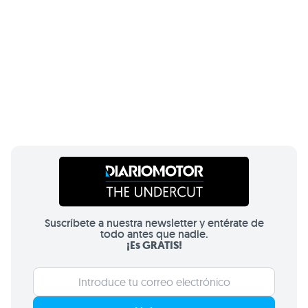
Suscríbete a nuestra newsletter y entérate de
todo antes que nadie.
¡Es GRATIS!