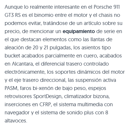
Aunque lo realmente interesante en el Porsche 911
GT3 RS es el binomio entre el motor y el chasis no
podemos evitar, tratándose de un artículo sobre su
precio, de mencionar un
equipamiento
de serie en
el que destacan elementos como las llantas de
aleación de 20 y 21 pulgadas, los asientos tipo
bucket acabados parcialmente en cuero, acabados
en Alcantara, el diferencial trasero controlado
electrónicamente, los soportes dinámicos del motor
y el eje trasero direccional, las suspensión activa
PASM, faros bi-xenón de bajo peso, espejos
retrovisores SportDesign, climatizador bizona,
inserciones en CFRP, el sistema multimedia con
navegador y el sistema de sonido plus con 8
altavoces.