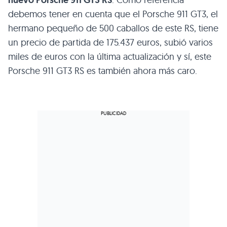
nuevo Porsche 911 GT3 RS
debemos tener en cuenta que el Porsche 911 GT3, el
hermano pequeño de 500 caballos de este RS, tiene
un precio de partida de 175.437 euros, subió varios
miles de euros con la última actualización y sí, este
Porsche 911 GT3 RS es también ahora más caro.