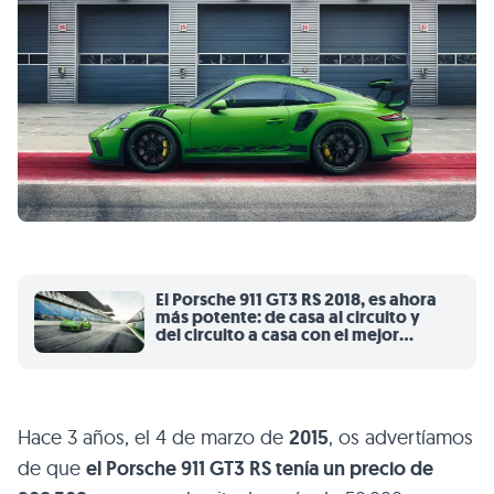
El Porsche 911 GT3 RS 2018, es ahora
más potente: de casa al circuito y
del circuito a casa con el mejor
tiempo de la jornada
Hace 3 años, el 4 de marzo de
2015
, os advertíamos
de que
el Porsche 911 GT3 RS tenía un precio de