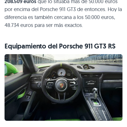
208.509 euros
que lo situaba más de 50.000 euros
por encima del Porsche 911 GT3 de entonces. Hoy la
diferencia es también cercana a los 50.000 euros,
48.734 euros para ser más exactos.
Equipamiento del Porsche 911 GT3 RS