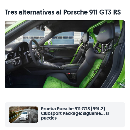
Tres alternativas al Porsche 911 GT3 RS
Prueba Porsche 911 GT3 (991.2)
Clubsport Package: sígueme... si
puedes