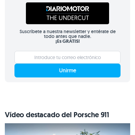
Suscríbete a nuestra newsletter y entérate de
todo antes que nadie.
¡Es GRATIS!
Unirme
Vídeo destacado del Porsche 911