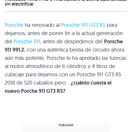
sin electrificar
Porsche
ha renovado al
Porsche 911 GT3 RS
para
dejarnos, antes de poner fin a la actual generación
del
Porsche 911
, antes de despedirnos del
Porsche
911 991.2
, con una auténtica bestia de circuito ahora
aún más potente. Porsche le ha apretado las tuercas
al motor atmosférico de 6 cilindros y 4 litros de
cubicaje para dejarnos con un Porsche 911 GT3 RS
2018 de 520 caballos pero…
¿cuánto cuesta el
nuevo Porche 911 GT3 RS?