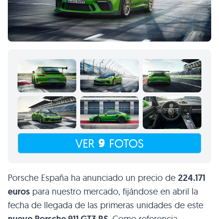
9
VER
FOTOS
Porsche España ha anunciado un precio de
224.171
euros
para nuestro mercado, fijándose en abril la
fecha de llegada de las primeras unidades de este
. Como referencia