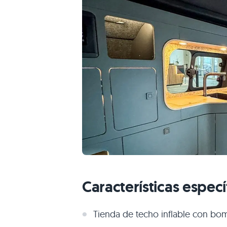
Características especí
Tienda de techo inflable con bo