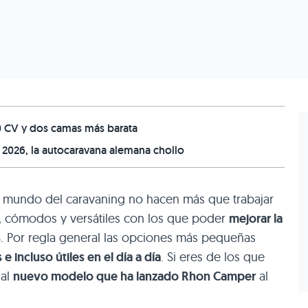
80 CV y dos camas más barata
2026, la autocaravana alemana chollo
 mundo del caravaning no hacen más que trabajar
, cómodos y versátiles con los que poder
mejorar la
s
. Por regla general las opciones más pequeñas
 incluso útiles en el día a día
. Si eres de los que
 al
nuevo modelo que ha lanzado Rhon Camper
al