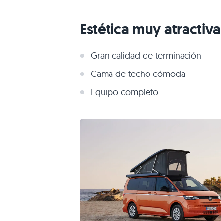
Estética muy atractiva
Gran calidad de terminación
Cama de techo cómoda
Equipo completo