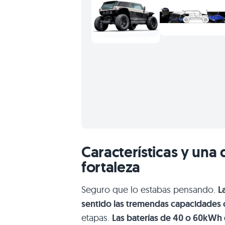
Características y una
fortaleza
Seguro que lo estabas pensando.
L
sentido las tremendas capacidades 
etapas.
Las baterías de 40 o 60kWh