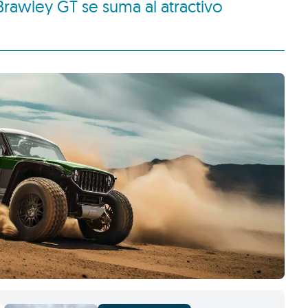
Brawley GT se suma al atractivo