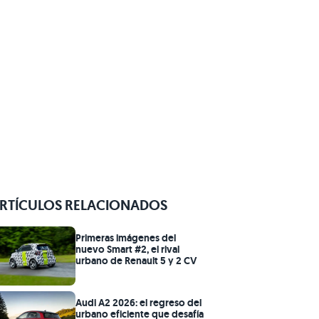
RTÍCULOS RELACIONADOS
Primeras imágenes del
nuevo Smart #2, el rival
urbano de Renault 5 y 2 CV
Audi A2 2026: el regreso del
urbano eficiente que desafía