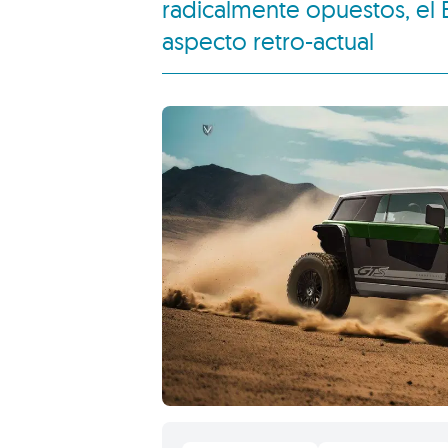
radicalmente opuestos, el 
aspecto retro-actual