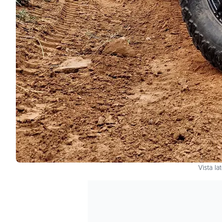
Vista l