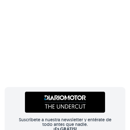
Suscríbete a nuestra newsletter y entérate de
todo antes que nadie.
¡Es GRATIS!