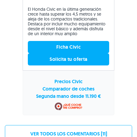
El Honda Civic en la última generación
crece hasta superar los 4,5 metros y se
aleja de los compactos tradicionales.
Destaca por incluir mucho equipamiento
desde el nivel básico y además disfruta
de un interior muy amplio
Ficha Civic
Solicita tu oferta
Precios Civic
Comparador de coches
Segunda mano desde 11.190 €
VER TODOS LOS COMENTARIOS [11]