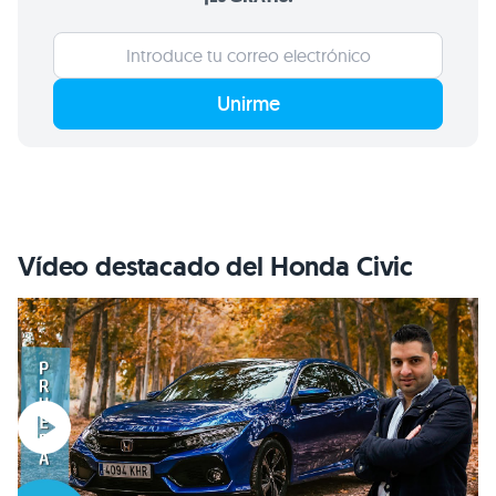
Unirme
Vídeo destacado del Honda Civic