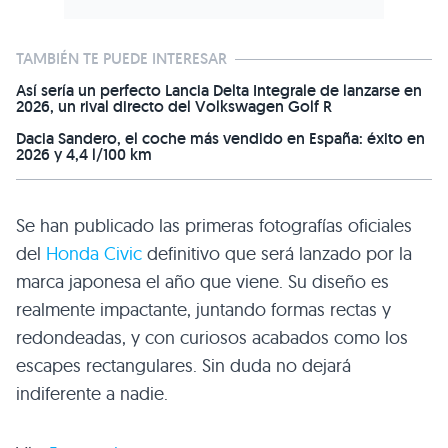
TAMBIÉN TE PUEDE INTERESAR
Así sería un perfecto Lancia Delta Integrale de lanzarse en
2026, un rival directo del Volkswagen Golf R
Dacia Sandero, el coche más vendido en España: éxito en
2026 y 4,4 l/100 km
Se han publicado las primeras fotografías oficiales
del
Honda Civic
definitivo que será lanzado por la
marca japonesa el año que viene. Su diseño es
realmente impactante, juntando formas rectas y
redondeadas, y con curiosos acabados como los
escapes rectangulares. Sin duda no dejará
indiferente a nadie.