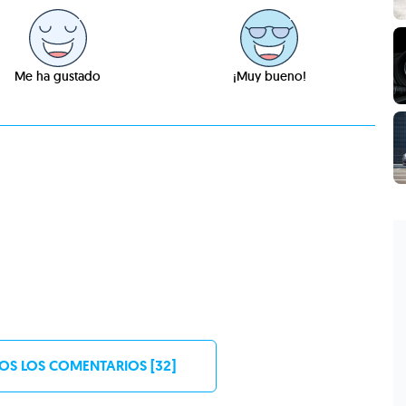
Me ha gustado
¡Muy bueno!
OS LOS COMENTARIOS [32]