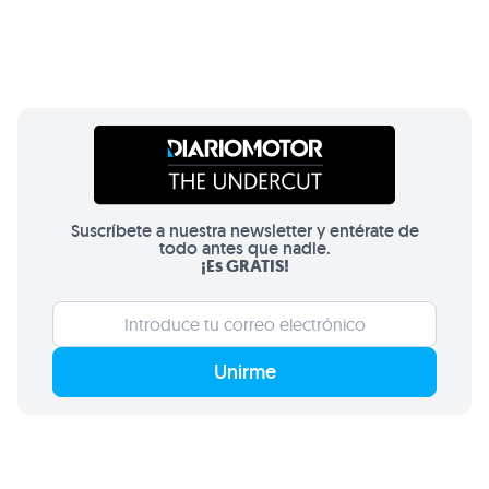
Suscríbete a nuestra newsletter y entérate de
todo antes que nadie.
¡Es GRATIS!
Unirme