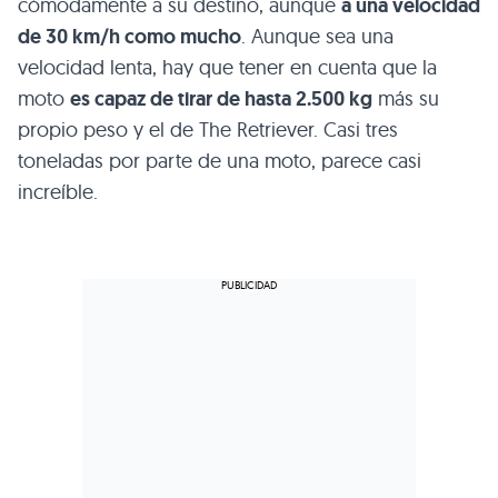
cómodamente a su destino, aunque
a una velocidad
de 30 km/h como mucho
. Aunque sea una
velocidad lenta, hay que tener en cuenta que la
moto
es capaz de tirar de hasta 2.500 kg
más su
propio peso y el de The Retriever. Casi tres
toneladas por parte de una moto, parece casi
increíble.