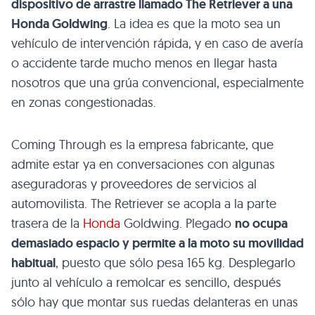
dispositivo de arrastre llamado The Retriever a una
Honda Goldwing
. La idea es que la moto sea un
vehículo de intervención rápida, y en caso de avería
o accidente tarde mucho menos en llegar hasta
nosotros que una grúa convencional, especialmente
en zonas congestionadas.
Coming Through es la empresa fabricante, que
admite estar ya en conversaciones con algunas
aseguradoras y proveedores de servicios al
automovilista. The Retriever se acopla a la parte
trasera de la
Honda
Goldwing. Plegado
no ocupa
demasiado espacio y permite a la moto su movilidad
habitual
, puesto que sólo pesa 165 kg. Desplegarlo
junto al vehículo a remolcar es sencillo, después
sólo hay que montar sus ruedas delanteras en unas