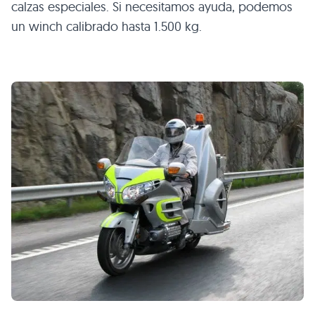
calzas especiales. Si necesitamos ayuda, podemos
un winch calibrado hasta 1.500 kg.