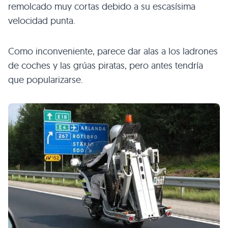
remolcado muy cortas debido a su escasísima
velocidad punta.
Como inconveniente, parece dar alas a los ladrones
de coches y las grúas piratas, pero antes tendría
que popularizarse.