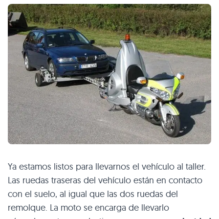
Ya estamos listos para llevarnos el vehículo al taller.
Las ruedas traseras del vehículo están en contacto
con el suelo, al igual que las dos ruedas del
remolque. La moto se encarga de llevarlo