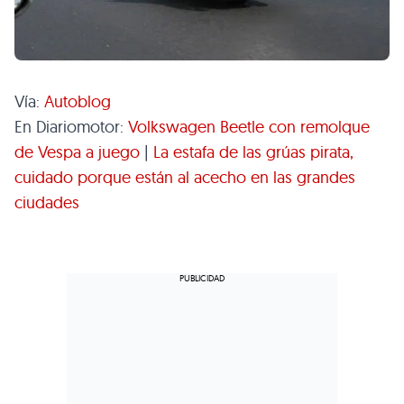
Vía:
Autoblog
En Diariomotor:
Volkswagen Beetle con remolque
de Vespa a juego
|
La estafa de las grúas pirata,
cuidado porque están al acecho en las grandes
ciudades