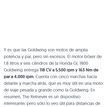
Y es que las Goldwing son motos de amplia
potencia y par, pero sin excesos. El motor bóxer de
1.8 litros y seis cilindros de la Honda
GL 1800
Goldwing entrega
118 CV a 5.500 rpm y 163 Nm de
par a 4.000 rpm
. Cuenta con cinco marchas hacia
delante y marcha atrás, que es muy útil en una moto
de viaje pesada y grande como la Goldwing. En
resumen, The Retriever es un dispositivo
interesante, pero sólo lo veo útil para distancias de