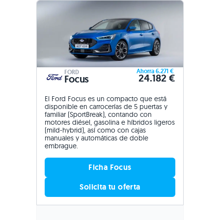
Ahorra 6.271 €
FORD
24.182 €
Focus
El Ford Focus es un compacto que está
disponible en carrocerías de 5 puertas y
familiar (SportBreak), contando con
motores diésel, gasolina e híbridos ligeros
(mild-hybrid), así como con cajas
manuales y automáticas de doble
embrague.
Ficha Focus
Solicita tu oferta