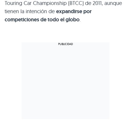
Touring Car Championship (BTCC) de 2011, aunque
tienen la intención de
expandirse por
competiciones de todo el globo
.