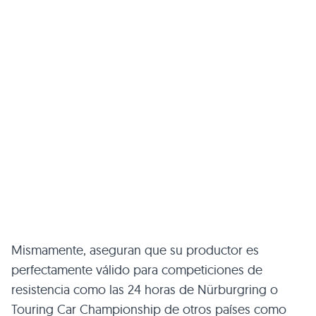
Mismamente, aseguran que su productor es
perfectamente válido para competiciones de
resistencia como las 24 horas de Nürburgring o
Touring Car Championship de otros países como