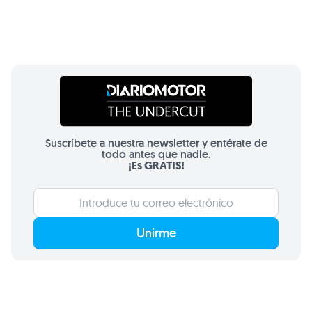
Suscríbete a nuestra newsletter y entérate de
todo antes que nadie.
¡Es GRATIS!
Unirme