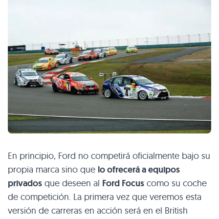
En principio, Ford no competirá oficialmente bajo su
propia marca sino que
lo ofrecerá a equipos
privados
que deseen al
Ford Focus
como su coche
de competición. La primera vez que veremos esta
versión de carreras en acción será en el British