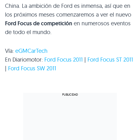
China. La ambición de Ford es inmensa, así que en
los próximos meses comenzaremos a ver el nuevo
Ford Focus de competición
en numerosos eventos
de todo el mundo.
Vía:
eGMCarTech
En Diariomotor:
Ford Focus 2011
|
Ford Focus
ST 2011
|
Ford Focus
SW 2011