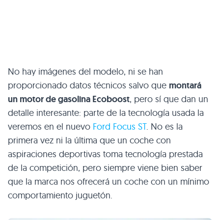
No hay imágenes del modelo, ni se han
proporcionado datos técnicos salvo que
montará
un motor de gasolina Ecoboost
, pero sí que dan un
detalle interesante: parte de la tecnología usada la
veremos en el nuevo
Ford Focus ST
. No es la
primera vez ni la última que un coche con
aspiraciones deportivas toma tecnología prestada
de la competición, pero siempre viene bien saber
que la marca nos ofrecerá un coche con un mínimo
comportamiento juguetón.