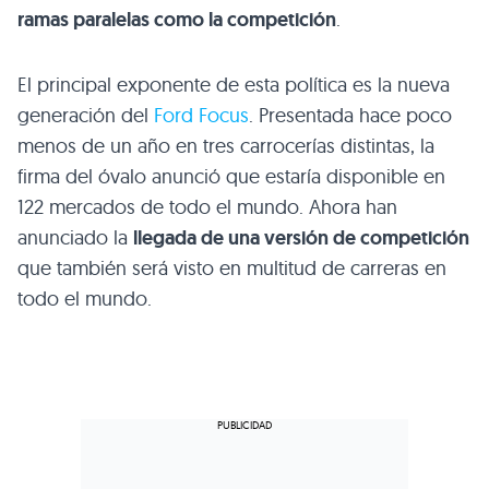
ramas paralelas como la competición
.
El principal exponente de esta política es la nueva
generación del
Ford Focus
. Presentada hace poco
menos de un año en tres carrocerías distintas, la
firma del óvalo anunció que estaría disponible en
122 mercados de todo el mundo. Ahora han
anunciado la
llegada de una versión de competición
que también será visto en multitud de carreras en
todo el mundo.