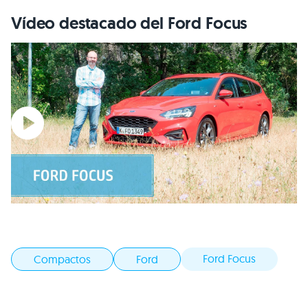
Vídeo destacado del Ford Focus
Ford Focus
Compactos
Ford