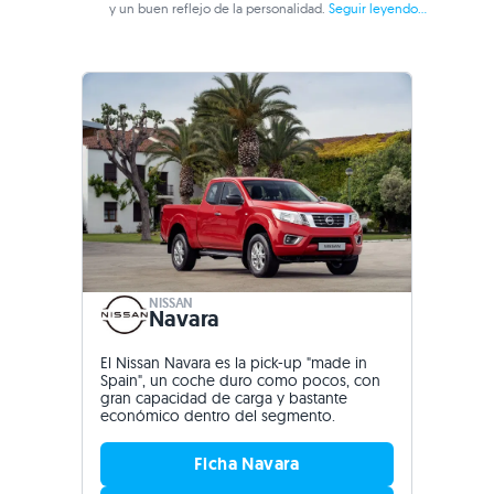
y un buen reflejo de la personalidad.
Seguir leyendo...
NISSAN
Navara
El Nissan Navara es la pick-up "made in
Spain", un coche duro como pocos, con
gran capacidad de carga y bastante
económico dentro del segmento.
Ficha Navara