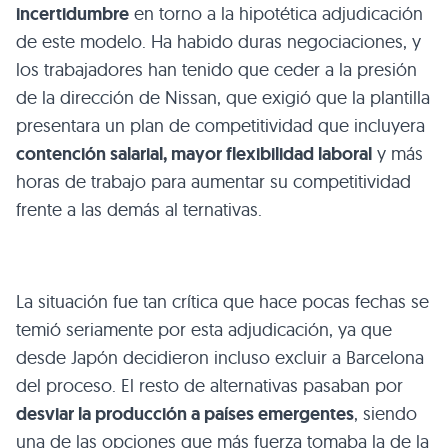
incertidumbre
en torno a la hipotética adjudicación
de este modelo. Ha habido duras negociaciones, y
los trabajadores han tenido que ceder a la presión
de la dirección de Nissan, que exigió que la plantilla
presentara un plan de competitividad que incluyera
contención salarial, mayor flexibilidad laboral
y más
horas de trabajo para aumentar su competitividad
frente a las demás al ternativas.
La situación fue tan crítica que hace pocas fechas se
temió seriamente por esta adjudicación, ya que
desde Japón decidieron incluso excluir a Barcelona
del proceso. El resto de alternativas pasaban por
desviar la producción a países emergentes
, siendo
una de las opciones que más fuerza tomaba la de la