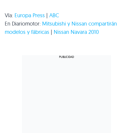
Vía:
Europa Press
|
ABC
En Diariomotor:
Mitsubishi y Nissan compartirán
modelos y fábricas
|
Nissan Navara 2010