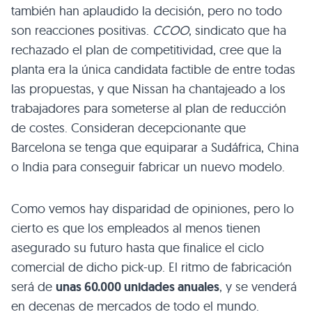
también han aplaudido la decisión, pero no todo
son reacciones positivas.
CCOO
, sindicato que ha
rechazado el plan de competitividad, cree que la
planta era la única candidata factible de entre todas
las propuestas, y que Nissan ha chantajeado a los
trabajadores para someterse al plan de reducción
de costes. Consideran decepcionante que
Barcelona se tenga que equiparar a Sudáfrica, China
o India para conseguir fabricar un nuevo modelo.
Como vemos hay disparidad de opiniones, pero lo
cierto es que los empleados al menos tienen
asegurado su futuro hasta que finalice el ciclo
comercial de dicho pick-up. El ritmo de fabricación
será de
unas 60.000 unidades anuales
, y se venderá
en decenas de mercados de todo el mundo.