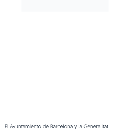
El Ayuntamiento de Barcelona y la Generalitat