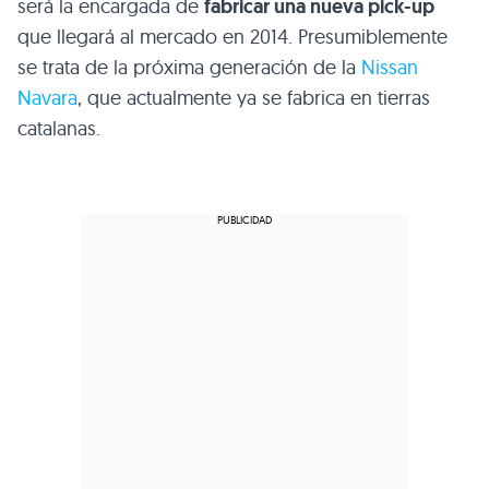
será la encargada de
fabricar una nueva pick-up
que llegará al mercado en 2014. Presumiblemente
se trata de la próxima generación de la
Nissan
Navara
, que actualmente ya se fabrica en tierras
catalanas.