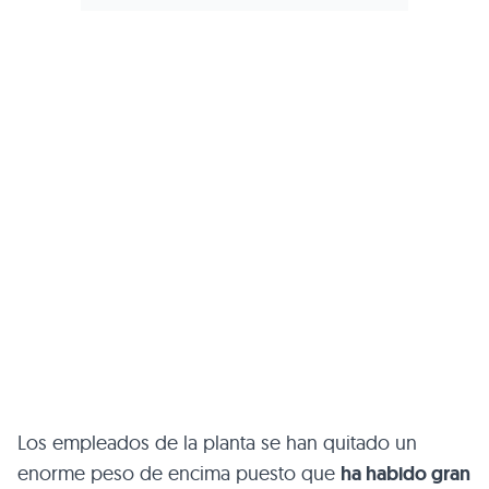
Los empleados de la planta se han quitado un
enorme peso de encima puesto que
ha habido gran