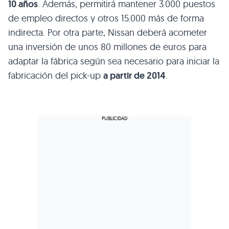
10 años
. Además, permitirá mantener 3.000 puestos
de empleo directos y otros 15.000 más de forma
indirecta. Por otra parte, Nissan deberá acometer
una inversión de unos 80 millones de euros para
adaptar la fábrica según sea necesario para iniciar la
fabricación del pick-up
a partir de 2014
.