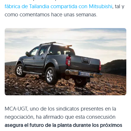
fábrica de Tailandia compartida con Mitsubishi
, tal y
como comentamos hace unas semanas.
MCA
-UGT, uno de los sindicatos presentes en la
negociación, ha afirmado que esta consecusión
asegura el futuro de la planta durante los próximos