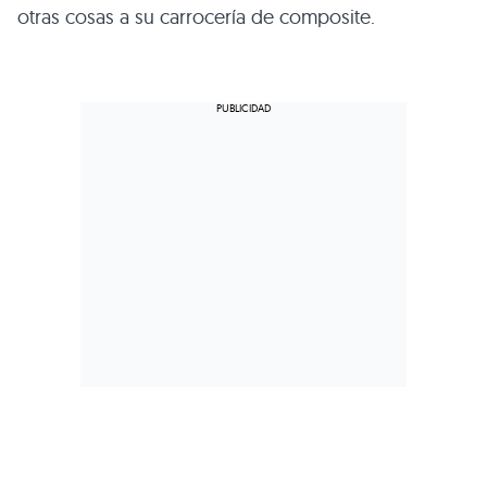
otras cosas a su carrocería de composite.