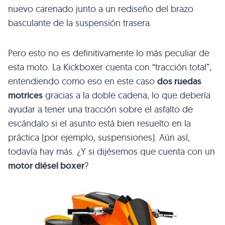
nuevo carenado junto a un rediseño del brazo
basculante de la suspensión trasera.
Pero esto no es definitivamente lo más peculiar de
esta moto. La Kickboxer cuenta con “tracción total”,
entendiendo como eso en este caso
dos ruedas
motrices
gracias a la doble cadena, lo que debería
ayudar a tener una tracción sobre el asfalto de
escándalo si el asunto está bien resuelto en la
práctica (por ejemplo, suspensiones). Aún así,
todavía hay más. ¿Y si dijésemos que cuenta con un
motor diésel boxer
?