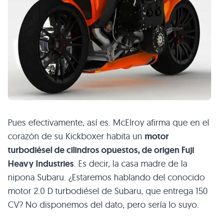
Pues efectivamente, así es. McElroy afirma que en el
corazón de su Kickboxer habita un
motor
turbodiésel de cilindros opuestos, de origen Fuji
Heavy Industries
. Es decir, la casa madre de la
nipona Subaru. ¿Estaremos hablando del conocido
motor 2.0 D turbodiésel de Subaru, que entrega 150
CV? No disponemos del dato, pero sería lo suyo.