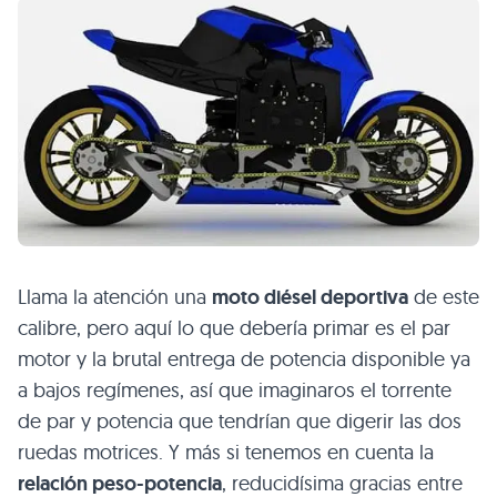
Llama la atención una
moto diésel deportiva
de este
calibre, pero aquí lo que debería primar es el par
motor y la brutal entrega de potencia disponible ya
a bajos regímenes, así que imaginaros el torrente
de par y potencia que tendrían que digerir las dos
ruedas motrices. Y más si tenemos en cuenta la
relación peso-potencia
, reducidísima gracias entre