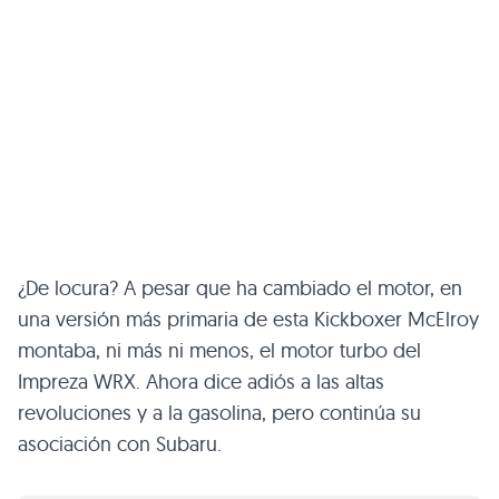
¿De locura? A pesar que ha cambiado el motor, en
una versión más primaria de esta Kickboxer McElroy
montaba, ni más ni menos, el motor turbo del
Impreza
WRX
. Ahora dice adiós a las altas
revoluciones y a la gasolina, pero continúa su
asociación con Subaru.