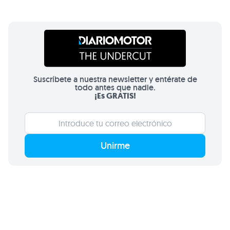
Suscríbete a nuestra newsletter y entérate de
todo antes que nadie.
¡Es GRATIS!
Unirme