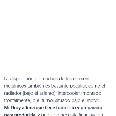
La disposición de muchos de los elementos
mecánicos también es bastante peculiar, como el
radiador (bajo el asiento), intercooler (montado
frontalmente) o el turbo, situado bajo el motor.
McElroy afirma que tiene todo listo y preparado
para producirla
, y que sólo necesita financiación.