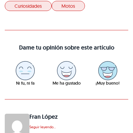
Curiosidades
Motos
Dame tu opinión sobre este artículo
Ni fu, ni fa
Me ha gustado
¡Muy bueno!
Fran López
Seguir leyendo...