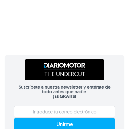
Suscríbete a nuestra newsletter y entérate de
todo antes que nadie.
¡Es GRATIS!
Unirme