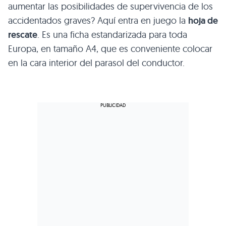
aumentar las posibilidades de supervivencia de los
accidentados graves? Aquí entra en juego la
hoja de
rescate
. Es una ficha estandarizada para toda
Europa, en tamaño A4, que es conveniente colocar
en la cara interior del parasol del conductor.