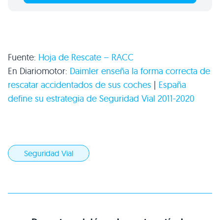
Fuente:
Hoja de Rescate –
RACC
En Diariomotor:
Daimler enseña la forma correcta de
rescatar accidentados de sus coches
|
España
define su estrategia de Seguridad Vial 2011-2020
Seguridad Vial