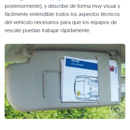
posteriormente), y describe de forma muy visual y
fácilmente entendible todos los aspectos técnicos
del vehículo necesarios para que los equipos de
rescate puedan trabajar rápidamente.