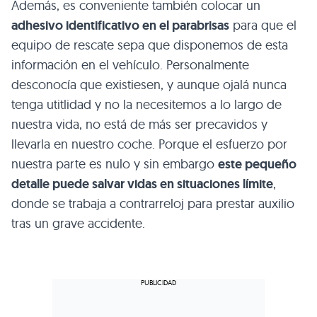
Además, es conveniente también colocar un
adhesivo identificativo en el parabrisas
para que el
equipo de rescate sepa que disponemos de esta
información en el vehículo. Personalmente
desconocía que existiesen, y aunque ojalá nunca
tenga utitlidad y no la necesitemos a lo largo de
nuestra vida, no está de más ser precavidos y
llevarla en nuestro coche. Porque el esfuerzo por
nuestra parte es nulo y sin embargo
este pequeño
detalle puede salvar vidas en situaciones límite
,
donde se trabaja a contrarreloj para prestar auxilio
tras un grave accidente.