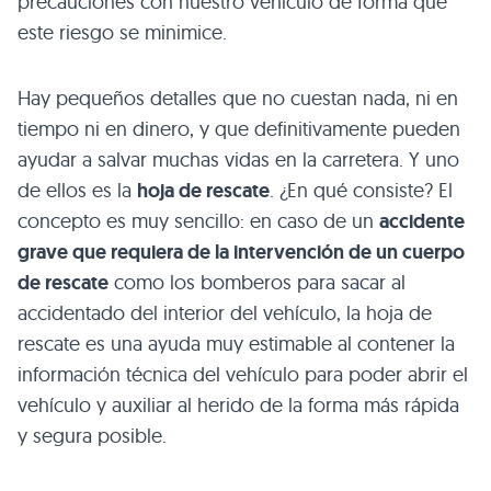
precauciones con nuestro vehículo de forma que
este riesgo se minimice.
Hay pequeños detalles que no cuestan nada, ni en
tiempo ni en dinero, y que definitivamente pueden
ayudar a salvar muchas vidas en la carretera. Y uno
de ellos es la
hoja de rescate
. ¿En qué consiste? El
concepto es muy sencillo: en caso de un
accidente
grave que requiera de la intervención de un cuerpo
de rescate
como los bomberos para sacar al
accidentado del interior del vehículo, la hoja de
rescate es una ayuda muy estimable al contener la
información técnica del vehículo para poder abrir el
vehículo y auxiliar al herido de la forma más rápida
y segura posible.