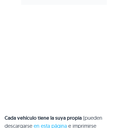
Cada vehículo tiene la suya propia
(pueden
descargarse
en esta página
e imprimirse