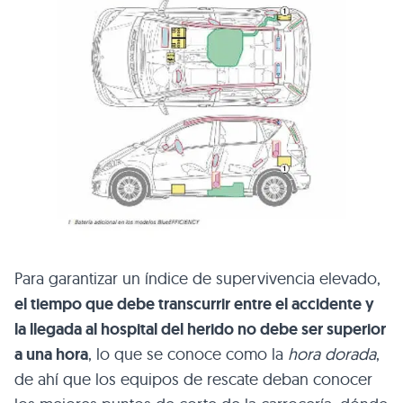
Para garantizar un índice de supervivencia elevado,
el tiempo que debe transcurrir entre el accidente y
la llegada al hospital del herido no debe ser superior
a una hora
, lo que se conoce como la
hora dorada
,
de ahí que los equipos de rescate deban conocer