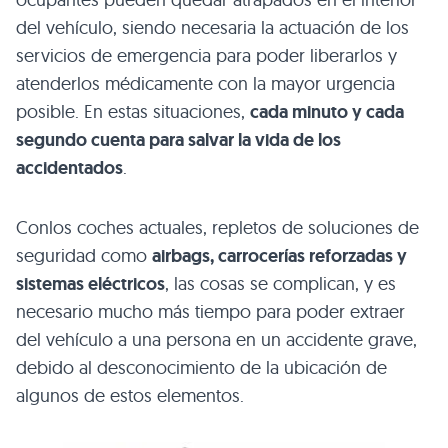
del vehículo, siendo necesaria la actuación de los
servicios de emergencia para poder liberarlos y
atenderlos médicamente con la mayor urgencia
posible. En estas situaciones,
cada minuto y cada
segundo cuenta para salvar la vida de los
accidentados
.
Conlos coches actuales, repletos de soluciones de
seguridad como
airbags, carrocerías reforzadas y
sistemas eléctricos
, las cosas se complican, y es
necesario mucho más tiempo para poder extraer
del vehículo a una persona en un accidente grave,
debido al desconocimiento de la ubicación de
algunos de estos elementos.