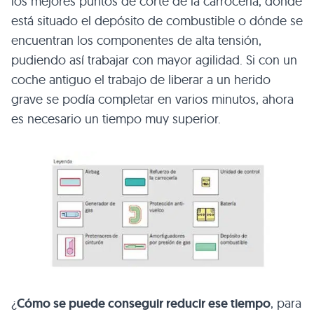
los mejores puntos de corte de la carrocería, dónde
está situado el depósito de combustible o dónde se
encuentran los componentes de alta tensión,
pudiendo así trabajar con mayor agilidad. Si con un
coche antiguo el trabajo de liberar a un herido
grave se podía completar en varios minutos, ahora
es necesario un tiempo muy superior.
¿
Cómo se puede conseguir reducir ese tiempo
, para