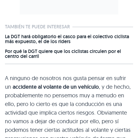
TAMBIÉN TE PUEDE INTERESAR
La DGT hará obligatorio el casco para el colectivo ciclista
más expuesto, el de los riders
Por qué la DGT quiere que los ciclistas circulen por el
centro del carril
A ninguno de nosotros nos gusta pensar en sufrir
un
accidente al volante de un vehículo
, y de hecho,
probablemente no pensemos muy a menudo en
ello, pero lo cierto es que la conducción es una
actividad que implica ciertos riesgos. Obviamente
no vamos a dejar de conducir por ello, pero sí
podemos tener ciertas actitudes al volante y ciertas