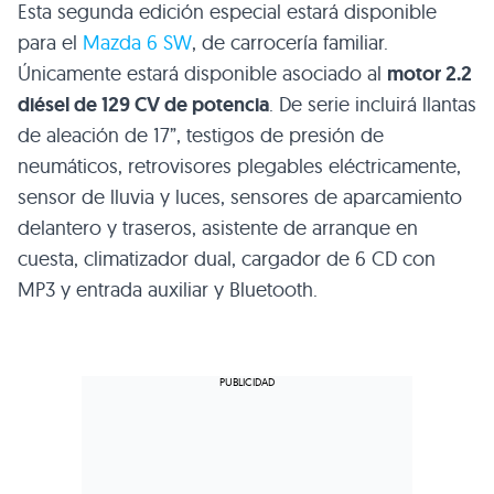
Esta segunda edición especial estará disponible
para el
Mazda 6 SW
, de carrocería familiar.
Únicamente estará disponible asociado al
motor 2.2
diésel de 129 CV de potencia
. De serie incluirá llantas
de aleación de 17”, testigos de presión de
neumáticos, retrovisores plegables eléctricamente,
sensor de lluvia y luces, sensores de aparcamiento
delantero y traseros, asistente de arranque en
cuesta, climatizador dual, cargador de 6 CD con
MP3
y entrada auxiliar y Bluetooth.