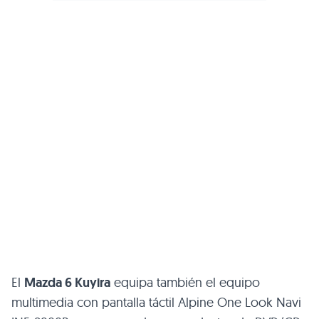
El
Mazda 6 Kuyira
equipa también el equipo
multimedia con pantalla táctil Alpine One Look Navi