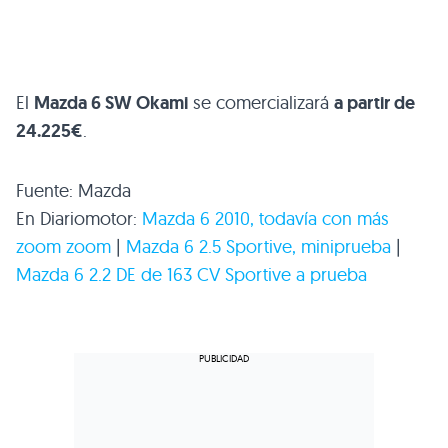
El
Mazda 6
SW
Okami
se comercializará
a partir de
24.225€
.
Fuente: Mazda
En Diariomotor:
Mazda 6 2010, todavía con más
zoom zoom
|
Mazda 6 2.5 Sportive, miniprueba
|
Mazda 6 2.2 DE de 163
CV
Sportive a prueba