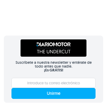
Suscríbete a nuestra newsletter y entérate de
todo antes que nadie.
¡Es GRATIS!
Unirme