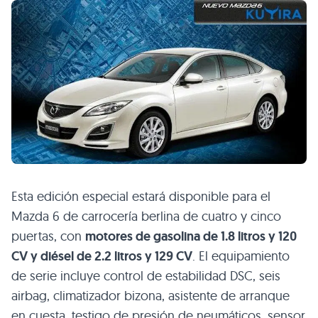
Esta edición especial estará disponible para el
Mazda 6 de carrocería berlina de cuatro y cinco
puertas, con
motores de gasolina de 1.8 litros y 120
CV y diésel de 2.2 litros y 129 CV
. El equipamiento
de serie incluye control de estabilidad
DSC
, seis
airbag, climatizador bizona, asistente de arranque
en cuesta, testigo de presión de neumáticos, sensor