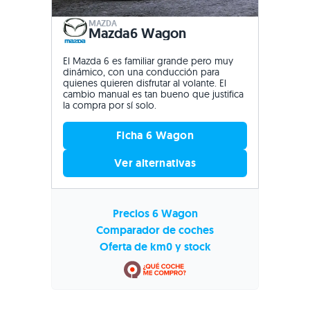
MAZDA
Mazda6 Wagon
El Mazda 6 es familiar grande pero muy
dinámico, con una conducción para
quienes quieren disfrutar al volante. El
cambio manual es tan bueno que justifica
la compra por sí solo.
Ficha 6 Wagon
Ver alternativas
Precios 6 Wagon
Comparador de coches
Oferta de km0 y stock