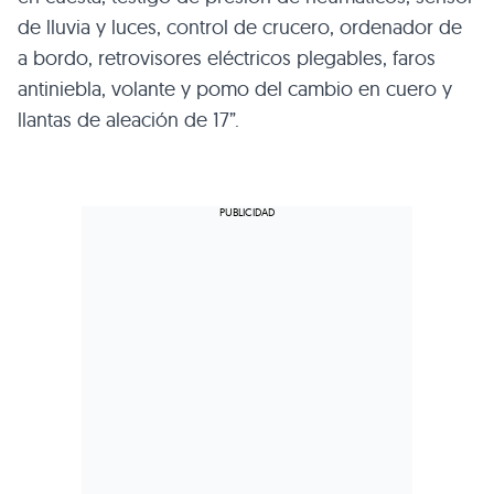
de lluvia y luces, control de crucero, ordenador de
a bordo, retrovisores eléctricos plegables, faros
antiniebla, volante y pomo del cambio en cuero y
llantas de aleación de 17”.