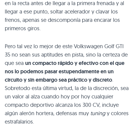
en la recta antes de llegar a la primera frenada y al
llegar a ese punto, soltar acelerador y clavar los
frenos, apenas se descomponía para encarar los
primeros giros.
Pero tal vez lo mejor de este Volkswagen Golf
GTI
35
no sean sus aptitudes en pista, sino la certeza de
que sea
un compacto rápido y efectivo con el que
nos lo podemos pasar estupendamente en un
circuito y sin embargo sea práctico y discreto
.
Sobretodo esta última virtud, la de la discreción, sea
un valor al alza cuando hoy por hoy cualquier
compacto deportivo alcanza los 300 CV, incluye
algún alerón hortera, defensas muy
tuning
y colores
estrafalarios.