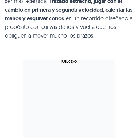
ser más acertada.
Trazado estrecho, jugar con el
cambio en primera y segunda velocidad, calentar las
manos y esquivar conos
en un recorrido diseñado a
propósito con curvas de ida y vuelta que nos
obliguen a mover mucho los brazos.