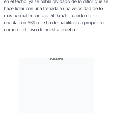
en el techo, ya se había olvidado de lo difícil que se
hace lidiar con una frenada a una velocidad de lo
más normal en ciudad, 50 km/h, cuando no se
cuenta con
ABS
o se ha deshabilitado a propósito
como es el caso de nuestra prueba.