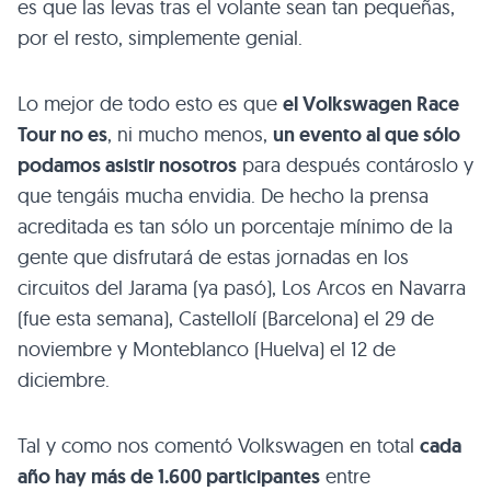
es que las levas tras el volante sean tan pequeñas,
por el resto, simplemente genial.
Lo mejor de todo esto es que
el Volkswagen Race
Tour no es
, ni mucho menos,
un evento al que sólo
podamos asistir nosotros
para después contároslo y
que tengáis mucha envidia. De hecho la prensa
acreditada es tan sólo un porcentaje mínimo de la
gente que disfrutará de estas jornadas en los
circuitos del Jarama (ya pasó), Los Arcos en Navarra
(fue esta semana), Castellolí (Barcelona) el 29 de
noviembre y Monteblanco (Huelva) el 12 de
diciembre.
Tal y como nos comentó Volkswagen en total
cada
año hay más de 1.600 participantes
entre