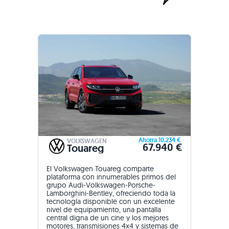
Ahorra 10.234 €
VOLKSWAGEN
67.940 €
Touareg
El Volkswagen Touareg comparte
plataforma con innumerables primos del
grupo Audi-Volkswagen-Porsche-
Lamborghini-Bentley, ofreciendo toda la
tecnología disponible con un excelente
nivel de equipamiento, una pantalla
central digna de un cine y los mejores
motores, transmisiones 4x4 y sistemas de