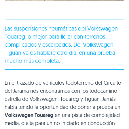
Las suspensiones neumáticas del Volkswagen
Touareg lo mejor para lidiar con terrenos
complicados y escarpados. Del Volkswagen
Tiguan ya os hablare otro día, en una prueba
mucho más completa.
En el trazado de vehículos todoterreno del Circuito
del Jarama nos encontramos con los todocamino
estrella de Volkswagen: Touareg y Tiguan. Jamás
había tenido la oportunidad de poner a prueba un
Volkswagen Touareg
en una pista de complejidad
media, o alta para un no iniciado en conducción