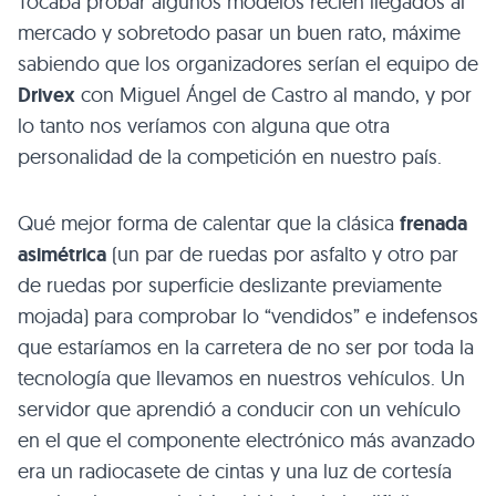
Tocaba probar algunos modelos recién llegados al
mercado y sobretodo pasar un buen rato, máxime
sabiendo que los organizadores serían el equipo de
Drivex
con Miguel Ángel de Castro al mando, y por
lo tanto nos veríamos con alguna que otra
personalidad de la competición en nuestro país.
Qué mejor forma de calentar que la clásica
frenada
asimétrica
(un par de ruedas por asfalto y otro par
de ruedas por superficie deslizante previamente
mojada) para comprobar lo “vendidos” e indefensos
que estaríamos en la carretera de no ser por toda la
tecnología que llevamos en nuestros vehículos. Un
servidor que aprendió a conducir con un vehículo
en el que el componente electrónico más avanzado
era un radiocasete de cintas y una luz de cortesía