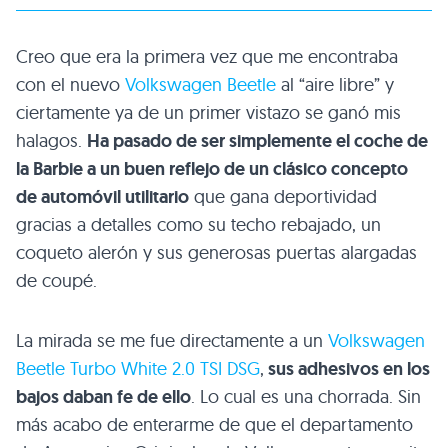
Creo que era la primera vez que me encontraba
con el nuevo
Volkswagen Beetle
al “aire libre” y
ciertamente ya de un primer vistazo se ganó mis
halagos.
Ha pasado de ser simplemente el coche de
la Barbie a un buen reflejo de un clásico concepto
de automóvil utilitario
que gana deportividad
gracias a detalles como su techo rebajado, un
coqueto alerón y sus generosas puertas alargadas
de coupé.
La mirada se me fue directamente a un
Volkswagen
Beetle Turbo White 2.0
TSI DSG
,
sus adhesivos en los
bajos daban fe de ello
. Lo cual es una chorrada. Sin
más acabo de enterarme de que el departamento