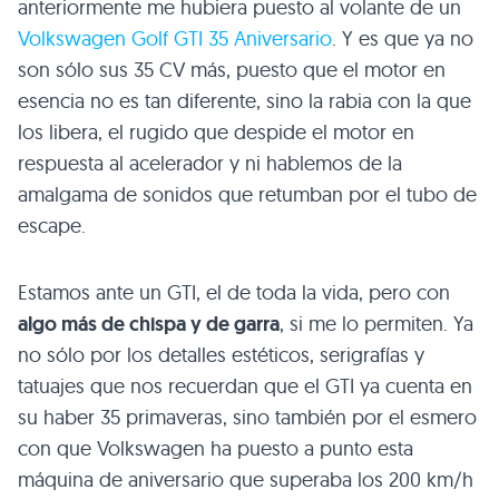
anteriormente me hubiera puesto al volante de un
Volkswagen Golf
GTI 35
Aniversario
. Y es que ya no
son sólo sus 35 CV más, puesto que el motor en
esencia no es tan diferente, sino la rabia con la que
los libera, el rugido que despide el motor en
respuesta al acelerador y ni hablemos de la
amalgama de sonidos que retumban por el tubo de
escape.
Estamos ante un
GTI
, el de toda la vida, pero con
algo más de chispa y de garra
, si me lo permiten. Ya
no sólo por los detalles estéticos, serigrafías y
tatuajes que nos recuerdan que el
GTI
ya cuenta en
su haber 35 primaveras, sino también por el esmero
con que Volkswagen ha puesto a punto esta
máquina de aniversario que superaba los 200 km/h