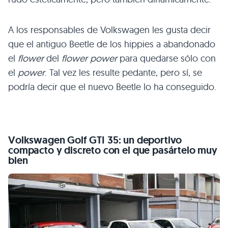
A los responsables de Volkswagen les gusta decir
que el antiguo Beetle de los hippies a abandonado
el
flower
del
flower power
para quedarse sólo con
el
power
. Tal vez les resulte pedante, pero sí, se
podría decir que el nuevo Beetle lo ha conseguido.
Volkswagen Golf
GTI 35
: un deportivo
compacto y discreto con el que pasártelo muy
bien