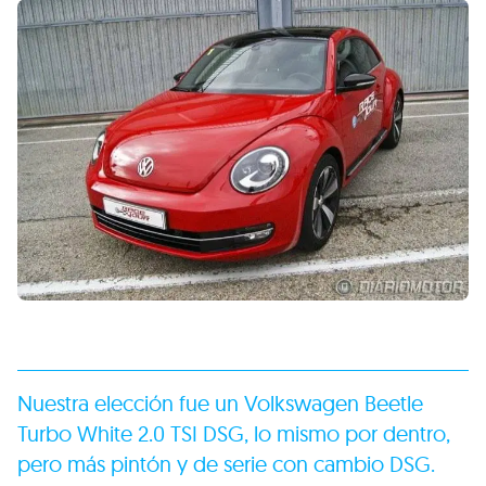
Nuestra elección fue un Volkswagen Beetle
Turbo White 2.0
TSI DSG
, lo mismo por dentro,
pero más pintón y de serie con cambio
DSG
.