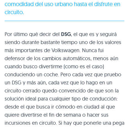
comodidad del uso urbano hasta el disfrute en
circuito.
Por último qué decir del
DSG
, el que es y seguirá
siendo durante bastante tiempo uno de los valores
más importantes de Volkswagen. Nunca fui
defensor de los cambios automáticos, menos aún
cuando busco divertirme (como es el caso)
conduciendo un coche. Pero cada vez que pruebo
un
DSG
y más aún, cada vez que lo hago en un
circuito cerrado quedo convencido de que son la
solución ideal para cualquier tipo de conducción:
desde el que busca ir cómodo en ciudad al que
quiere divertirse el fin de semana o hacer sus
incursiones en circuito. Si hay que ponerle una pega