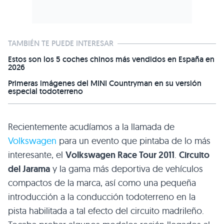
TAMBIÉN TE PUEDE INTERESAR
Estos son los 5 coches chinos más vendidos en España en
2026
Primeras imágenes del MINI Countryman en su versión
especial todoterreno
Recientemente acudíamos a la llamada de
Volkswagen
para un evento que pintaba de lo más
interesante, el
Volkswagen Race Tour 2011
.
Circuito
del Jarama
y la gama más deportiva de vehículos
compactos de la marca, así como una pequeña
introducción a la conducción todoterreno en la
pista habilitada a tal efecto del circuito madrileño.