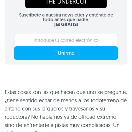
Suscríbete a nuestra newsletter y entérate de
todo antes que nadie.
¡Es GRATIS!
Unirme
Estas cosas son las que hacen que uno se pregunte,
¿tiene sentido echar de menos a los todoterreno de
antaño con sus largueros y travesaños y su
reductora? No hablamos ya de offroad extremo
sino de enfrentarte a pistas muy complicadas. Un