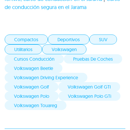
de conducción segura en el Jarama
Compactos
Deportivos
SUV
Utilitarios
Volkswagen
Cursos Conducción
Pruebas De Coches
Volkswagen Beetle
Volkswagen Driving Experience
Volkswagen Golf
Volkswagen Golf GTI
Volkswagen Polo
Volkswagen Polo GTi
Volkswagen Touareg