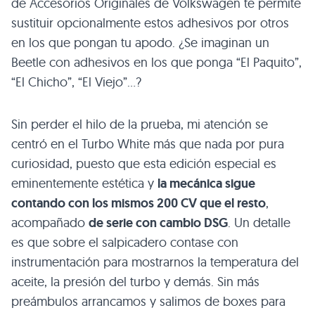
de Accesorios Originales de Volkswagen te permite
sustituir opcionalmente estos adhesivos por otros
en los que pongan tu apodo. ¿Se imaginan un
Beetle con adhesivos en los que ponga “El Paquito”,
“El Chicho”, “El Viejo”…?
Sin perder el hilo de la prueba, mi atención se
centró en el Turbo White más que nada por pura
curiosidad, puesto que esta edición especial es
eminentemente estética y
la mecánica sigue
contando con los mismos 200 CV que el resto
,
acompañado
de serie con cambio
DSG
. Un detalle
es que sobre el salpicadero contase con
instrumentación para mostrarnos la temperatura del
aceite, la presión del turbo y demás. Sin más
preámbulos arrancamos y salimos de boxes para