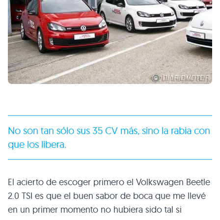
No son tan sólo sus 35 CV más, sino la rabia con
que los libera.
El acierto de escoger primero el Volkswagen Beetle
2.0
TSI
es que el buen sabor de boca que me llevé
en un primer momento no hubiera sido tal si