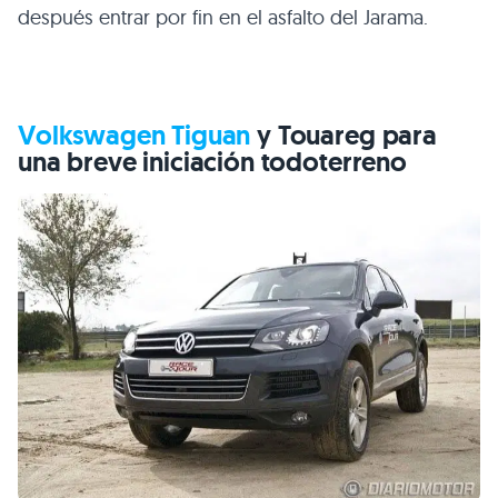
después entrar por fin en el asfalto del Jarama.
Volkswagen Tiguan
y Touareg para
una breve iniciación todoterreno