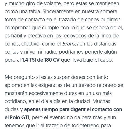
y mucho giro de volante, pero estas se mantienen
como una tabla. Sinceramente en nuestra somera
toma de contacto en el trazado de conos pudimos
comprobar que cumple con lo que se espera de él,
es hábil y efectivo en los recovecos de la línea de
conos, efectivo, como el
Brumel
en las distancias
cortas y ni yo, ni nadie, podríamos ponerle algún
pero al
1.4
TSI
de 180 CV
que lleva bajo el capó.
Me pregunto si estas suspensiones con tanto
aplomo en las exigencias de un trazado ratonero se
mostrarán excesivamente duras en un uso más
cotidiano, en el día a día en la ciudad. Muchas
dudas y
apenas tiempo para digerir el contacto con
el Polo
GTI
, pero el evento no da para más y aún
tenemos que ir al trazado de todoterreno para