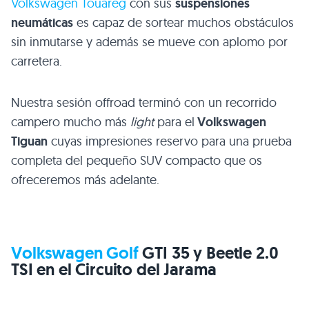
Volkswagen Touareg
con sus
suspensiones
neumáticas
es capaz de sortear muchos obstáculos
sin inmutarse y además se mueve con aplomo por
carretera.
Nuestra sesión offroad terminó con un recorrido
campero mucho más
light
para el
Volkswagen
Tiguan
cuyas impresiones reservo para una prueba
completa del pequeño
SUV
compacto que os
ofreceremos más adelante.
Volkswagen Golf
GTI 35
y Beetle 2.0
TSI
en el Circuito del Jarama