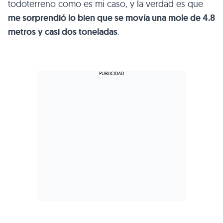
todoterreno como es mi caso, y la verdad es que
me sorprendió lo bien que se movía una mole de 4.8
metros y casi dos toneladas
.