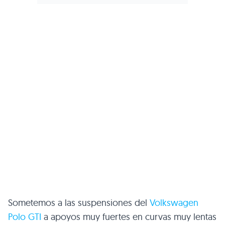
Sometemos a las suspensiones del
Volkswagen
Polo
GTI
a apoyos muy fuertes en curvas muy lentas