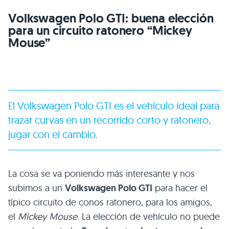
Volkswagen Polo
GTI
: buena elección
para un circuito ratonero “Mickey
Mouse”
El Volkswagen Polo
GTI
es el vehículo ideal para
trazar curvas en un recorrido corto y ratonero,
jugar con el cambio.
La cosa se va poniendo más interesante y nos
subimos a un
Volkswagen Polo
GTI
para hacer el
típico circuito de conos ratonero, para los amigos,
el
Mickey Mouse
. La elección de vehículo no puede