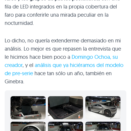
fila de
LED
integrados en la propia cobertura del
faro para conferirle una mirada peculiar en la
nocturnidad.
Lo dicho, no quería extenderme demasiado en mi
análisis. Lo mejor es que repasen la entrevista que
le hicimos hace bien poco a
Domingo Ochoa, su
creador
, y el
análisis que ya hiciéramos del modelo
de pre-serie
hace tan sólo un año, también en
Ginebra.