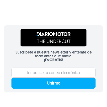
Suscríbete a nuestra newsletter y entérate de
todo antes que nadie.
¡Es GRATIS!
Unirme