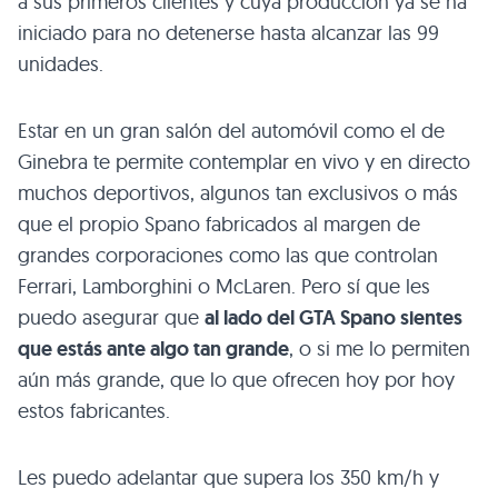
a sus primeros clientes y cuya producción ya se ha
iniciado para no detenerse hasta alcanzar las 99
unidades.
Estar en un gran salón del automóvil como el de
Ginebra te permite contemplar en vivo y en directo
muchos deportivos, algunos tan exclusivos o más
que el propio Spano fabricados al margen de
grandes corporaciones como las que controlan
Ferrari, Lamborghini o McLaren. Pero sí que les
puedo asegurar que
al lado del
GTA
Spano sientes
que estás ante algo tan grande
, o si me lo permiten
aún más grande, que lo que ofrecen hoy por hoy
estos fabricantes.
Les puedo adelantar que supera los 350 km/h y