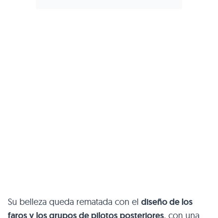
Su belleza queda rematada con el
diseño de los
faros y los grupos de pilotos posteriores
, con una