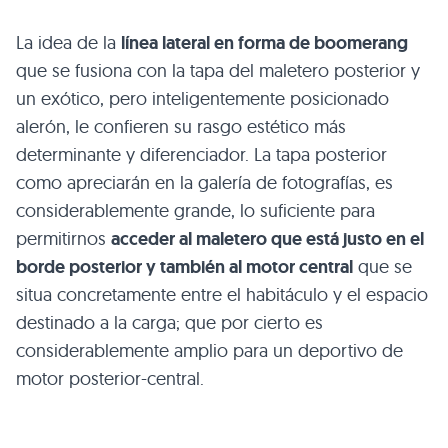
La idea de la
línea lateral en forma de boomerang
que se fusiona con la tapa del maletero posterior y
un exótico, pero inteligentemente posicionado
alerón, le confieren su rasgo estético más
determinante y diferenciador. La tapa posterior
como apreciarán en la galería de fotografías, es
considerablemente grande, lo suficiente para
permitirnos
acceder al maletero que está justo en el
borde posterior y también al motor central
que se
situa concretamente entre el habitáculo y el espacio
destinado a la carga; que por cierto es
considerablemente amplio para un deportivo de
motor posterior-central.