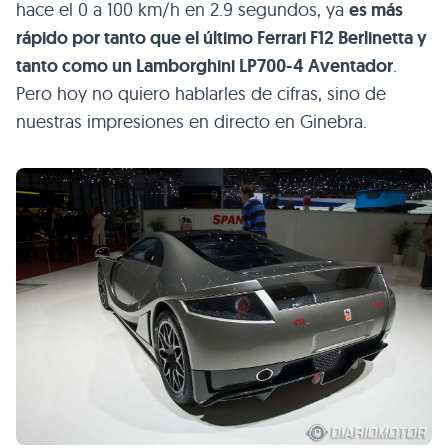
hace el 0 a 100 km/h en 2.9 segundos, ya
es más
rápido por tanto que el último Ferrari
F12
Berlinetta y
tanto como un Lamborghini
LP700
-4 Aventador
.
Pero hoy no quiero hablarles de cifras, sino de
nuestras impresiones en directo en Ginebra.