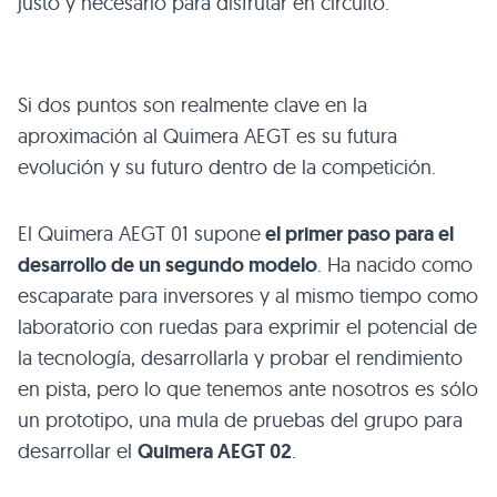
justo y necesario para disfrutar en circuito.
Si dos puntos son realmente clave en la
aproximación al Quimera
AEGT
es su futura
evolución y su futuro dentro de la competición.
El Quimera
AEGT 01
supone
el primer paso para el
desarrollo de un segundo modelo
. Ha nacido como
escaparate para inversores y al mismo tiempo como
laboratorio con ruedas para exprimir el potencial de
la tecnología, desarrollarla y probar el rendimiento
en pista, pero lo que tenemos ante nosotros es sólo
un prototipo, una mula de pruebas del grupo para
desarrollar el
Quimera
AEGT 02
.