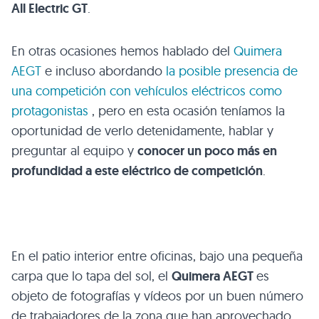
All Electric GT
.
En otras ocasiones hemos hablado del
Quimera
AEGT
e incluso abordando
la posible presencia de
una competición con vehículos eléctricos como
protagonistas
, pero en esta ocasión teníamos la
oportunidad de verlo detenidamente, hablar y
preguntar al equipo y
conocer un poco más en
profundidad a este eléctrico de competición
.
En el patio interior entre oficinas, bajo una pequeña
carpa que lo tapa del sol, el
Quimera
AEGT
es
objeto de fotografías y vídeos por un buen número
de trabajadores de la zona que han aprovechado