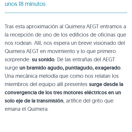
unos 18 minutos
Tras esta aproximación al Quimera
AEGT
entramos a
la recepción de uno de los edificios de oficinas que
nos rodean. Allí, nos espera un breve visionado del
Quimera
AEGT
en movimiento y lo que primero
sorprende:
su sonido
. De las entrañas del
AEGT
surge
un bramido agudo, puntiagudo, exagerado
.
Una mecánica melodía que como nos relatan los
miembros del equipo allí presentes
surge desde la
convergencia de los tres motores eléctricos en un
solo eje de la transmisión
, artífice del grito que
emana el Quimera.