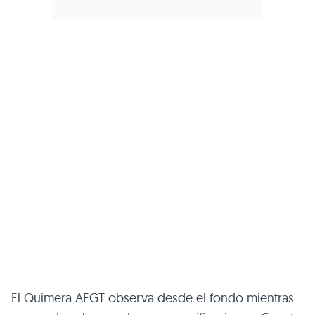
El Quimera
AEGT
observa desde el fondo mientras