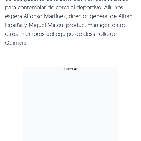
para contemplar de cerca al deportivo. Allí, nos
espera Alfonso Martínez, director general de Altran
España y Miquel Mateu, product manager, entre
otros miembros del equipo de desarrollo de
Quimera.