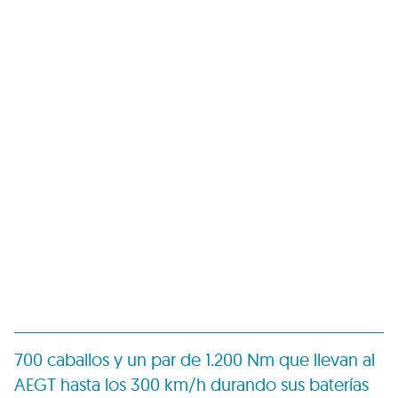
700 caballos y un par de 1.200 Nm que llevan al
AEGT
hasta los 300 km/h durando sus baterías