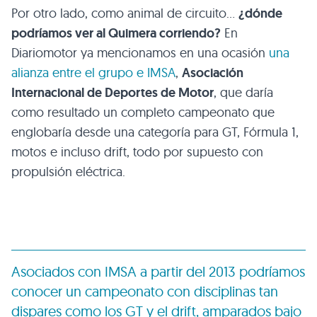
Por otro lado, como animal de circuito…
¿dónde
podríamos ver al Quimera corriendo?
En
Diariomotor ya mencionamos en una ocasión
una
alianza entre el grupo e
IMSA
,
Asociación
Internacional de Deportes de Motor
, que daría
como resultado un completo campeonato que
englobaría desde una categoría para GT, Fórmula 1,
motos e incluso drift, todo por supuesto con
propulsión eléctrica.
Asociados con
IMSA
a partir del 2013 podríamos
conocer un campeonato con disciplinas tan
dispares como los GT y el drift, amparados bajo