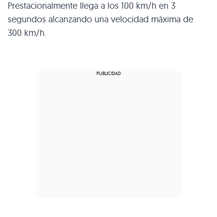
Prestacionalmente llega a los 100 km/h en 3
segundos alcanzando una velocidad máxima de
300 km/h.