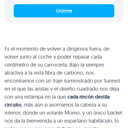
Unirme
Es el momento de volver a dirigirnos fuera, de
volver junto al coche y poder repasar cada
centímetro de su carrocería. Bajo la siempre
atractiva a la vista fibra de carbono, nos
encontramos con un traje suministrado por Sunred
en el que las aristas y el diseño cuadrado nos deja
con una estampa en la que
cada rincón destila
circuito
, más aún si asomamos la cabeza a su
interior, donde un volante Momo, y un único backet
nos da la bienvenida a un espartano habitáculo, lo