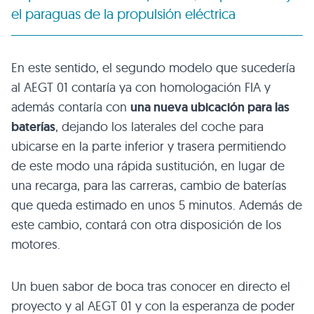
el paraguas de la propulsión eléctrica
En este sentido, el segundo modelo que sucedería
al
AEGT 01
contaría ya con homologación
FIA
y
además contaría con
una nueva ubicación para las
baterías
, dejando los laterales del coche para
ubicarse en la parte inferior y trasera permitiendo
de este modo una rápida sustitución, en lugar de
una recarga, para las carreras, cambio de baterías
que queda estimado en unos 5 minutos. Además de
este cambio, contará con otra disposición de los
motores.
Un buen sabor de boca tras conocer en directo el
proyecto y al
AEGT 01
y con la esperanza de poder