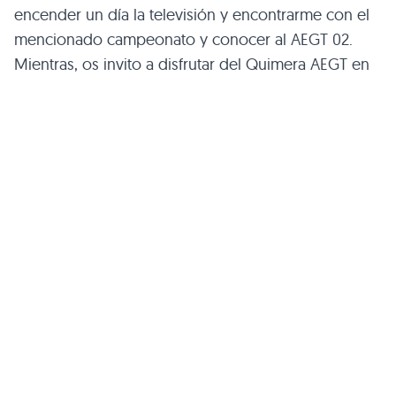
encender un día la televisión y encontrarme con el
mencionado campeonato y conocer al
AEGT 02
.
Mientras, os invito a disfrutar del Quimera
AEGT
en