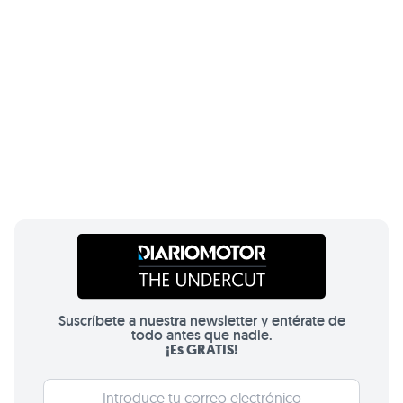
Suscríbete a nuestra newsletter y entérate de
todo antes que nadie.
¡Es GRATIS!