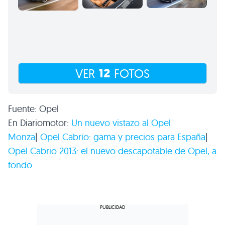
12
VER
FOTOS
Fuente: Opel
En Diariomotor:
Un nuevo vistazo al Opel
Monza
|
Opel Cabrio: gama y precios para España
|
Opel Cabrio 2013: el nuevo descapotable de Opel, a
fondo