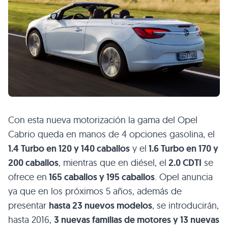
Con esta nueva motorización la gama del Opel
Cabrio queda en manos de 4 opciones gasolina, el
1.4 Turbo en 120 y 140 caballos
y el
1.6 Turbo en 170 y
200 caballos
, mientras que en diésel, el
2.0
CDTI
se
ofrece en
165 caballos y 195 caballos
. Opel anuncia
ya que en los próximos 5 años, además de
presentar
hasta 23 nuevos modelos
, se introducirán,
hasta 2016,
3 nuevas familias de motores y 13 nuevas