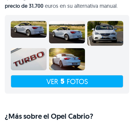
precio de 31.700
euros en su alternativa manual.
5
VER
FOTOS
¿Más sobre el Opel Cabrio?