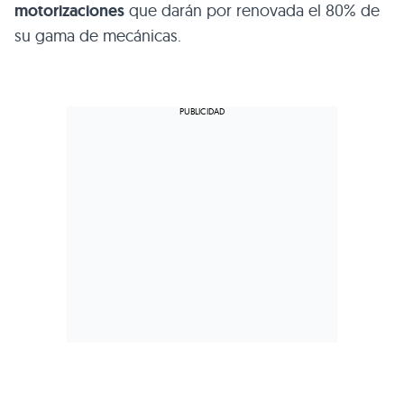
motorizaciones
que darán por renovada el 80% de
su gama de mecánicas.