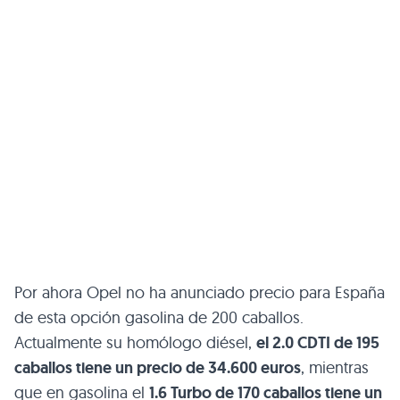
Por ahora Opel no ha anunciado precio para España
de esta opción gasolina de 200 caballos.
Actualmente su homólogo diésel,
el 2.0
CDTI
de 195
caballos tiene un precio de 34.600 euros
, mientras
que en gasolina el
1.6 Turbo de 170 caballos tiene un