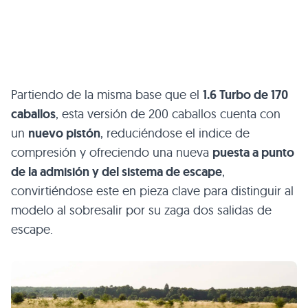
Partiendo de la misma base que el
1.6 Turbo de 170
caballos
, esta versión de 200 caballos cuenta con
un
nuevo pistón
, reduciéndose el indice de
compresión y ofreciendo una nueva
puesta a punto
de la admisión y del sistema de escape
,
convirtiéndose este en pieza clave para distinguir al
modelo al sobresalir por su zaga dos salidas de
escape.