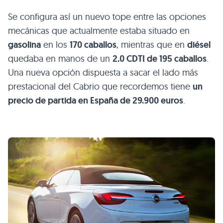
Se configura así un nuevo tope entre las opciones
mecánicas que actualmente estaba situado en
gasolina
en los
170 caballos
, mientras que en
diésel
quedaba en manos de un
2.0
CDTI
de 195 caballos
.
Una nueva opción dispuesta a sacar el lado más
prestacional del Cabrio que recordemos tiene
un
precio de partida en España de 29.900 euros
.