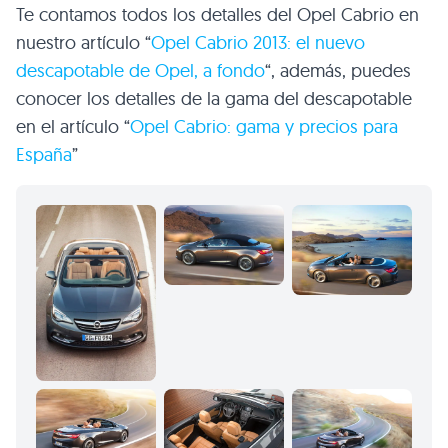
Te contamos todos los detalles del Opel Cabrio en
nuestro artículo “
Opel Cabrio 2013: el nuevo
descapotable de Opel, a fondo
“, además, puedes
conocer los detalles de la gama del descapotable
en el artículo “
Opel Cabrio: gama y precios para
España
”