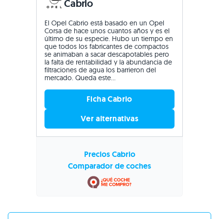
Cabrio
El Opel Cabrio está basado en un Opel
Corsa de hace unos cuantos años y es el
último de su especie. Hubo un tiempo en
que todos los fabricantes de compactos
se animaban a sacar descapotables pero
la falta de rentabilidad y la abundancia de
filtraciones de agua los barrieron del
mercado. Queda este...
Ficha Cabrio
Ver alternativas
Precios Cabrio
Comparador de coches