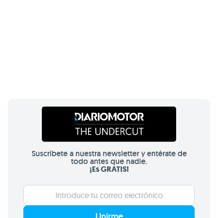
Suscríbete a nuestra newsletter y entérate de
todo antes que nadie.
¡Es GRATIS!
Unirme