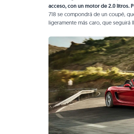
acceso, con un motor de 2.0 litros. P
718 se compondrá de un coupé, qu
ligeramente más caro, que seguirá 