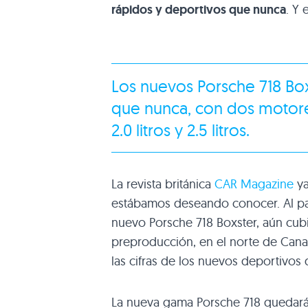
rápidos y deportivos que nunca
. Y
Los nuevos
Porsche 718 Bo
que nunca, con dos motores
2.0 litros y 2.5 litros.
La revista británica
CAR Magazine
ya
estábamos deseando conocer. Al pa
nuevo Porsche 718 Boxster, aún cub
preproducción, en el norte de Cana
las cifras de los nuevos deportivo
La nueva gama Porsche 718 quedará 