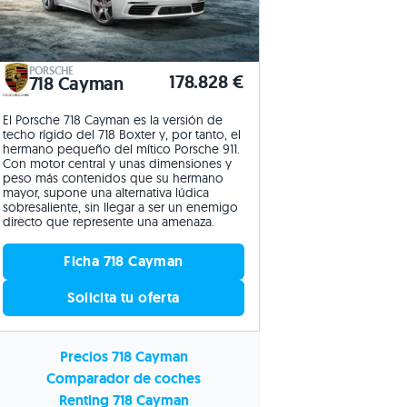
PORSCHE
178.828 €
718 Cayman
El Porsche 718 Cayman es la versión de
techo rígido del 718 Boxter y, por tanto, el
hermano pequeño del mítico Porsche 911.
Con motor central y unas dimensiones y
peso más contenidos que su hermano
mayor, supone una alternativa lúdica
sobresaliente, sin llegar a ser un enemigo
directo que represente una amenaza.
Ficha 718 Cayman
Solicita tu oferta
Precios 718 Cayman
Comparador de coches
Renting 718 Cayman