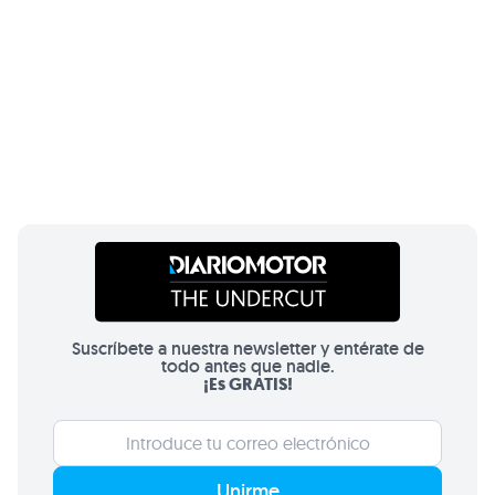
Suscríbete a nuestra newsletter y entérate de
todo antes que nadie.
¡Es GRATIS!
Unirme