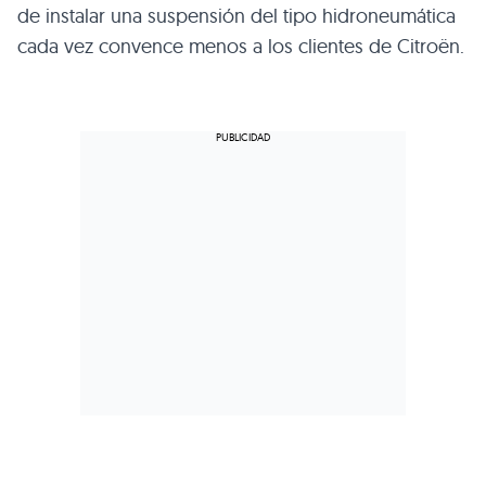
de instalar una suspensión del tipo hidroneumática
cada vez convence menos a los clientes de Citroën.