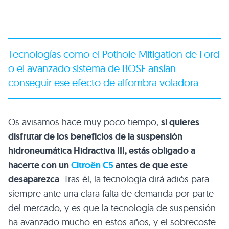
Tecnologías como el
Pothole Mitigation de Ford
o el avanzado sistema de
BOSE
ansían
conseguir ese efecto de alfombra voladora
Os avisamos hace muy poco tiempo,
si quieres
disfrutar de los beneficios de la suspensión
hidroneumática Hidractiva III, estás obligado a
hacerte con un
Citroën C5
antes de que este
desaparezca
. Tras él, la tecnología dirá adiós para
siempre ante una clara falta de demanda por parte
del mercado, y es que la tecnología de suspensión
ha avanzado mucho en estos años, y el sobrecoste