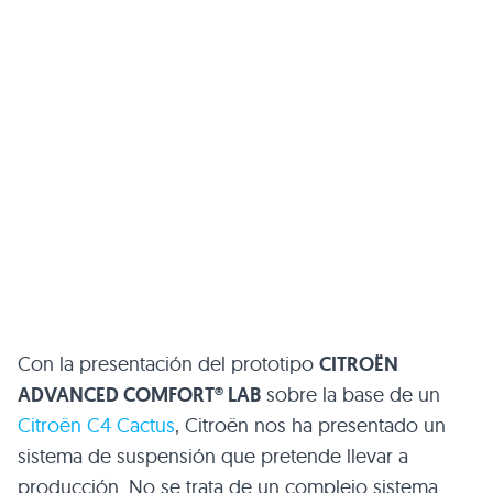
Con la presentación del prototipo
CITROËN
ADVANCED COMFORT® LAB
sobre la base de un
Citroën C4 Cactus
, Citroën nos ha presentado un
sistema de suspensión que pretende llevar a
producción. No se trata de un complejo sistema