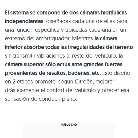
El sistema se compone de dos cámaras hidráulicas
independientes
, diseñadas cada una de ellas para
una función específica y ubicadas cada una en un
extremo del amortiguador. Mientras
la cámara
inferior absorbe todas las irregularidades del terreno
sin transmitir vibraciones al resto del vehículo,
la
cámara superior sólo actua ante grandes fuerzas
provenientes de resaltos, badenes, etc.
Este diseño
en 2 etapas promete, según Citroën, mejorar
drásticamente el confort del vehículo y ofrecer esa
sensación de conducir plano.