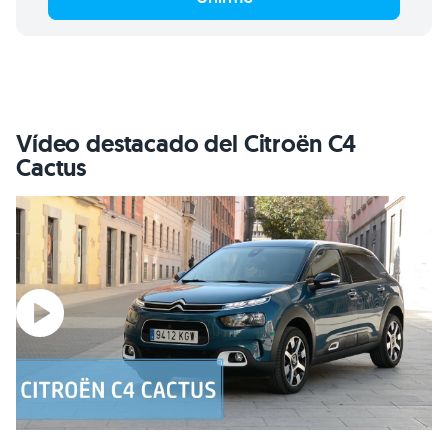
Vídeo destacado del Citroën C4
Cactus