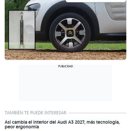
TAMBIÉN TE PUEDE INTERESAR
Así cambia el interior del Audi A3 2027, más tecnología,
peor ergonomía