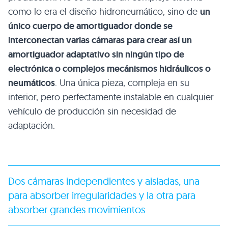
como lo era el diseño hidroneumático, sino de
un
único cuerpo de amortiguador donde se
interconectan varias cámaras para crear así un
amortiguador adaptativo sin ningún tipo de
electrónica o complejos mecánismos hidráulicos o
neumáticos
. Una única pieza, compleja en su
interior, pero perfectamente instalable en cualquier
vehículo de producción sin necesidad de
adaptación.
Dos cámaras independientes y aisladas, una
para absorber irregularidades y la otra para
absorber grandes movimientos