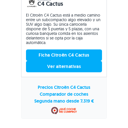
C4 Cactus
El Citroën C4 Cactus está a medio camino
entre un subcompacto algo elevado y un
SUV algo bajo. Su única carrocería
dispone de 5 puertas y 5 plazas, con una
curiosa banqueta corrida en los asientos
delanteros si se opta por la caja
automática.
Ficha Citroën C4 Cactus
Ver alternativas
Precios Citroën C4 Cactus
Comparador de coches
Segunda mano desde 7.319 €