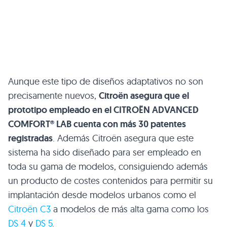
Aunque este tipo de diseños adaptativos no son
precisamente nuevos,
Citroën asegura que el
prototipo empleado en el CITROËN ADVANCED
COMFORT® LAB cuenta con más 30 patentes
registradas
. Además Citroën asegura que este
sistema ha sido diseñado para ser empleado en
toda su gama de modelos, consiguiendo además
un producto de costes contenidos para permitir su
implantación desde modelos urbanos como el
Citroën C3
a modelos de más alta gama como los
DS 4
y
DS 5
.