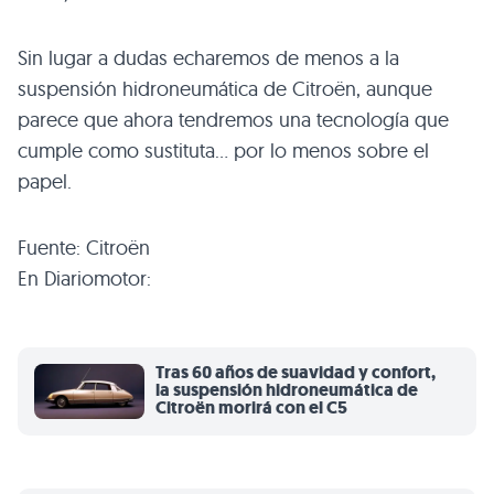
Sin lugar a dudas echaremos de menos a la
suspensión hidroneumática de Citroën, aunque
parece que ahora tendremos una tecnología que
cumple como sustituta… por lo menos sobre el
papel.
Fuente: Citroën
En Diariomotor:
Tras 60 años de suavidad y confort,
la suspensión hidroneumática de
Citroën morirá con el C5