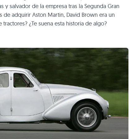
 y salvador de la empresa tras la Segunda Gran
es de adquirir Aston Martin, David Brown era un
 tractores? ¿Te suena esta historia de algo?