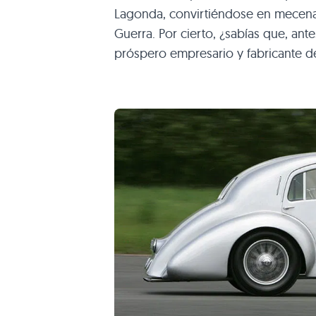
Lagonda, convirtiéndose en mecenas
Guerra. Por cierto, ¿sabías que, ant
próspero empresario y fabricante de