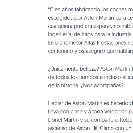
“Cien años fabricando los coches má
escogidos por Aston Martin para cel
cualquiera pudiera esperar, no habl
ingeniería, de hitos para la industr
En Diariomotor Altas Prestaciones n
centenario y os aseguro que hablar
¿Únicamente belleza? Aston Martin 
de todos los tiempos e incluso el 
de la historia. ¿Nos acompañas?
Hablar de Aston Martin es hacerlo d
lleva con clase y a toda velocidad 
Lionel Martin y su compañero Robert
ascenso de Aston Hill Climb con un