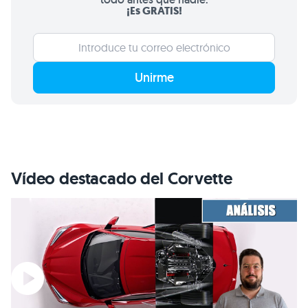
¡Es GRATIS!
Unirme
Vídeo destacado del Corvette