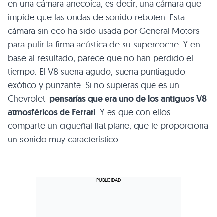
en una cámara anecoica, es decir, una cámara que
impide que las ondas de sonido reboten. Esta
cámara sin eco ha sido usada por General Motors
para pulir la firma acústica de su supercoche. Y en
base al resultado, parece que no han perdido el
tiempo. El V8 suena agudo, suena puntiagudo,
exótico y punzante. Si no supieras que es un
Chevrolet,
pensarías que era uno de los antiguos V8
atmosféricos de Ferrari
. Y es que con ellos
comparte un cigüeñal flat-plane, que le proporciona
un sonido muy característico.