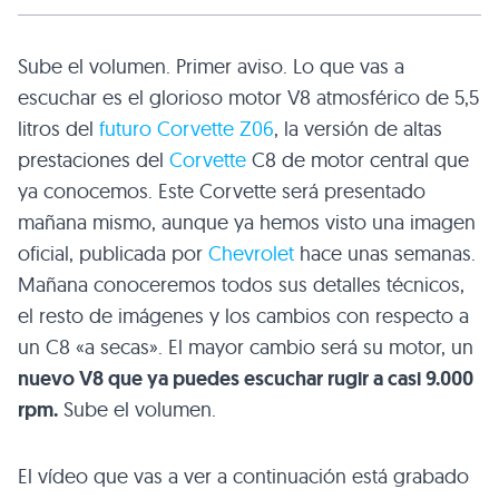
Sube el volumen. Primer aviso. Lo que vas a
escuchar es el glorioso motor V8 atmosférico de 5,5
litros del
futuro Corvette Z06
, la versión de altas
prestaciones del
Corvette
C8 de motor central que
ya conocemos. Este Corvette será presentado
mañana mismo, aunque ya hemos visto una imagen
oficial, publicada por
Chevrolet
hace unas semanas.
Mañana conoceremos todos sus detalles técnicos,
el resto de imágenes y los cambios con respecto a
un C8 «a secas». El mayor cambio será su motor, un
nuevo V8 que ya puedes escuchar rugir a casi 9.000
rpm.
Sube el volumen.
El vídeo que vas a ver a continuación está grabado