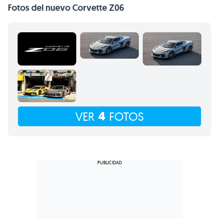
Fotos del nuevo Corvette Z06
4
VER
FOTOS