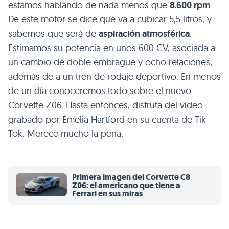
estamos hablando de nada menos que
8.600 rpm
.
De este motor se dice que va a cubicar 5,5 litros, y
sabemos que será de
aspiración atmosférica
.
Estimamos su potencia en unos 600 CV, asociada a
un cambio de doble embrague y ocho relaciones,
además de a un tren de rodaje deportivo. En menos
de un día conoceremos todo sobre el nuevo
Corvette Z06. Hasta entonces, disfruta del vídeo
grabado por Emelia Hartford en su cuenta de Tik
Tok. Merece mucho la pena.
Primera imagen del Corvette C8
Z06: el americano que tiene a
Ferrari en sus miras