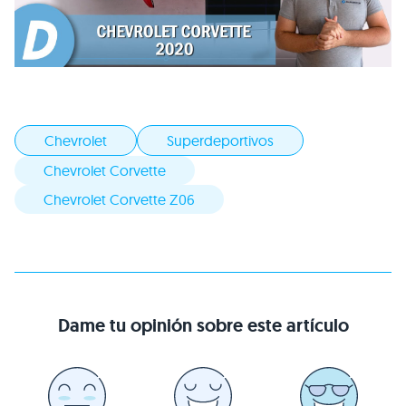
Chevrolet
Superdeportivos
Chevrolet Corvette
Chevrolet Corvette Z06
Dame tu opinión sobre este artículo