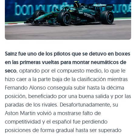
Sainz fue uno de los pilotos que se detuvo en boxes
en las primeras vueltas para montar neumáticos de
seco
, optando por el compuesto medio, lo que le
hizo caer a la parte baja de la clasificación mientras
Fernando Alonso conseguía subir hasta la décima
posición, beneficiado por una buena salida y por las
paradas de los rivales. Desafortunadamente, su
Aston Martin volvió a mostrarse falto de
competitividad y el español fue perdiendo
posiciones de forma gradual hasta ser superado