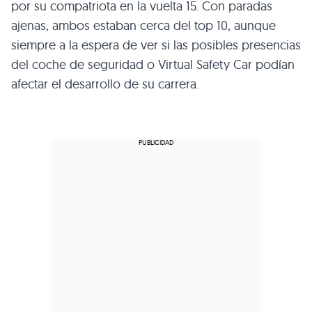
por su compatriota en la vuelta 15. Con paradas
ajenas, ambos estaban cerca del top 10, aunque
siempre a la espera de ver si las posibles presencias
del coche de seguridad o Virtual Safety Car podían
afectar el desarrollo de su carrera.