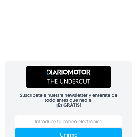
Suscríbete a nuestra newsletter y entérate de
todo antes que nadie.
¡Es GRATIS!
Unirme