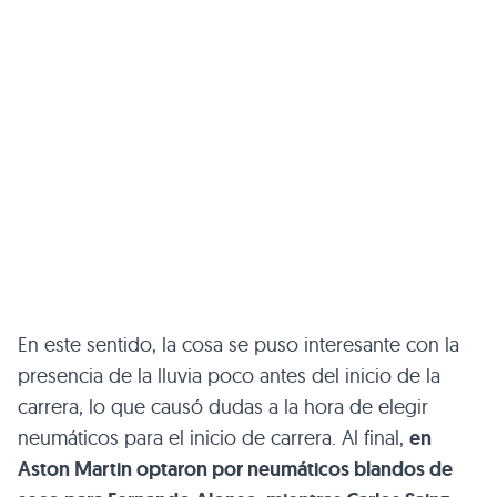
En este sentido, la cosa se puso interesante con la
presencia de la lluvia poco antes del inicio de la
carrera, lo que causó dudas a la hora de elegir
neumáticos para el inicio de carrera. Al final,
en
Aston Martin optaron por neumáticos blandos de