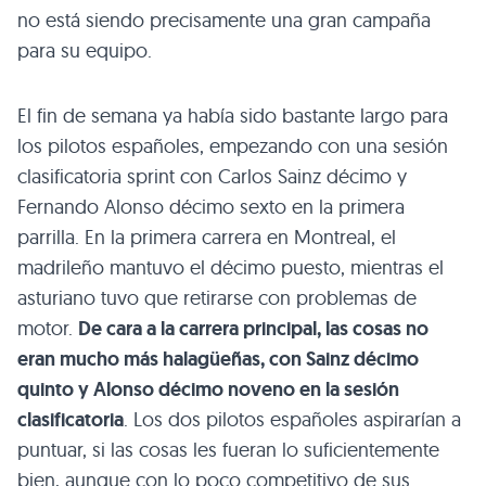
no está siendo precisamente una gran campaña
para su equipo.
El fin de semana ya había sido bastante largo para
los pilotos españoles, empezando con una sesión
clasificatoria sprint con Carlos Sainz décimo y
Fernando Alonso décimo sexto en la primera
parrilla. En la primera carrera en Montreal, el
madrileño mantuvo el décimo puesto, mientras el
asturiano tuvo que retirarse con problemas de
motor.
De cara a la carrera principal, las cosas no
eran mucho más halagüeñas, con Sainz décimo
quinto y Alonso décimo noveno en la sesión
clasificatoria
. Los dos pilotos españoles aspirarían a
puntuar, si las cosas les fueran lo suficientemente
bien, aunque con lo poco competitivo de sus