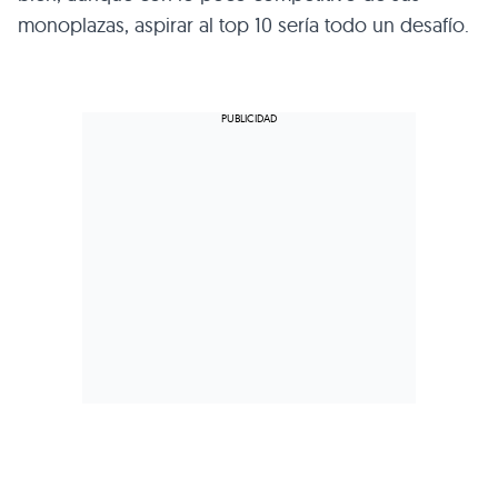
monoplazas, aspirar al top 10 sería todo un desafío.