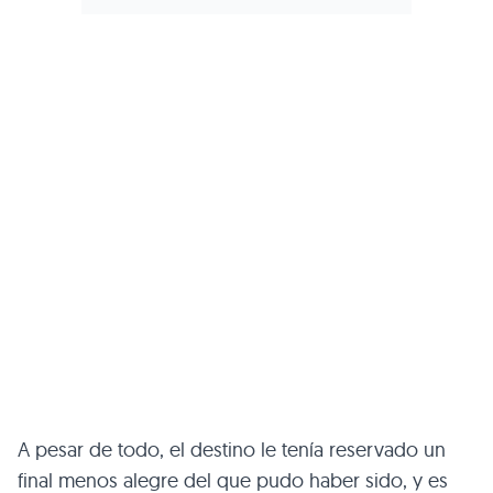
A pesar de todo, el destino le tenía reservado un
final menos alegre del que pudo haber sido, y es