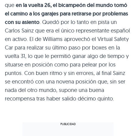
que
en la vuelta 26, el bicampeón del mundo tomó
el camino a los garajes para retirarse por problemas
con su asiento
. Quedó por lo tanto en pista un
Carlos Sainz que era el único representante español
en activo. El de Williams aprovechó el Virtual Safety
Car para realizar su último paso por boxes en la
vuelta 31, lo que le permitió ganar algo de tiempo y
situarse en posición como para pelear por los
puntos. Con buen ritmo y sin errores, al final Sainz
se encontró con una novena posición que, sin ser
nada del otro mundo, supone una buena
recompensa tras haber salido décimo quinto.