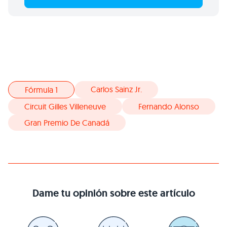
Carlos Sainz Jr.
Fórmula 1
Circuit Gilles Villeneuve
Fernando Alonso
Gran Premio De Canadá
Dame tu opinión sobre este artículo