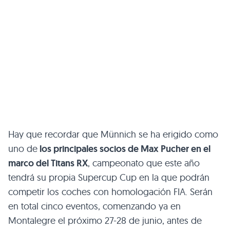
Hay que recordar que Münnich se ha erigido como
uno de
los principales socios de Max Pucher en el
marco del Titans RX
, campeonato que este año
tendrá su propia Supercup Cup en la que podrán
competir los coches con homologación FIA. Serán
en total cinco eventos, comenzando ya en
Montalegre el próximo 27-28 de junio, antes de