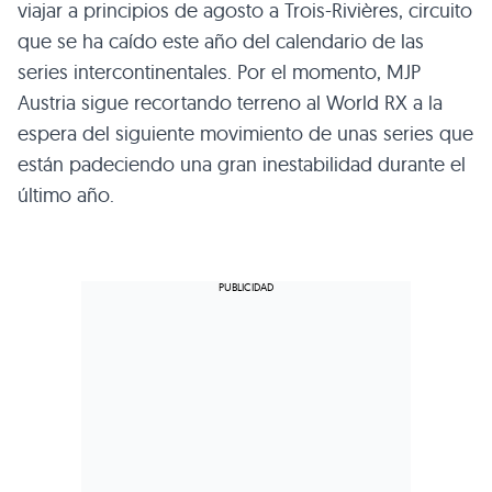
viajar a principios de agosto a Trois-Rivières, circuito
que se ha caído este año del calendario de las
series intercontinentales. Por el momento, MJP
Austria sigue recortando terreno al World RX a la
espera del siguiente movimiento de unas series que
están padeciendo una gran inestabilidad durante el
último año.