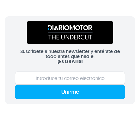
Suscríbete a nuestra newsletter y entérate de
todo antes que nadie.
¡Es GRATIS!
Unirme