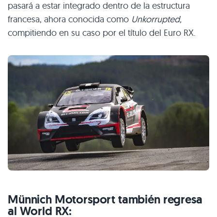
pasará a estar integrado dentro de la estructura
francesa, ahora conocida como
Unkorrupted,
compitiendo en su caso por el título del Euro RX.
Münnich Motorsport también regresa
al World RX: