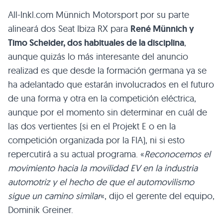
All-Inkl.com Münnich Motorsport por su parte
alineará dos Seat Ibiza RX para
René Münnich y
Timo Scheider, dos habituales de la disciplina
,
aunque quizás lo más interesante del anuncio
realizad es que desde la formación germana ya se
ha adelantado que estarán involucrados en el futuro
de una forma y otra en la competición eléctrica,
aunque por el momento sin determinar en cuál de
las dos vertientes (si en el Projekt E o en la
competición organizada por la FIA), ni si esto
repercutirá a su actual programa. «
Reconocemos el
movimiento hacia la movilidad EV en la industria
automotriz y el hecho de que el automovilismo
sigue un camino similar
«, dijo el gerente del equipo,
Dominik Greiner.