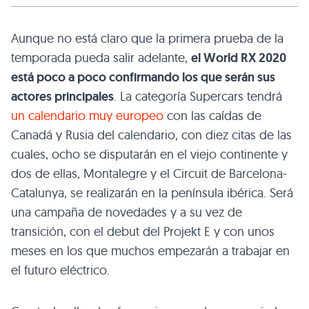
Aunque no está claro que la primera prueba de la
temporada pueda salir adelante,
el World RX 2020
está poco a poco confirmando los que serán sus
actores principales
. La categoría Supercars tendrá
un calendario muy europeo
con las caídas de
Canadá y Rusia del calendario, con diez citas de las
cuales, ocho se disputarán en el viejo continente y
dos de ellas, Montalegre y el Circuit de Barcelona-
Catalunya, se realizarán en la península ibérica. Será
una campaña de novedades y a su vez de
transición, con el debut del Projekt E y con unos
meses en los que muchos empezarán a trabajar en
el futuro eléctrico.