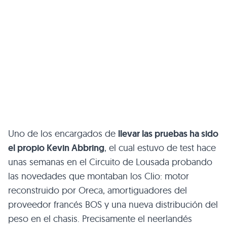
Uno de los encargados de
llevar las pruebas ha sido
el propio Kevin Abbring
, el cual estuvo de test hace
unas semanas en el Circuito de Lousada probando
las novedades que montaban los Clio: motor
reconstruido por Oreca, amortiguadores del
proveedor francés BOS y una nueva distribución del
peso en el chasis. Precisamente el neerlandés