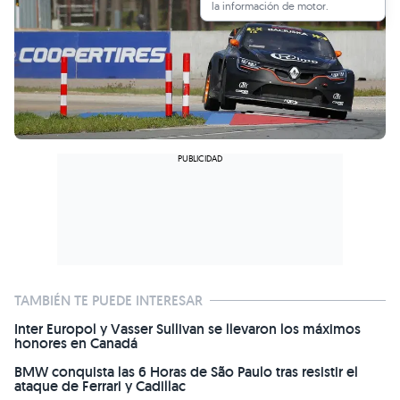
la información de motor.
TAMBIÉN TE PUEDE INTERESAR
Inter Europol y Vasser Sullivan se llevaron los máximos
honores en Canadá
BMW conquista las 6 Horas de São Paulo tras resistir el
ataque de Ferrari y Cadillac