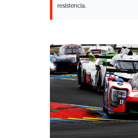
resistencia.