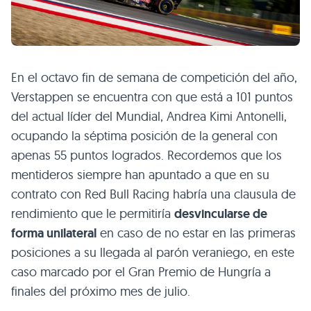
En el octavo fin de semana de competición del año,
Verstappen se encuentra con que está a 101 puntos
del actual líder del Mundial, Andrea Kimi Antonelli,
ocupando la séptima posición de la general con
apenas 55 puntos logrados. Recordemos que los
mentideros siempre han apuntado a que en su
contrato con Red Bull Racing habría una clausula de
rendimiento que le permitiría
desvincularse de
forma unilateral
en caso de no estar en las primeras
posiciones a su llegada al parón veraniego, en este
caso marcado por el Gran Premio de Hungría a
finales del próximo mes de julio.