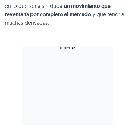
en lo que sería sin duda
un movimiento que
reventaría por completo el mercado
y que tendría
muchas derivadas.