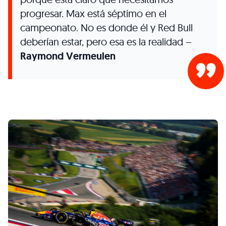
progresar. Max está séptimo en el
campeonato. No es donde él y Red Bull
deberían estar, pero esa es la realidad –
Raymond Vermeulen