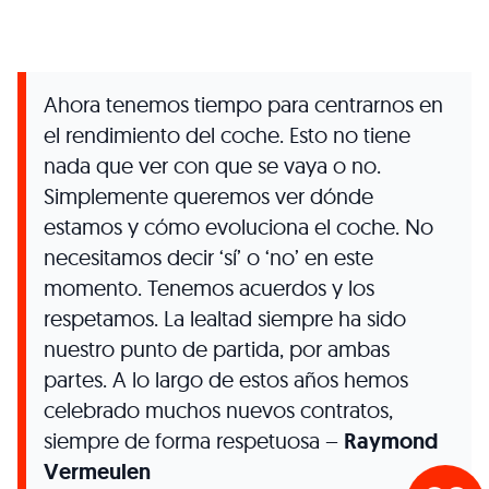
Ahora tenemos tiempo para centrarnos en
el rendimiento del coche. Esto no tiene
nada que ver con que se vaya o no.
Simplemente queremos ver dónde
estamos y cómo evoluciona el coche. No
necesitamos decir ‘sí’ o ‘no’ en este
momento. Tenemos acuerdos y los
respetamos. La lealtad siempre ha sido
nuestro punto de partida, por ambas
partes. A lo largo de estos años hemos
celebrado muchos nuevos contratos,
siempre de forma respetuosa –
Raymond
Vermeulen