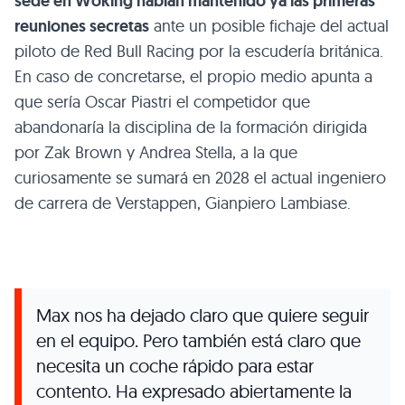
sede en Woking habían mantenido ya las primeras
reuniones secretas
ante un posible fichaje del actual
piloto de Red Bull Racing por la escudería británica.
En caso de concretarse, el propio medio apunta a
que sería Oscar Piastri el competidor que
abandonaría la disciplina de la formación dirigida
por Zak Brown y Andrea Stella, a la que
curiosamente se sumará en 2028 el actual ingeniero
de carrera de Verstappen, Gianpiero Lambiase.
Max nos ha dejado claro que quiere seguir
en el equipo. Pero también está claro que
necesita un coche rápido para estar
contento. Ha expresado abiertamente la