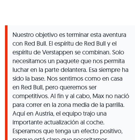
Nuestro objetivo es terminar esta aventura
con Red Bull. El espíritu de Red Bull y el
espíritu de Verstappen se combinan. Solo
necesitamos un paquete que nos permita
luchar en la parte delantera. Esa siempre ha
sido la base. Nos sentimos como en casa
en Red Bull, pero queremos ser
competitivos. Al fin y al cabo, Max no nació
para correr en la zona media de la parrilla.
Aquí en Austria, el equipo trajo una
importante actualización al coche.
Esperamos que tenga un efecto positivo,
porque está claro que necesitamos