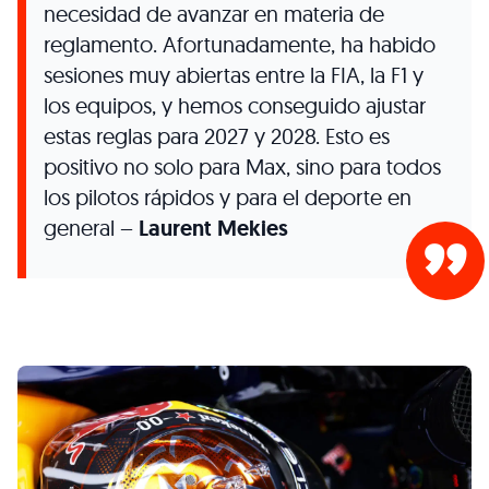
necesidad de avanzar en materia de
reglamento. Afortunadamente, ha habido
sesiones muy abiertas entre la FIA, la F1 y
los equipos, y hemos conseguido ajustar
estas reglas para 2027 y 2028. Esto es
positivo no solo para Max, sino para todos
los pilotos rápidos y para el deporte en
general –
Laurent Mekies