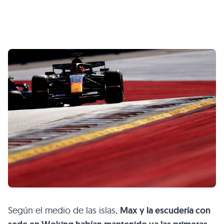
Según el medio de las islas,
Max y la escudería con