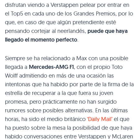
disfrutan viendo a Verstappen pelear por entrar en
el Top5 en cada uno de los Grandes Premios, por lo
que, en caso de que algún pretendiente esté
pensando cortejar al neerlandés,
puede que haya
llegado el momento perfecto
.
Siempre se ha relacionado a Max con una posible
llegada a
Mercedes-AMG F1
, con el propio Toto
Wolff admitiendo en más de una ocasión las
intentonas que ha habido por parte de la firma de la
estrella de recuperar a la que fuera su joven
promesa, pero prácticamente no han surgido
rumores sobre posibles alternativas. En las últimas
horas, ha sido el medio británico
‘Daily Mail’
el que
ha puesto sobre la mesa la posibilidad de que haya
habido conversaciones entre Verstappen y McLaren