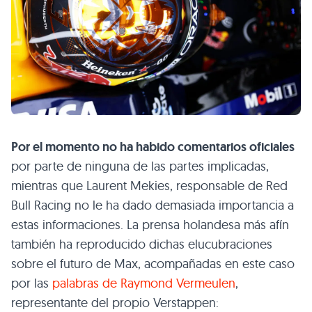
Por el momento no ha habido comentarios oficiales
por parte de ninguna de las partes implicadas,
mientras que Laurent Mekies, responsable de Red
Bull Racing no le ha dado demasiada importancia a
estas informaciones. La prensa holandesa más afín
también ha reproducido dichas elucubraciones
sobre el futuro de Max, acompañadas en este caso
por las
palabras de Raymond Vermeulen
,
representante del propio Verstappen: