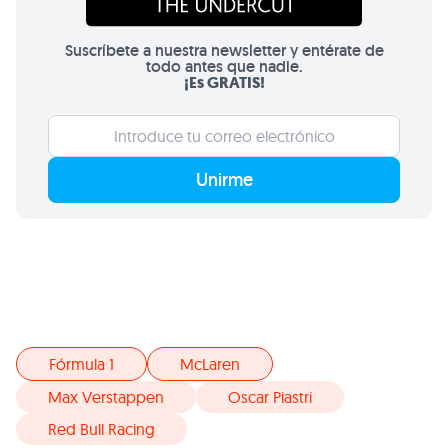
Suscríbete a nuestra newsletter y entérate de
todo antes que nadie.
¡Es GRATIS!
Unirme
Fórmula 1
McLaren
Max Verstappen
Oscar Piastri
Red Bull Racing