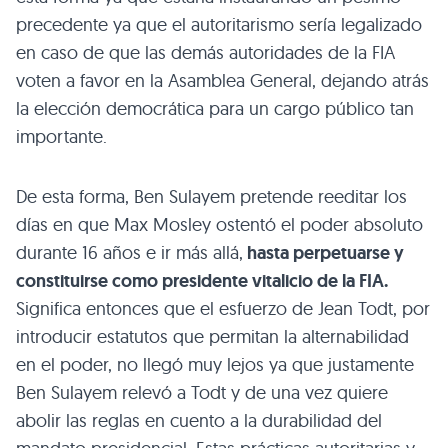
precedente ya que el autoritarismo sería legalizado
en caso de que las demás autoridades de la FIA
voten a favor en la Asamblea General, dejando atrás
la elección democrática para un cargo público tan
importante.
De esta forma, Ben Sulayem pretende reeditar los
días en que Max Mosley ostentó el poder absoluto
durante 16 años e ir más allá,
hasta perpetuarse y
constituirse como presidente vitalicio de la FIA.
Significa entonces que el esfuerzo de Jean Todt, por
introducir estatutos que permitan la alternabilidad
en el poder, no llegó muy lejos ya que justamente
Ben Sulayem relevó a Todt y de una vez quiere
abolir las reglas en cuento a la durabilidad del