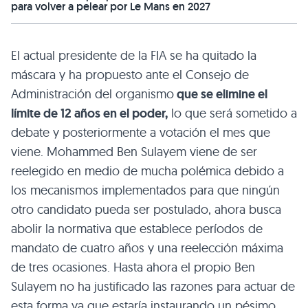
para volver a pelear por Le Mans en 2027
El actual presidente de la FIA se ha quitado la
máscara y ha propuesto ante el Consejo de
Administración del organismo
que se elimine el
límite de 12 años en el poder,
lo que será sometido a
debate y posteriormente a votación el mes que
viene. Mohammed Ben Sulayem viene de ser
reelegido en medio de mucha polémica debido a
los mecanismos implementados para que ningún
otro candidato pueda ser postulado, ahora busca
abolir la normativa que establece períodos de
mandato de cuatro años y una reelección máxima
de tres ocasiones. Hasta ahora el propio Ben
Sulayem no ha justificado las razones para actuar de
esta forma ya que estaría instaurando un pésimo