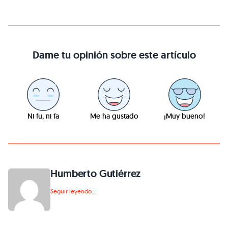
Dame tu opinión sobre este artículo
Ni fu, ni fa
Me ha gustado
¡Muy bueno!
Humberto Gutiérrez
Seguir leyendo...