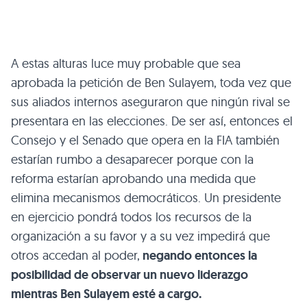
A estas alturas luce muy probable que sea
aprobada la petición de Ben Sulayem, toda vez que
sus aliados internos aseguraron que ningún rival se
presentara en las elecciones. De ser así, entonces el
Consejo y el Senado que opera en la FIA también
estarían rumbo a desaparecer porque con la
reforma estarían aprobando una medida que
elimina mecanismos democráticos. Un presidente
en ejercicio pondrá todos los recursos de la
organización a su favor y a su vez impedirá que
otros accedan al poder,
negando entonces la
posibilidad de observar un nuevo liderazgo
mientras Ben Sulayem esté a cargo.