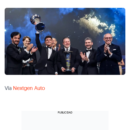
Vía
Nextgen Auto