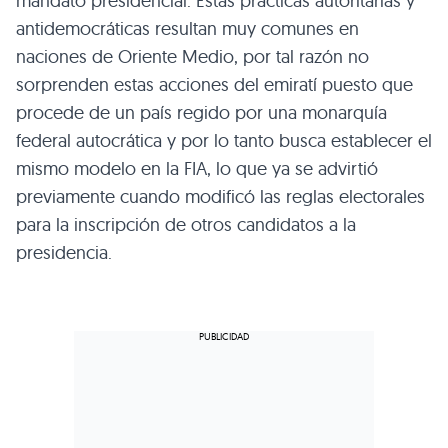
mandato presidencial. Estas prácticas autoritarias y
antidemocráticas resultan muy comunes en
naciones de Oriente Medio, por tal razón no
sorprenden estas acciones del emiratí puesto que
procede de un país regido por una monarquía
federal autocrática y por lo tanto busca establecer el
mismo modelo en la FIA, lo que ya se advirtió
previamente cuando modificó las reglas electorales
para la inscripción de otros candidatos a la
presidencia.