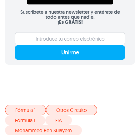
Suscríbete a nuestra newsletter y entérate de
todo antes que nadie.
¡Es GRATIS!
Unirme
Fórmula 1
Otros Circuito
Fórmula 1
FIA
Mohammed Ben Sulayem