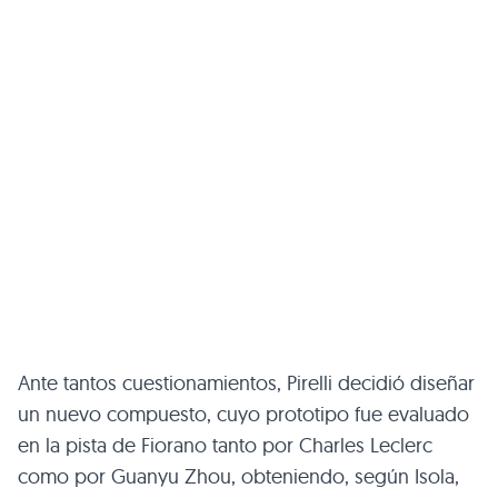
Ante tantos cuestionamientos, Pirelli decidió diseñar
un nuevo compuesto, cuyo prototipo fue evaluado
en la pista de Fiorano tanto por Charles Leclerc
como por Guanyu Zhou, obteniendo, según Isola,