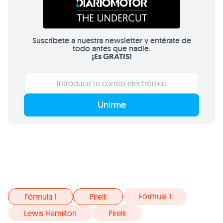
Suscríbete a nuestra newsletter y entérate de
todo antes que nadie.
¡Es GRATIS!
Unirme
Fórmula 1
Fórmula 1
Pirelli
Lewis Hamilton
Pirelli