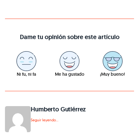
Dame tu opinión sobre este artículo
Ni fu, ni fa
Me ha gustado
¡Muy bueno!
Humberto Gutiérrez
Seguir leyendo...