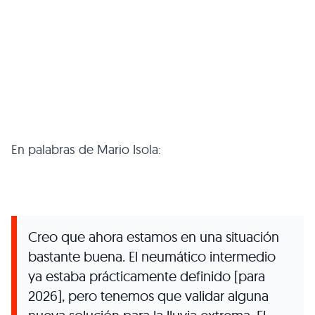
En palabras de Mario Isola:
Creo que ahora estamos en una situación
bastante buena. El neumático intermedio
ya estaba prácticamente definido [para
2026], pero tenemos que validar alguna