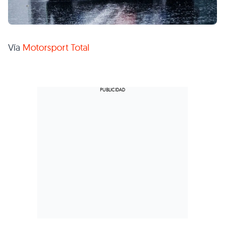
Vía
Motorsport Total