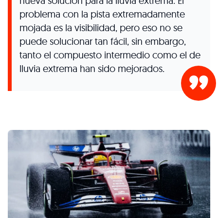
nueva solución para la lluvia extrema. El
problema con la pista extremadamente
mojada es la visibilidad, pero eso no se
puede solucionar tan fácil, sin embargo,
tanto el compuesto intermedio como el de
lluvia extrema han sido mejorados.