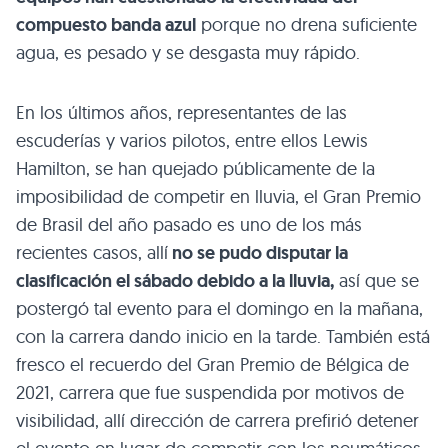
compuesto banda azul
porque no drena suficiente
agua, es pesado y se desgasta muy rápido.
En los últimos años, representantes de las
escuderías y varios pilotos, entre ellos Lewis
Hamilton, se han quejado públicamente de la
imposibilidad de competir en lluvia, el Gran Premio
de Brasil del año pasado es uno de los más
recientes casos, allí
no se pudo disputar la
clasificación el sábado debido a la lluvia,
así que se
postergó tal evento para el domingo en la mañana,
con la carrera dando inicio en la tarde. También está
fresco el recuerdo del Gran Premio de Bélgica de
2021, carrera que fue suspendida por motivos de
visibilidad, allí dirección de carrera prefirió detener