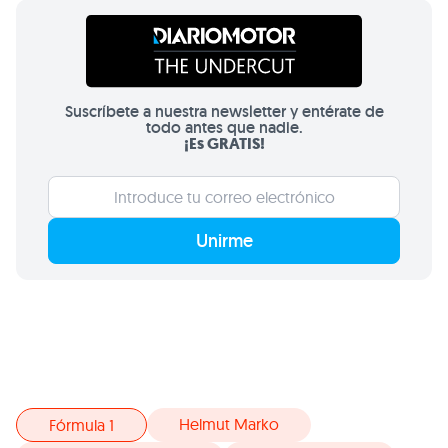
Suscríbete a nuestra newsletter y entérate de
todo antes que nadie.
¡Es GRATIS!
Unirme
Helmut Marko
Fórmula 1