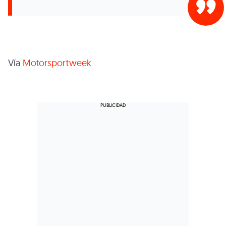
Vía
Motorsportweek