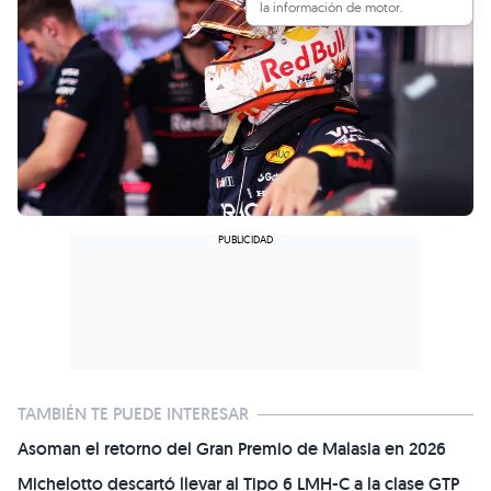
la información de motor.
TAMBIÉN TE PUEDE INTERESAR
Asoman el retorno del Gran Premio de Malasia en 2026
Michelotto descartó llevar al Tipo 6 LMH-C a la clase GTP