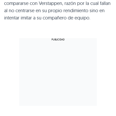
compararse con Verstappen, razón por la cual fallan
al no centrarse en su propio rendimiento sino en
intentar imitar a su compañero de equipo.