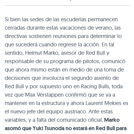
Si bien las sedes de las escuderías permanecen
cerradas durante estas vacaciones de verano, las
directivas sostienen reuniones para determinar lo
que sucederá cuando regrese la acción. En tal
sentido, Helmut Marko, asesor de Red Bull y
responsable de su programa de pilotos, comunicó
que ahora mismo están en medio de una toma de
decisiones que involucra el segundo asiento de
Red Bull y por supuesto uno en Racing Bulls, toda
vez que Max Verstappen confirmó que se va a
mantener en la estructura y ahora Laurent Mekies es
el nuevo jefe del equipo austriaco. Ante estas
variables, y a falta del comunicado oficial,
Marko
asomó que Yuki Tsunoda no estará en Red Bull para