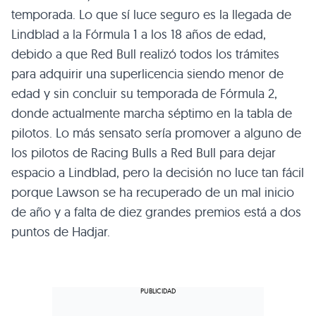
temporada. Lo que sí luce seguro es la llegada de
Lindblad a la Fórmula 1 a los 18 años de edad,
debido a que Red Bull realizó todos los trámites
para adquirir una superlicencia siendo menor de
edad y sin concluir su temporada de Fórmula 2,
donde actualmente marcha séptimo en la tabla de
pilotos. Lo más sensato sería promover a alguno de
los pilotos de Racing Bulls a Red Bull para dejar
espacio a Lindblad, pero la decisión no luce tan fácil
porque Lawson se ha recuperado de un mal inicio
de año y a falta de diez grandes premios está a dos
puntos de Hadjar.