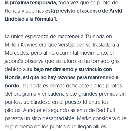
la próxima temporada,
toda vez que es piloto de
Honda y además
está previsto el ascenso de Arvid
Lindblad a la Fórmula 1.
La única esperanza de mantener a Tsunoda en
Milton Keynes era que Verstappen se trasladara a
Mercedes, pero al no ocurrir tal movimiento, el
japonés observa que su futuro se ha tornado gris
debido a
su bajo rendimiento y su vínculo con
Honda, así que no hay razones para mantenerlo a
bordo.
Tsunoda es el más deficiente de los pilotos
del programa y encadena siete grandes premios sin
puntos, ubicándose en el puesto 18 entre los
pilotos. Aunque el segundo asiento de Red Bull
parezca un sitio desagradable, Marko considera que
el problema de los pilotos que llegan allí es