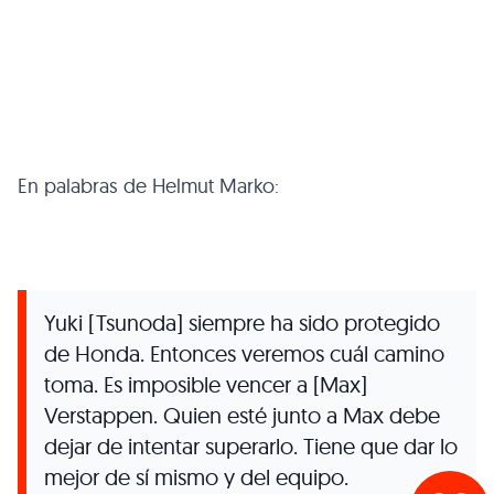
En palabras de Helmut Marko:
Yuki [Tsunoda] siempre ha sido protegido
de Honda. Entonces veremos cuál camino
toma. Es imposible vencer a [Max]
Verstappen. Quien esté junto a Max debe
dejar de intentar superarlo. Tiene que dar lo
mejor de sí mismo y del equipo.