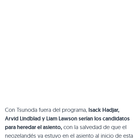
Con Tsunoda fuera del programa,
Isack Hadjar,
Arvid Lindblad y Liam Lawson serían los candidatos
para heredar el asiento,
con la salvedad de que el
neozelandés ya estuvo en el asiento al inicio de esta