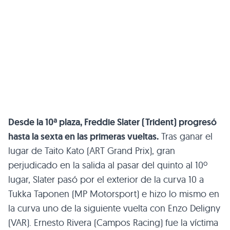
Desde la 10ª plaza, Freddie Slater (Trident) progresó
hasta la sexta en las primeras vueltas.
Tras ganar el
lugar de Taito Kato (ART Grand Prix), gran
perjudicado en la salida al pasar del quinto al 10º
lugar, Slater pasó por el exterior de la curva 10 a
Tukka Taponen (MP Motorsport) e hizo lo mismo en
la curva uno de la siguiente vuelta con Enzo Deligny
(VAR). Ernesto Rivera (Campos Racing) fue la víctima