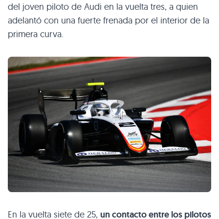
del joven piloto de Audi en la vuelta tres, a quien
adelantó con una fuerte frenada por el interior de la
primera curva.
En la vuelta siete de 25,
un contacto entre los pilotos