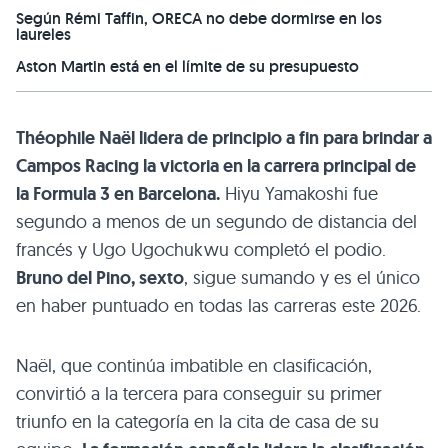
Según Rémi Taffin, ORECA no debe dormirse en los
laureles
Aston Martin está en el límite de su presupuesto
Théophile Naël lidera de principio a fin para brindar a
Campos Racing la victoria en la carrera principal de
la Formula 3 en Barcelona.
Hiyu Yamakoshi fue
segundo a menos de un segundo de distancia del
francés y Ugo Ugochukwu completó el podio.
Bruno del Pino, sexto
, sigue sumando y es el único
en haber puntuado en todas las carreras este 2026.
Naël, que continúa imbatible en clasificación,
convirtió a la tercera para conseguir su primer
triunfo en la categoría en la cita de casa de su