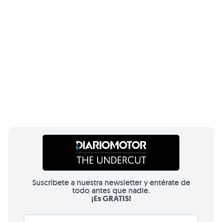
Suscríbete a nuestra newsletter y entérate de
todo antes que nadie.
¡Es GRATIS!