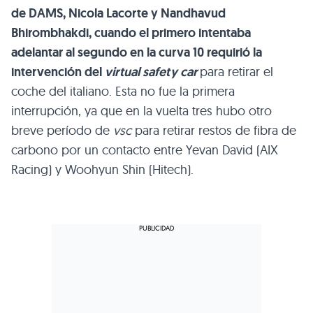
de DAMS, Nicola Lacorte y Nandhavud
Bhirombhakdi, cuando el primero intentaba
adelantar al segundo en la curva 10 requirió la
intervención del
virtual safety car
para retirar el
coche del italiano. Esta no fue la primera
interrupción, ya que en la vuelta tres hubo otro
breve período de
vsc
para retirar restos de fibra de
carbono por un contacto entre Yevan David (AIX
Racing) y Woohyun Shin (Hitech).