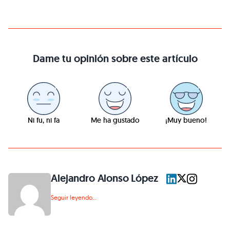
Dame tu opinión sobre este artículo
Ni fu, ni fa
Me ha gustado
¡Muy bueno!
Alejandro Alonso López
Seguir leyendo...