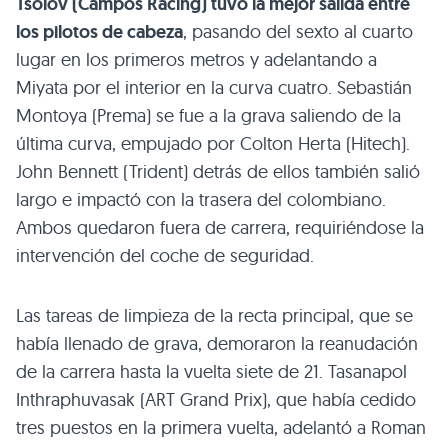
Tsolov (Campos Racing) tuvo la mejor salida entre
los pilotos de cabeza
, pasando del sexto al cuarto
lugar en los primeros metros y adelantando a
Miyata por el interior en la curva cuatro. Sebastián
Montoya (Prema) se fue a la grava saliendo de la
última curva, empujado por Colton Herta (Hitech).
John Bennett (Trident) detrás de ellos también salió
largo e impactó con la trasera del colombiano.
Ambos quedaron fuera de carrera, requiriéndose la
intervención del coche de seguridad.
Las tareas de limpieza de la recta principal, que se
había llenado de grava, demoraron la reanudación
de la carrera hasta la vuelta siete de 21. Tasanapol
Inthraphuvasak (ART Grand Prix), que había cedido
tres puestos en la primera vuelta, adelantó a Roman