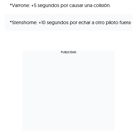
*Varrone: +5 segundos por causar una colisión.
*Stenshorne: +10 segundos por echar a otro piloto fuera de 