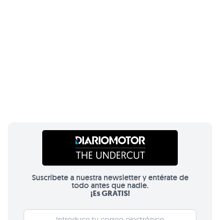
Suscríbete a nuestra newsletter y entérate de
todo antes que nadie.
¡Es GRATIS!