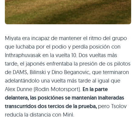
Miyata era incapaz de mantener el ritmo del grupo
que luchaba por el podio y perdía posición con
Inthraphuvasak en la vuelta 10. Dos vueltas más
tarde, el japonés enfrentaba la presión de os pilotos
de DAMS, Bilinski y Dino Beganovic, que terminaron
adelantándolo una vuelta más tarde al igual que
Alex Dunne (Rodin Motorsport).
En la parte
delantera, las posiciónes se mantenían inalteradas
transcurridos dos tercios de la prueba,
pero Tsolov
reducía la distancia con Minì.