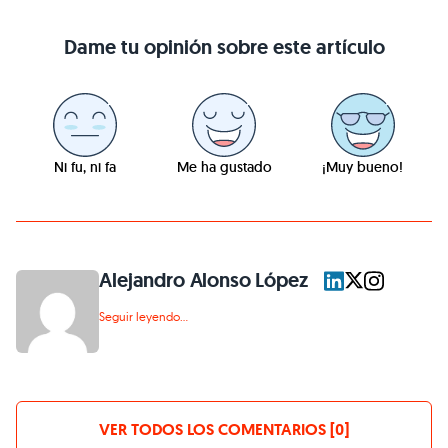
Dame tu opinión sobre este artículo
Ni fu, ni fa
Me ha gustado
¡Muy bueno!
Alejandro Alonso López
Seguir leyendo...
VER TODOS LOS COMENTARIOS [0]