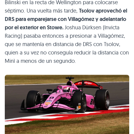
Bilinski en la recta de Wellington para colocarse
séptimo. Una vuelta más tarde,
Tsolov aprovechó el
DRS para emparejarse con Villagómez y adelantarlo
por el exterior en Stowe.
Joshua Dürksen (Invicta
Racing) pasaba entonces a presionar a Villagómez,
que se mantenía en distancia de DRS con Tsolov,
quien a su vez no conseguía reducir la distancia con
Minì a menos de un segundo.