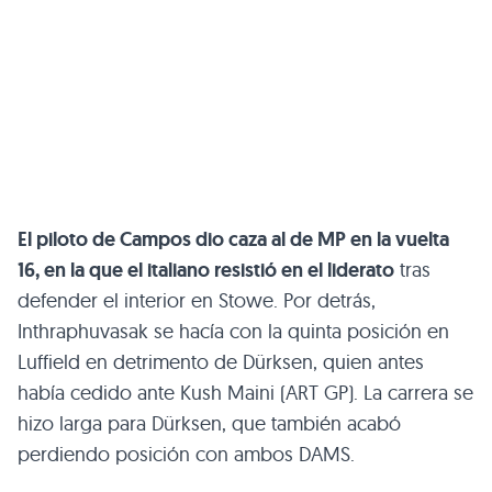
El piloto de Campos dio caza al de MP en la vuelta
16, en la que el italiano resistió en el liderato
tras
defender el interior en Stowe. Por detrás,
Inthraphuvasak se hacía con la quinta posición en
Luffield en detrimento de Dürksen, quien antes
había cedido ante Kush Maini (ART GP). La carrera se
hizo larga para Dürksen, que también acabó
perdiendo posición con ambos DAMS.