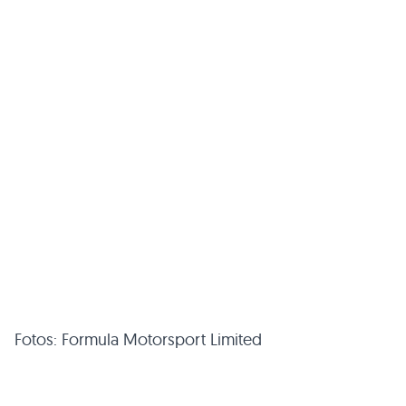
Fotos: Formula Motorsport Limited