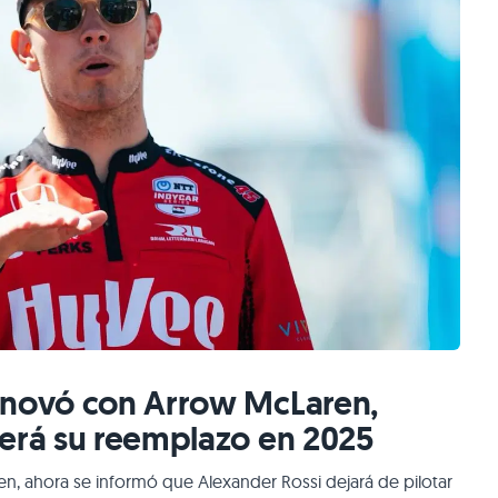
enovó con Arrow McLaren,
será su reemplazo en 2025
, ahora se informó que Alexander Rossi dejará de pilotar