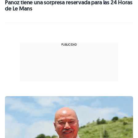
Panoz tiene una sorpresa reservada para las 24 Horas
de Le Mans