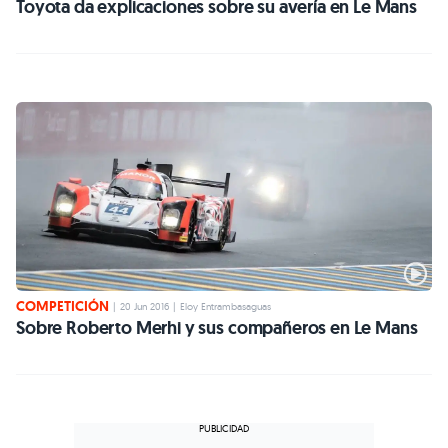
Toyota da explicaciones sobre su avería en Le Mans
COMPETICIÓN
|
20 Jun 2016
|
Eloy Entrambasaguas
Sobre Roberto Merhi y sus compañeros en Le Mans