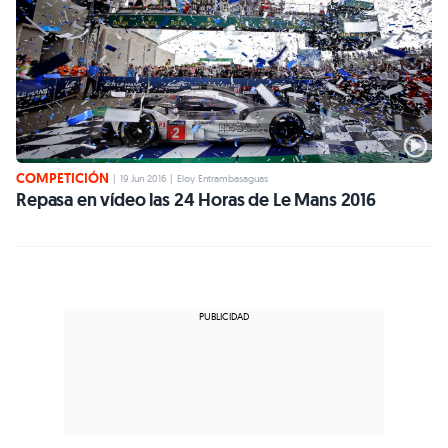
COMPETICIÓN
|
19 Jun 2016
|
Eloy Entrambasaguas
Repasa en vídeo las 24 Horas de Le Mans 2016