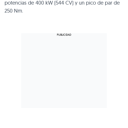
potencias de 400 kW (544 CV) y un pico de par de
250 Nm.