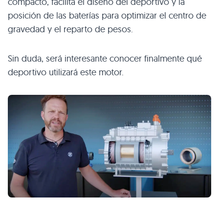
compacto, facilita el diseño del deportivo y la
posición de las baterías para optimizar el centro de
gravedad y el reparto de pesos.
Sin duda, será interesante conocer finalmente qué
deportivo utilizará este motor.