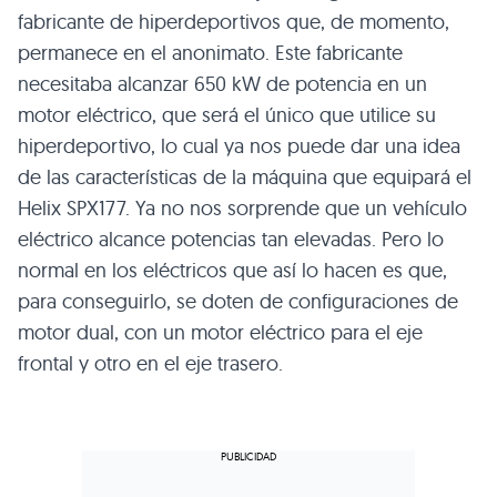
fabricante de hiperdeportivos que, de momento,
permanece en el anonimato. Este fabricante
necesitaba alcanzar 650 kW de potencia en un
motor eléctrico, que será el único que utilice su
hiperdeportivo, lo cual ya nos puede dar una idea
de las características de la máquina que equipará el
Helix SPX177. Ya no nos sorprende que un vehículo
eléctrico alcance potencias tan elevadas. Pero lo
normal en los eléctricos que así lo hacen es que,
para conseguirlo, se doten de configuraciones de
motor dual, con un motor eléctrico para el eje
frontal y otro en el eje trasero.