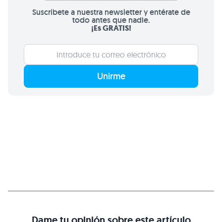
Suscríbete a nuestra newsletter y entérate de
todo antes que nadie.
¡Es GRATIS!
Unirme
Dame tu opinión sobre este artículo