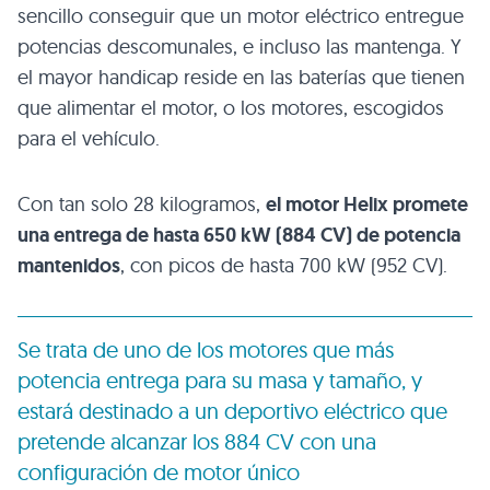
sencillo conseguir que un motor eléctrico entregue
potencias descomunales, e incluso las mantenga. Y
el mayor handicap reside en las baterías que tienen
que alimentar el motor, o los motores, escogidos
para el vehículo.
Con tan solo 28 kilogramos,
el motor Helix promete
una entrega de hasta 650 kW (884 CV) de potencia
mantenidos
, con picos de hasta 700 kW (952 CV).
Se trata de uno de los motores que más
potencia entrega para su masa y tamaño, y
estará destinado a un deportivo eléctrico que
pretende alcanzar los 884 CV con una
configuración de motor único