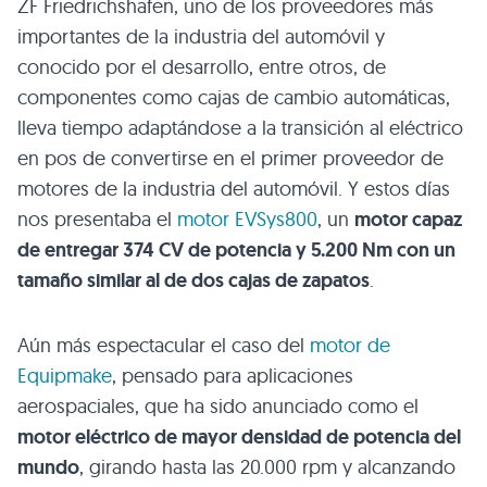
ZF Friedrichshafen, uno de los proveedores más
importantes de la industria del automóvil y
conocido por el desarrollo, entre otros, de
componentes como cajas de cambio automáticas,
lleva tiempo adaptándose a la transición al eléctrico
en pos de convertirse en el primer proveedor de
motores de la industria del automóvil. Y estos días
nos presentaba el
motor EVSys800
, un
motor capaz
de entregar 374 CV de potencia y 5.200 Nm con un
tamaño similar al de dos cajas de zapatos
.
Aún más espectacular el caso del
motor de
Equipmake
, pensado para aplicaciones
aerospaciales, que ha sido anunciado como el
motor eléctrico de mayor densidad de potencia del
mundo
, girando hasta las 20.000 rpm y alcanzando