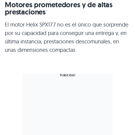
Motores prometedores y de altas
prestaciones
El motor Helix SPX177 no es el único que sorprende
por su capacidad para conseguir una entrega y, en
última instancia, prestaciones descomunales, en
unas dimensiones compactas.