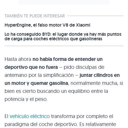
TAMBIÉN TE PUEDE INTERESAR
HyperEngine, el falso motor V8 de Xiaomi
Lo ha conseguido BYD: el lugar donde ya hay más puntos
de carga para coches eléctricos que gasolineras
Hasta ahora
no había forma de entender un
deportivo que no fuera
– pido disculpas de
antemano por la simplificación –
juntar cilindros en
un motor y quemar gasolina
, normalmente mucha, si
bien es cierto buscando un equilibrio entre la
potencia y el peso.
El
vehículo eléctrico
transforma por completo el
paradigma del coche deportivo. Es relativamente