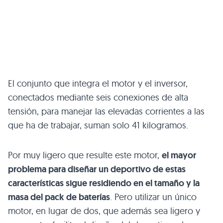
El conjunto que integra el motor y el inversor,
conectados mediante seis conexiones de alta
tensión, para manejar las elevadas corrientes a las
que ha de trabajar, suman solo 41 kilogramos.
Por muy ligero que resulte este motor,
el mayor
problema para diseñar un deportivo de estas
características sigue residiendo en el tamaño y la
masa del pack de baterías
. Pero utilizar un único
motor, en lugar de dos, que además sea ligero y