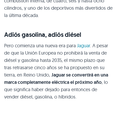
combustión interna, de cuatro, seis y hasta ocho
cilindros, y uno de los deportivos más divertidos de
la última década.
Adiós gasolina, adiós diésel
Pero comienza una nueva era para
Jaguar
. A pesar
de que la Unión Europea no prohibirá la venta de
diésel y gasolina hasta 2035, el mismo plazo que
tras retrasarse cinco años se ha propuesto en su
tierra, en Reino Unido,
Jaguar se convertirá en una
marca completamente eléctrica el próximo año
, lo
que significa haber dejado para entonces de
vender diésel, gasolina, o híbridos.