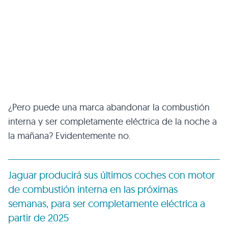
¿Pero puede una marca abandonar la combustión
interna y ser completamente eléctrica de la noche a
la mañana? Evidentemente no.
Jaguar producirá sus últimos coches con motor
de combustión interna en las próximas
semanas, para ser completamente eléctrica a
partir de 2025