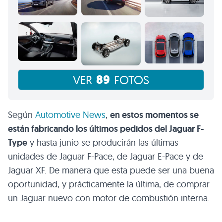
89
VER
FOTOS
Según
Automotive News
,
en estos momentos se
están fabricando los últimos pedidos del Jaguar F-
Type
y hasta junio se producirán las últimas
unidades de Jaguar F-Pace, de Jaguar E-Pace y de
Jaguar XF. De manera que esta puede ser una buena
oportunidad, y prácticamente la última, de comprar
un Jaguar nuevo con motor de combustión interna.