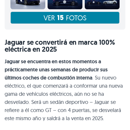
15
VER
FOTOS
Jaguar se convertirá en marca 100%
eléctrica en 2025
Jaguar se encuentra en estos momentos a
prácticamente unas semanas de producir sus
últimos coches de combustión interna
. Su nuevo
eléctrico, el que comenzará a conformar una nueva
gama de vehículos eléctricos, aún no se ha
desvelado. Será un sedán deportivo – Jaguar se
refiere a él como GT – con 4 puertas, se desvelará
este mismo año y saldrá a la venta en 2025.