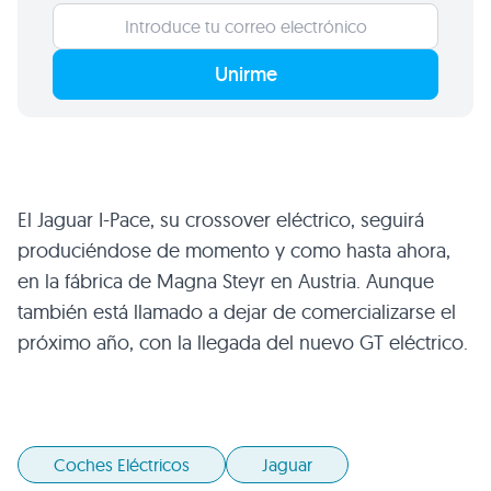
Unirme
El Jaguar I-Pace, su crossover eléctrico, seguirá
produciéndose de momento y como hasta ahora,
en la fábrica de Magna Steyr en Austria. Aunque
también está llamado a dejar de comercializarse el
próximo año, con la llegada del nuevo GT eléctrico.
Coches Eléctricos
Jaguar