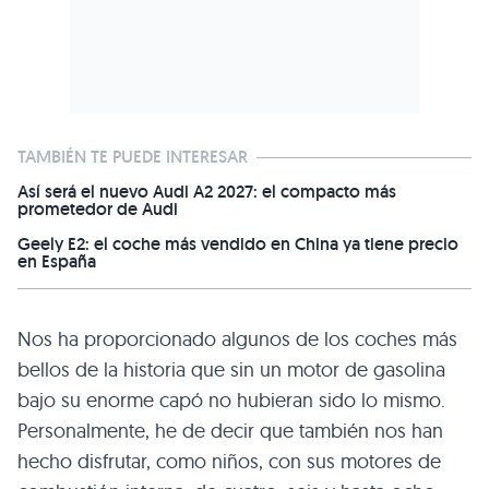
TAMBIÉN TE PUEDE INTERESAR
Así será el nuevo Audi A2 2027: el compacto más
prometedor de Audi
Geely E2: el coche más vendido en China ya tiene precio
en España
Nos ha proporcionado algunos de los coches más
bellos de la historia que sin un motor de gasolina
bajo su enorme capó no hubieran sido lo mismo.
Personalmente, he de decir que también nos han
hecho disfrutar, como niños, con sus motores de