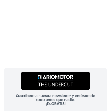
Suscríbete a nuestra newsletter y entérate de
todo antes que nadie.
¡Es GRATIS!