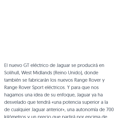
El nuevo GT eléctrico de Jaguar se producirá en
Solihull, West Midlands (Reino Unido), donde
también se fabricarán los nuevos Range Rover y
Range Rover Sport eléctricos. Y para que nos
hagamos una idea de su enfoque, Jaguar ya ha
desvelado que tendrá «una potencia superior a la
de cualquier Jaguar anterior», una autonomía de 700
kilómetros y un precio que partirá por encima de