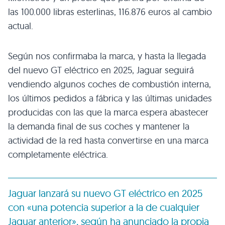
las 100.000 libras esterlinas, 116.876 euros al cambio
actual.
Según nos confirmaba la marca, y hasta la llegada
del nuevo GT eléctrico en 2025, Jaguar seguirá
vendiendo algunos coches de combustión interna,
los últimos pedidos a fábrica y las últimas unidades
producidas con las que la marca espera abastecer
la demanda final de sus coches y mantener la
actividad de la red hasta convertirse en una marca
completamente eléctrica.
Jaguar lanzará su nuevo GT eléctrico en 2025
con «una potencia superior a la de cualquier
Jaguar anterior», según ha anunciado la propia