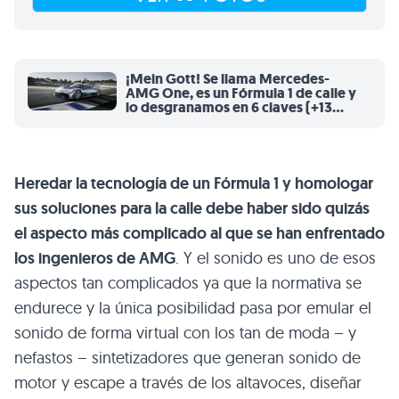
¡Mein Gott! Se llama Mercedes-
AMG One, es un Fórmula 1 de calle y
lo desgranamos en 6 claves (+13
fotos)
Heredar la tecnología de un Fórmula 1 y homologar
sus soluciones para la calle debe haber sido quizás
el aspecto más complicado al que se han enfrentado
los ingenieros de AMG
. Y el sonido es uno de esos
aspectos tan complicados ya que la normativa se
endurece y la única posibilidad pasa por emular el
sonido de forma virtual con los tan de moda – y
nefastos – sintetizadores que generan sonido de
motor y escape a través de los altavoces, diseñar