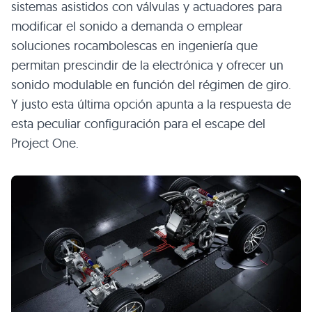
sistemas asistidos con válvulas y actuadores para
modificar el sonido a demanda o emplear
soluciones rocambolescas en ingeniería que
permitan prescindir de la electrónica y ofrecer un
sonido modulable en función del régimen de giro.
Y justo esta última opción apunta a la respuesta de
esta peculiar configuración para el escape del
Project One.