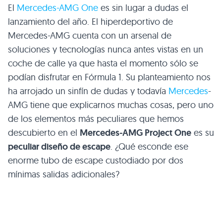
El
Mercedes-AMG One
es sin lugar a dudas el
lanzamiento del año. El hiperdeportivo de
Mercedes-AMG cuenta con un arsenal de
soluciones y tecnologías nunca antes vistas en un
coche de calle ya que hasta el momento sólo se
podían disfrutar en Fórmula 1. Su planteamiento nos
ha arrojado un sinfín de dudas y todavía
Mercedes
-
AMG tiene que explicarnos muchas cosas, pero uno
de los elementos más peculiares que hemos
descubierto en el
Mercedes-AMG Project One
es su
peculiar diseño de escape
. ¿Qué esconde ese
enorme tubo de escape custodiado por dos
mínimas salidas adicionales?