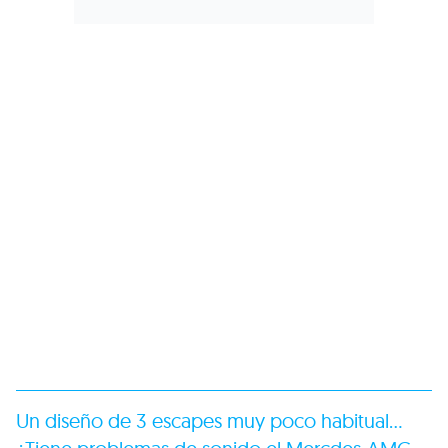
Un diseño de 3 escapes muy poco habitual…