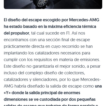
El diseño del escape escogido por Mercedes-AMG
ha estado basado en la máxima eficiencia térmica
del propulsor
, tal cual sucede en F1. Así nos
encontramos con una sección final de escape
prácticamente directa en cuyo recorrido se han
implantando los catalizadores necesarios para
cumplir con los requisitos en materia de emisiones.
Este diseño no garantizaría el mejor sonido, a pesar
incluso del complejo diseño de colectores,
catalizadores y silenciadores, por lo que Mercedes-
AMG habría diseñado la salida de escape como
una
«Y» donde la salida principal de enormes
dimensiones se ve custodiada por dos pequeñas
salidas de escape que trabajan de forma paralela e