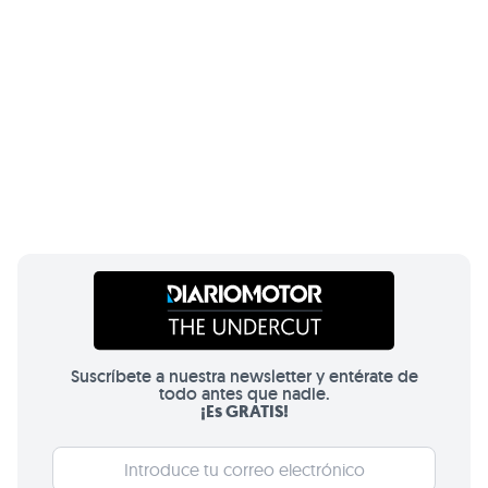
Suscríbete a nuestra newsletter y entérate de
todo antes que nadie.
¡Es GRATIS!