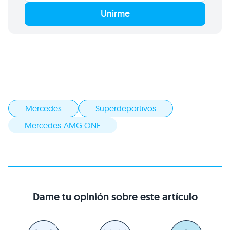
Unirme
Mercedes
Superdeportivos
Mercedes-AMG ONE
Dame tu opinión sobre este artículo