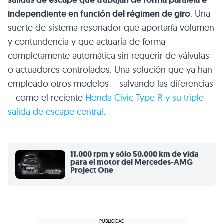
independiente en función del régimen de giro
. Una
suerte de sistema resonador que aportaría volumen
y contundencia y que actuaría de forma
completamente automática sin requerir de válvulas
o actuadores controlados. Una solución que ya han
empleado otros modelos – salvando las diferencias
– como el reciente
Honda Civic Type-R y su triple
salida de escape central
.
11.000 rpm y sólo 50.000 km de vida
para el motor del Mercedes-AMG
Project One