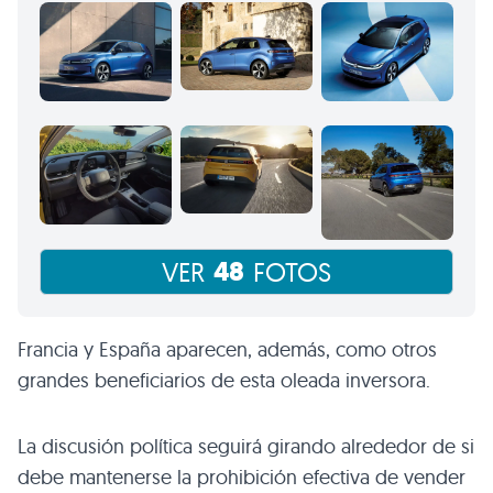
48
VER
FOTOS
Francia y España aparecen, además, como otros
grandes beneficiarios de esta oleada inversora.
La discusión política seguirá girando alrededor de si
debe mantenerse la prohibición efectiva de vender