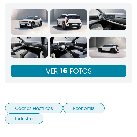
16
VER
FOTOS
Coches Eléctricos
Economía
Industria