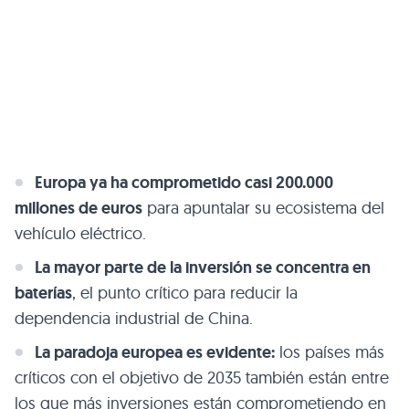
Europa ya ha comprometido casi 200.000
millones de euros
para apuntalar su ecosistema del
vehículo eléctrico.
La mayor parte de la inversión se concentra en
baterías
, el punto crítico para reducir la
dependencia industrial de China.
La paradoja europea es evidente:
los países más
críticos con el objetivo de 2035 también están entre
los que más inversiones están comprometiendo en