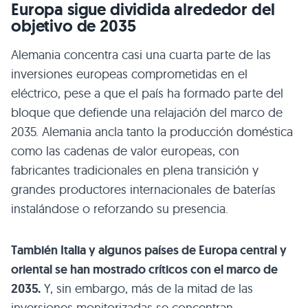
Europa sigue dividida alrededor del
objetivo de 2035
Alemania concentra casi una cuarta parte de las
inversiones europeas comprometidas en el
eléctrico, pese a que el país ha formado parte del
bloque que defiende una relajación del marco de
2035. Alemania ancla tanto la producción doméstica
como las cadenas de valor europeas, con
fabricantes tradicionales en plena transición y
grandes productores internacionales de baterías
instalándose o reforzando su presencia.
También Italia y algunos países de Europa central y
oriental se han mostrado críticos con el marco de
2035.
Y, sin embargo, más de la mitad de las
inversiones monitorizadas se concentran