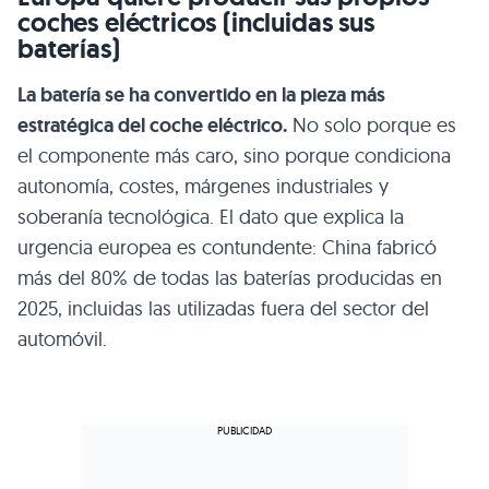
coches eléctricos (incluidas sus
baterías)
La batería se ha convertido en la pieza más
estratégica del coche eléctrico.
No solo porque es
el componente más caro, sino porque condiciona
autonomía, costes, márgenes industriales y
soberanía tecnológica. El dato que explica la
urgencia europea es contundente: China fabricó
más del 80% de todas las baterías producidas en
2025, incluidas las utilizadas fuera del sector del
automóvil.