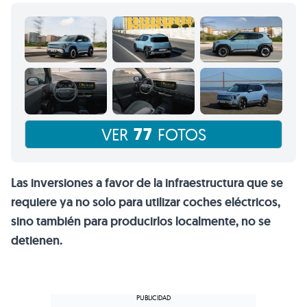
77
VER
FOTOS
Las inversiones a favor de la infraestructura que se
requiere ya no solo para utilizar coches eléctricos,
sino también para producirlos localmente, no se
detienen.