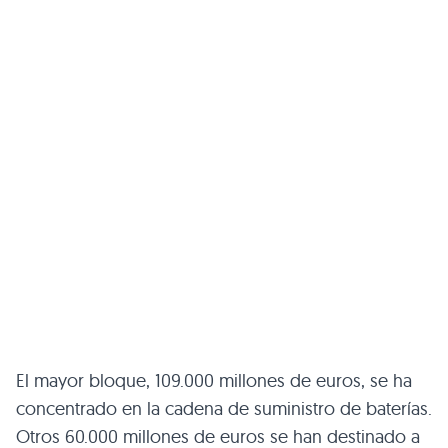
El mayor bloque, 109.000 millones de euros, se ha
concentrado en la cadena de suministro de baterías.
Otros 60.000 millones de euros se han destinado a