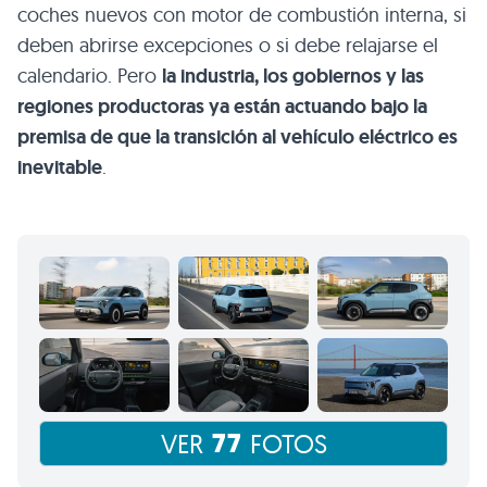
coches nuevos con motor de combustión interna, si
deben abrirse excepciones o si debe relajarse el
calendario. Pero
la industria, los gobiernos y las
regiones productoras ya están actuando bajo la
premisa de que la transición al vehículo eléctrico es
inevitable
.
77
VER
FOTOS