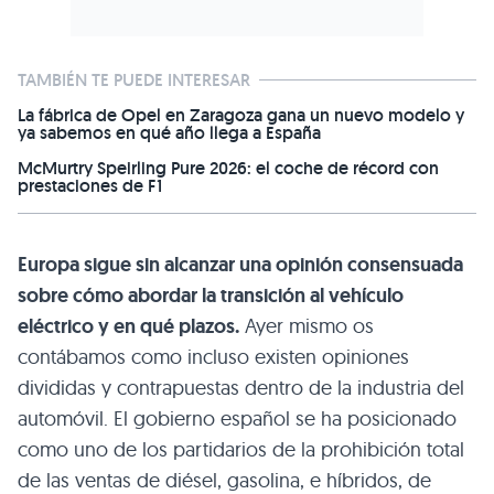
TAMBIÉN TE PUEDE INTERESAR
La fábrica de Opel en Zaragoza gana un nuevo modelo y
ya sabemos en qué año llega a España
McMurtry Speirling Pure 2026: el coche de récord con
prestaciones de F1
Europa sigue sin alcanzar una opinión consensuada
sobre cómo abordar la transición al vehículo
eléctrico y en qué plazos.
Ayer mismo os
contábamos como incluso existen opiniones
divididas y contrapuestas dentro de la industria del
automóvil. El gobierno español se ha posicionado
como uno de los partidarios de la prohibición total
de las ventas de diésel, gasolina, e híbridos, de