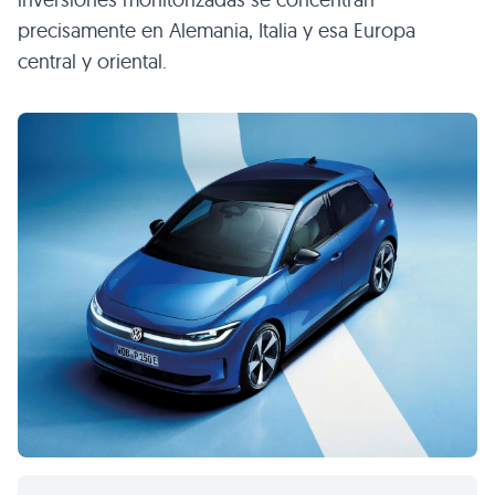
precisamente en Alemania, Italia y esa Europa
central y oriental.