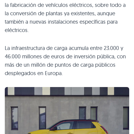
la fabricación de vehículos eléctricos, sobre todo a
la conversión de plantas ya existentes, aunque
también a nuevas instalaciones específicas para
eléctricos.
La infraestructura de carga acumula entre 23.000 y
46.000 millones de euros de inversión pública, con
más de un millón de puntos de carga públicos
desplegados en Europa.