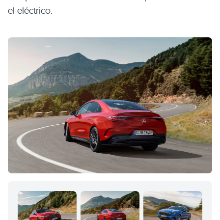
el eléctrico.