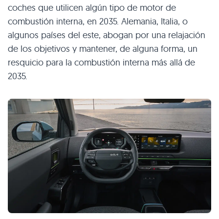
coches que utilicen algún tipo de motor de
combustión interna, en 2035. Alemania, Italia, o
algunos países del este, abogan por una relajación
de los objetivos y mantener, de alguna forma, un
resquicio para la combustión interna más allá de
2035.