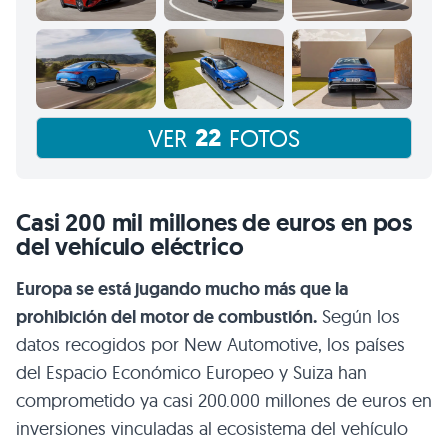
22
VER
FOTOS
Casi 200 mil millones de euros en pos
del vehículo eléctrico
Europa se está jugando mucho más que la
prohibición del motor de combustión.
Según los
datos recogidos por New Automotive, los países
del Espacio Económico Europeo y Suiza han
comprometido ya casi 200.000 millones de euros en
inversiones vinculadas al ecosistema del vehículo