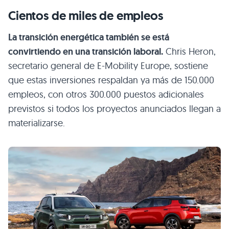
Cientos de miles de empleos
La transición energética también se está
convirtiendo en una transición laboral.
Chris Heron,
secretario general de E-Mobility Europe, sostiene
que estas inversiones respaldan ya más de 150.000
empleos, con otros 300.000 puestos adicionales
previstos si todos los proyectos anunciados llegan a
materializarse.