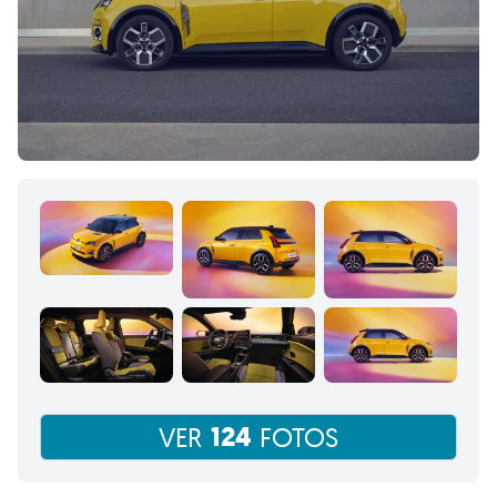
124
VER
FOTOS