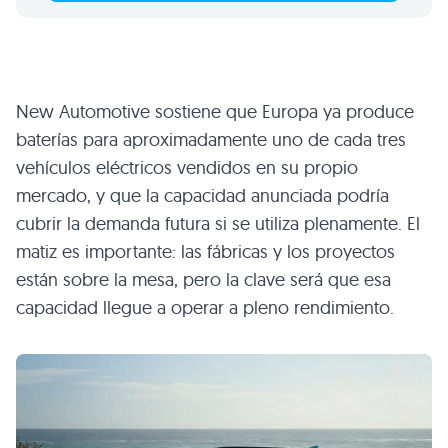
New Automotive sostiene que Europa ya produce
baterías para aproximadamente uno de cada tres
vehículos eléctricos vendidos en su propio
mercado, y que la capacidad anunciada podría
cubrir la demanda futura si se utiliza plenamente. El
matiz es importante: las fábricas y los proyectos
están sobre la mesa, pero la clave será que esa
capacidad llegue a operar a pleno rendimiento.