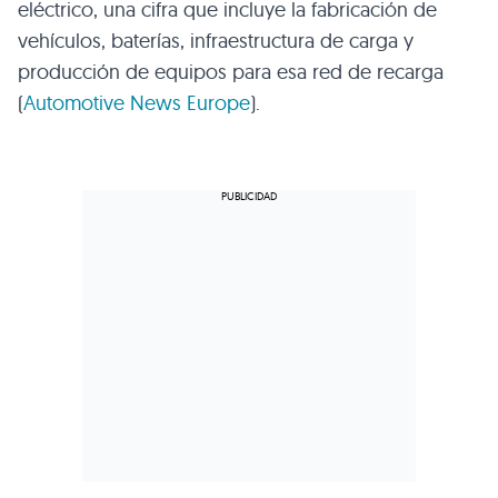
eléctrico, una cifra que incluye la fabricación de
vehículos, baterías, infraestructura de carga y
producción de equipos para esa red de recarga
(
Automotive News Europe
).