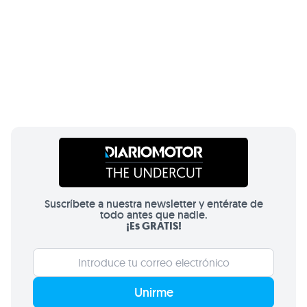
Suscríbete a nuestra newsletter y entérate de
todo antes que nadie.
¡Es GRATIS!
Unirme