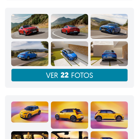
22
VER
FOTOS