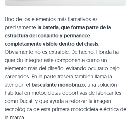
Uno de los elementos más llamativos es
precisamente
la batería, que forma parte de la
estructura del conjunto y permanece
completamente visible dentro del chasis
.
Obviamente no es extraíble. De hecho, Honda ha
querido integrar este componente como un
elemento más del diseño, evitando ocultarlo bajo
carenados. En la parte trasera también llama la
atención el
basculante monobrazo
, una solución
habitual en motocicletas deportivas de fabricantes
como Ducati y que ayuda a reforzar la imagen
tecnológica de esta primera motocicleta eléctrica de
la marca.