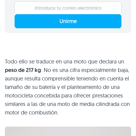
Unirme
Todo ello se traduce en una moto que declara un
peso de 217 kg
. No es una cifra especialmente baja,
aunque resulta comprensible teniendo en cuenta el
tamaño de su batería y el planteamiento de una
motocicleta concebida para ofrecer prestaciones
similares a las de una moto de media cilindrada con
motor de combustión.