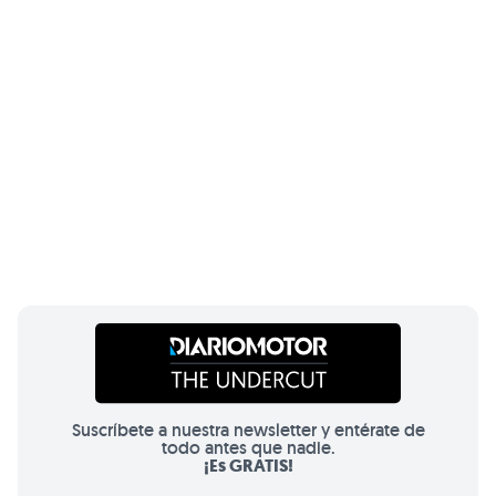
Suscríbete a nuestra newsletter y entérate de
todo antes que nadie.
¡Es GRATIS!