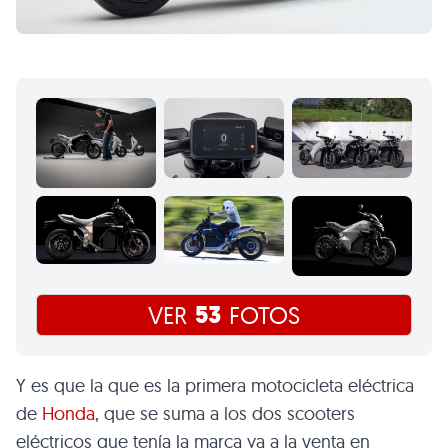
53
VER
FOTOS
Y es que la que es la primera motocicleta eléctrica
de
Honda
, que se suma a los dos scooters
eléctricos que tenía la marca ya a la venta en