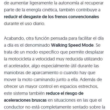
de aumentar ligeramente la autonomía al recuperar
parte de la energía cinética, también contribuye a
reducir el desgaste de los frenos convencionales
durante el uso diario.
Acabando, otra función pensada para facilitar el día
a día es el denominado
Walking Speed Mode
. Se
trata de un modo específico que permite desplazar
la motocicleta a velocidad muy reducida utilizando
el acelerador, algo especialmente útil durante las
maniobras de aparcamiento o cuando hay que
mover la moto caminando junto a ella. Además de
ofrecer un mayor control en espacios estrechos,
este sistema también
reduce el riesgo de
aceleraciones bruscas
en situaciones en las que el
conductor no está completamente sentado sobre la