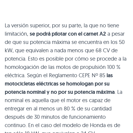
La versión superior, por su parte, la que no tiene
limitación,
se podrá pilotar con el carnet A2
a pesar
de que su potencia máxima se encuentra en los 50
kW, que equivalen a nada menos que 68 CV de
potencia. Esto es posible por cómo se procede a la
homologación de las motos de propulsión 100 %
eléctrica. Según el Reglamento CEPE Nº 85
las
motocicletas eléctricas se homologan por su
potencia nominal y no por su potencia máxima
. La
nominal es aquella que el motor es capaz de
entregar en al menos un 80 % de su cantidad
después de 30 minutos de funcionamiento
continuo. En el caso del modelo de Honda es de