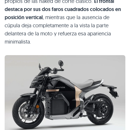
propios de las naked de corte clásico.
El frontal
destaca por sus dos faros cuadrados colocados en
posición vertical
, mientras que la ausencia de
cúpula deja completamente a la vista la parte
delantera de la moto y refuerza esa apariencia
minimalista.