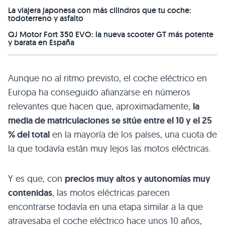
La viajera japonesa con más cilindros que tu coche:
todoterreno y asfalto
QJ Motor Fort 350 EVO: la nueva scooter GT más potente
y barata en España
Aunque no al ritmo previsto, el coche eléctrico en
Europa ha conseguido afianzarse en números
relevantes que hacen que, aproximadamente,
la
media de matriculaciones se sitúe entre el 10 y el 25
% del total
en la mayoría de los países, una cuota de
la que todavía están muy lejos las motos eléctricas.
Y es que, con
precios muy altos y autonomías muy
contenidas
, las motos eléctricas parecen
encontrarse todavía en una etapa similar a la que
atravesaba el coche eléctrico hace unos 10 años,