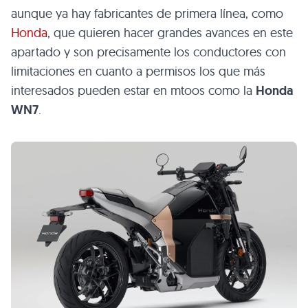
aunque ya hay fabricantes de primera línea, como
Honda
, que quieren hacer grandes avances en este
apartado y son precisamente los conductores con
limitaciones en cuanto a permisos los que más
interesados pueden estar en mtoos como la
Honda
WN7
.