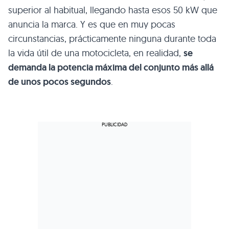
superior al habitual, llegando hasta esos 50 kW que
anuncia la marca. Y es que en muy pocas
circunstancias, prácticamente ninguna durante toda
la vida útil de una motocicleta, en realidad,
se
demanda la potencia máxima del conjunto más allá
de unos pocos segundos
.