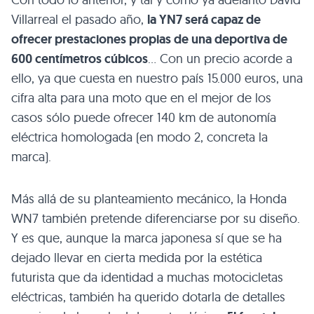
Villarreal el pasado año,
la YN7 será capaz de
ofrecer prestaciones propias de una deportiva de
600 centímetros cúbicos
… Con un precio acorde a
ello, ya que cuesta en nuestro país 15.000 euros, una
cifra alta para una moto que en el mejor de los
casos sólo puede ofrecer 140 km de autonomía
eléctrica homologada (en modo 2, concreta la
marca).
Más allá de su planteamiento mecánico, la Honda
WN7 también pretende diferenciarse por su diseño.
Y es que, aunque la marca japonesa sí que se ha
dejado llevar en cierta medida por la estética
futurista que da identidad a muchas motocicletas
eléctricas, también ha querido dotarla de detalles