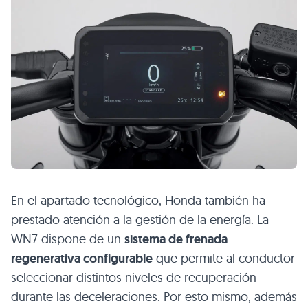
En el apartado tecnológico, Honda también ha
prestado atención a la gestión de la energía. La
WN7 dispone de un
sistema de frenada
regenerativa configurable
que permite al conductor
seleccionar distintos niveles de recuperación
durante las deceleraciones. Por esto mismo, además