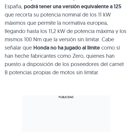
España,
podrá tener una versión equivalente a 125
que recorta su potencia nominal de los 11 kW
máximos que permite la normativa europea,
llegando hasta los 11,2 kW de potencia máxima y los
mismos 100 Nm que la versión sin limitar. Cabe
señalar que
Honda no ha jugado al límite
como sí
han heche fabricantes como Zero, quienes han
puesto a disposición de los poseedores del carnet
B potencias propias de motos sin limitar.