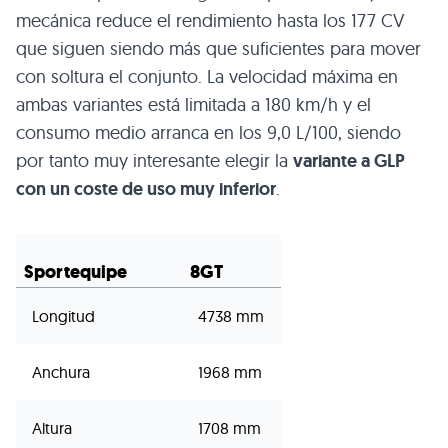
mecánica reduce el rendimiento hasta los 177 CV
que siguen siendo más que suficientes para mover
con soltura el conjunto. La velocidad máxima en
ambas variantes está limitada a 180 km/h y el
consumo medio arranca en los 9,0 L/100, siendo
por tanto muy interesante elegir la
variante a GLP
con un coste de uso muy inferior
.
Sportequipe
8GT
Longitud
4738 mm
Anchura
1968 mm
Altura
1708 mm