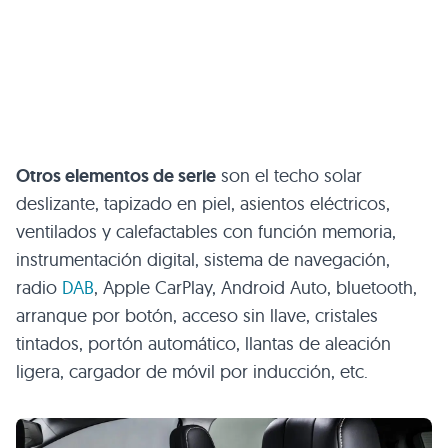
Otros elementos de serie
son el techo solar
deslizante, tapizado en piel, asientos eléctricos,
ventilados y calefactables con función memoria,
instrumentación digital, sistema de navegación,
radio
DAB
, Apple CarPlay, Android Auto, bluetooth,
arranque por botón, acceso sin llave, cristales
tintados, portón automático, llantas de aleación
ligera, cargador de móvil por inducción, etc.