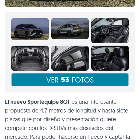
53
VER
FOTOS
El nuevo Sportequipe 8GT
es una interesante
propuesta de 4,7 metros de longitud y hasta siete
plazas que por diseño y presentación quiere
competir con los D-SUVs más deseados del
mercado. Para poder hacerse un hueco y captar la