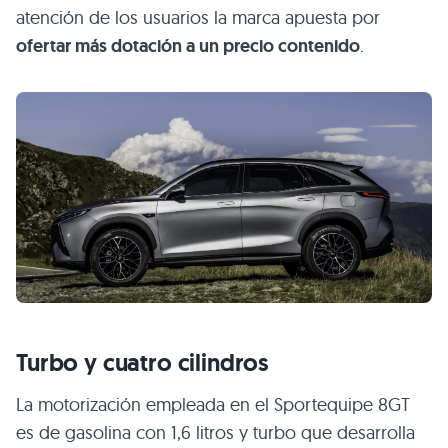
atención de los usuarios la marca apuesta por
ofertar más dotación a un precio contenido
.
Turbo y cuatro cilindros
La motorización empleada en el Sportequipe 8GT
es de gasolina con 1,6 litros y turbo que desarrolla