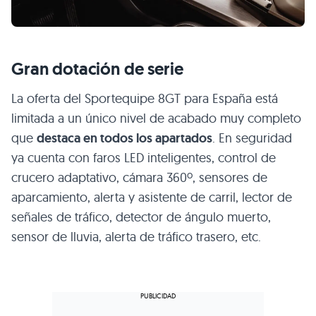
Gran dotación de serie
La oferta del Sportequipe 8GT para España está
limitada a un único nivel de acabado muy completo
que
destaca en todos los apartados
. En seguridad
ya cuenta con faros LED inteligentes, control de
crucero adaptativo, cámara 360º, sensores de
aparcamiento, alerta y asistente de carril, lector de
señales de tráfico, detector de ángulo muerto,
sensor de lluvia, alerta de tráfico trasero, etc.