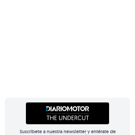
Suscríbete a nuestra newsletter y entérate de