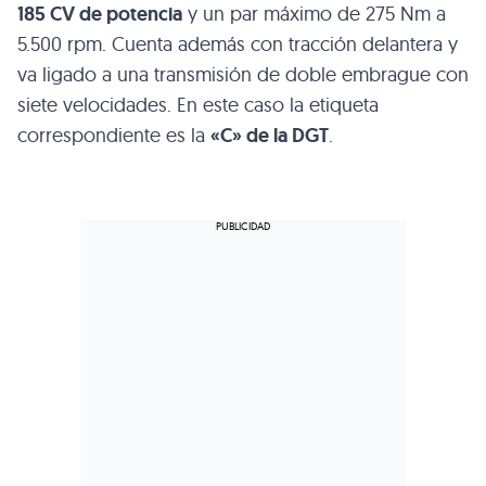
185 CV de potencia
y un par máximo de 275 Nm a
5.500 rpm. Cuenta además con tracción delantera y
va ligado a una transmisión de doble embrague con
siete velocidades. En este caso la etiqueta
correspondiente es la
«C» de la DGT
.