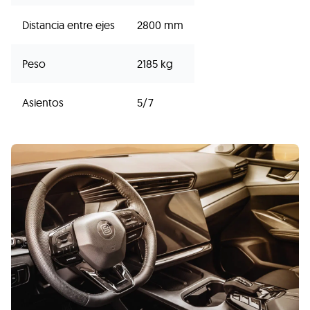
Distancia entre ejes
2800 mm
Peso
2185 kg
Asientos
5/7