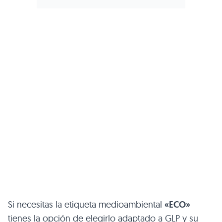
Si necesitas la etiqueta medioambiental
«ECO»
tienes la opción de elegirlo adaptado a GLP y su