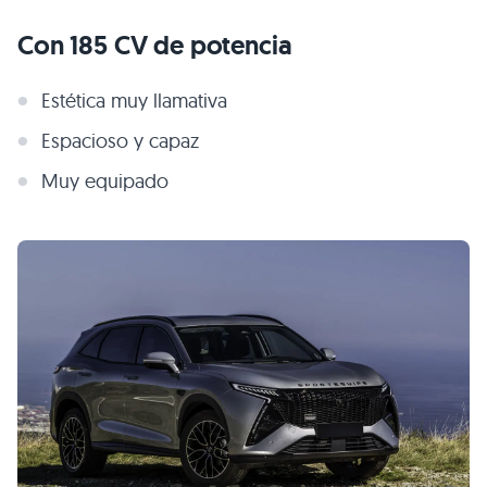
Con 185 CV de potencia
Estética muy llamativa
Espacioso y capaz
Muy equipado