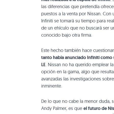
las diferencias que pretendía ofrec
puestos a la venta por Nissan. Con 
Infiniti se tomará su tiempo para r
de un ehículo que no buscará ser u
conocido bajo otra firma.
Este hecho también hace cuestiona
tanto había anunciado Infiniti como
LE
. Nissan no ha querido emplear la 
opción en la gama, algo que resulta
avanzadas las investigaciones sobre
inminente.
De lo que no cabe la menor duda, s
Andy Palmer, es que
el futuro de Ni