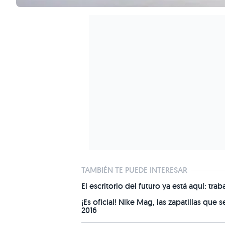
TAMBIÉN TE PUEDE INTERESAR
El escritorio del futuro ya está aquí: 
¡Es oficial! Nike Mag, las zapatillas que
2016