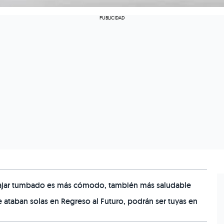
trabajar tumbado es más cómodo, también más saludable
 se ataban solas en Regreso al Futuro, podrán ser tuyas en