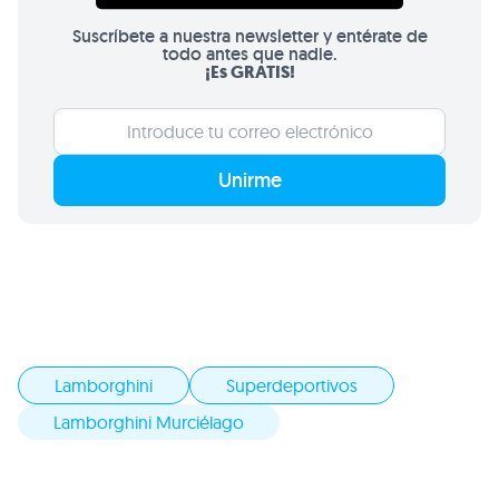
Suscríbete a nuestra newsletter y entérate de
todo antes que nadie.
¡Es GRATIS!
Unirme
Lamborghini
Superdeportivos
Lamborghini Murciélago