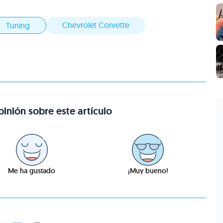
Chevrolet Corvette
Tuning
inión sobre este artículo
Me ha gustado
¡Muy bueno!