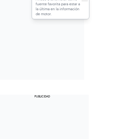
fuente favorita para estar a
la última en la información
de motor.