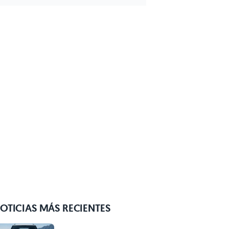
OTICIAS MÁS RECIENTES