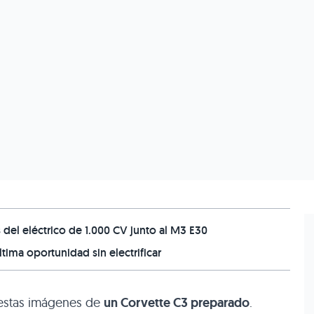
el eléctrico de 1.000 CV junto al M3 E30
tima oportunidad sin electrificar
 estas imágenes de
un Corvette C3 preparado
.