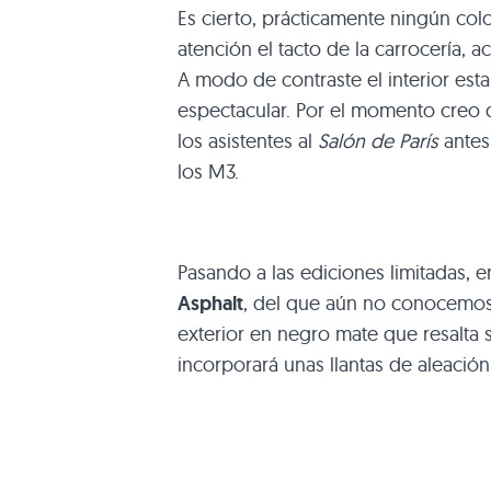
Es cierto, prácticamente ningún colo
atención el tacto de la carrocería, 
A modo de contraste el interior est
espectacular. Por el momento creo
los asistentes al
Salón de París
antes
los M3.
Pasando a las ediciones limitadas, 
Asphalt
, del que aún no conocemos s
exterior en negro mate que resalta 
incorporará unas llantas de aleación