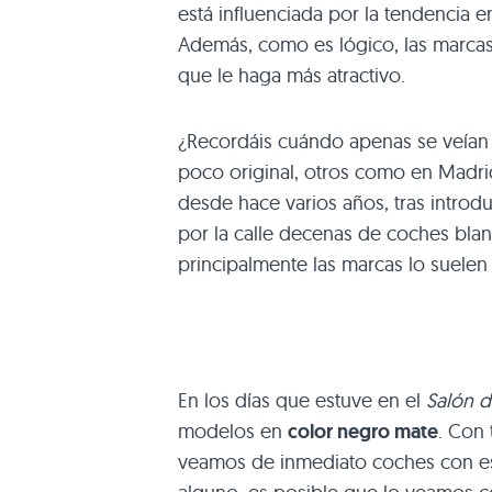
está influenciada por la tendencia
Además, como es lógico, las marcas
que le haga más atractivo.
¿Recordáis cuándo apenas se veían 
poco original, otros como en Madrid
desde hace varios años, tras introdu
por la calle decenas de coches bl
principalmente las marcas lo suelen
En los días que estuve en el
Salón d
modelos en
color negro mate
. Con
veamos de inmediato coches con ese 