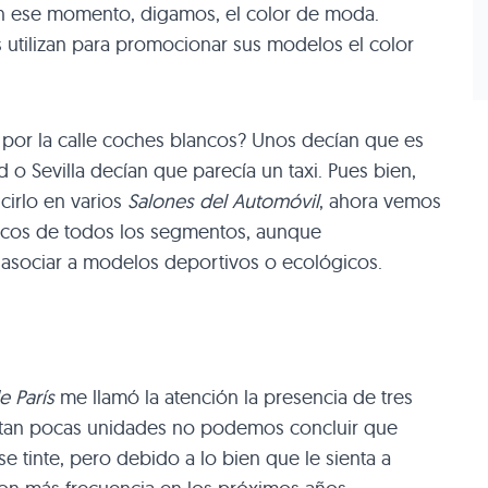
 en ese momento, digamos, el color de moda.
 utilizan para promocionar sus modelos el color
por la calle coches blancos? Unos decían que es
 o Sevilla decían que parecía un taxi. Pues bien,
cirlo en varios
Salones del Automóvil
, ahora vemos
ancos de todos los segmentos, aunque
 asociar a modelos deportivos o ecológicos.
e París
me llamó la atención la presencia de tres
 tan pocas unidades no podemos concluir que
tinte, pero debido a lo bien que le sienta a