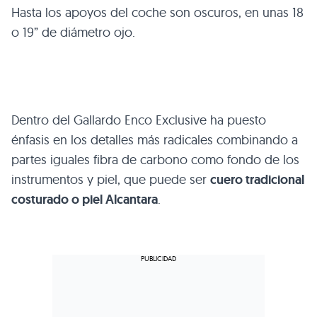
Hasta los apoyos del coche son oscuros, en unas 18
o 19” de diámetro ojo.
Dentro del Gallardo Enco Exclusive ha puesto
énfasis en los detalles más radicales combinando a
partes iguales fibra de carbono como fondo de los
instrumentos y piel, que puede ser
cuero tradicional
costurado o piel Alcantara
.