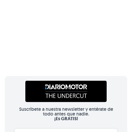
Suscríbete a nuestra newsletter y entérate de
todo antes que nadie.
¡Es GRATIS!