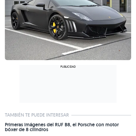
TAMBIÉN TE PUEDE INTERESAR
Primeras imágenes del RUF B8, el Porsche con motor
bóxer de 8 cilindros