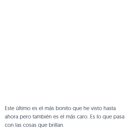
Este último es el más bonito que he visto hasta
ahora pero también es el más caro. Es lo que pasa
con las cosas que brillan.