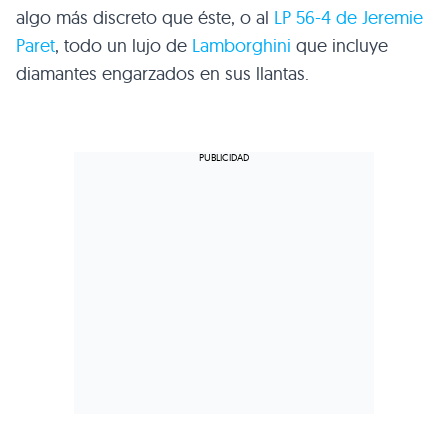
algo más discreto que éste, o al
LP 56-4 de Jeremie
Paret
, todo un lujo de
Lamborghini
que incluye
diamantes engarzados en sus llantas.