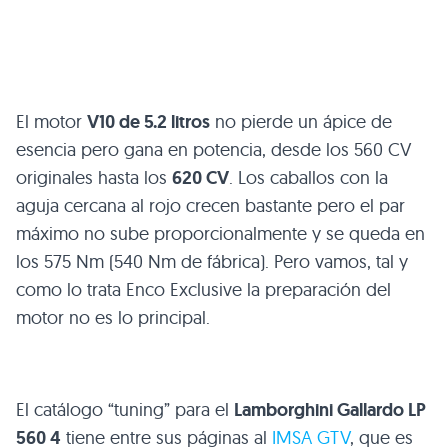
El motor
V10 de 5.2 litros
no pierde un ápice de
esencia pero gana en potencia, desde los 560 CV
originales hasta los
620 CV
. Los caballos con la
aguja cercana al rojo crecen bastante pero el par
máximo no sube proporcionalmente y se queda en
los 575 Nm (540 Nm de fábrica). Pero vamos, tal y
como lo trata Enco Exclusive la preparación del
motor no es lo principal.
El catálogo “tuning” para el
Lamborghini Gallardo LP
560 4
tiene entre sus páginas al
IMSA GTV
, que es