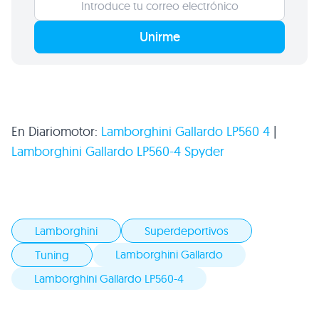
Unirme
En Diariomotor:
Lamborghini Gallardo LP560 4
|
Lamborghini Gallardo LP560-4 Spyder
Lamborghini
Superdeportivos
Lamborghini Gallardo
Tuning
Lamborghini Gallardo LP560-4