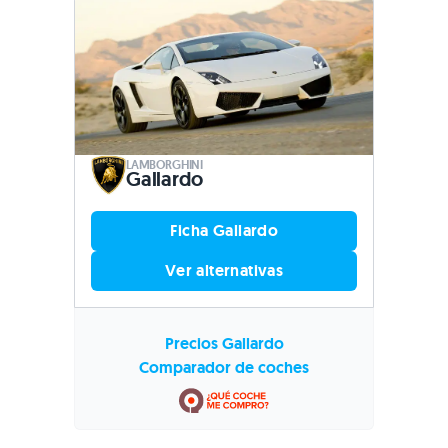
LAMBORGHINI
Gallardo
Ficha Gallardo
Ver alternativas
Precios Gallardo
Comparador de coches