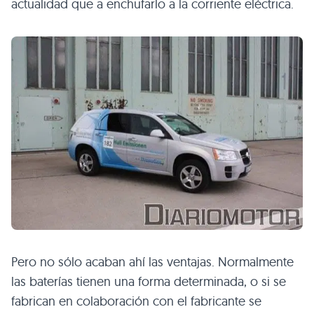
actualidad que a enchufarlo a la corriente eléctrica.
Pero no sólo acaban ahí las ventajas. Normalmente
las baterías tienen una forma determinada, o si se
fabrican en colaboración con el fabricante se