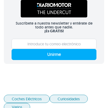
Suscríbete a nuestra newsletter y entérate de
todo antes que nadie.
¡Es GRATIS!
Unirme
Coches Eléctricos
Curiosidades
Varios