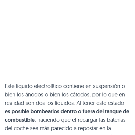
Este líquido electrolítico contiene en suspensión o
bien los ánodos o bien los cátodos, por lo que en
realidad son dos los líquidos. Al tener este estado
es posible bombearlos dentro o fuera del tanque de
combustible
, haciendo que el recargar las baterías
del coche sea más parecido a repostar en la