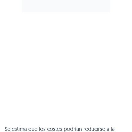
Se estima que los costes podrían reducirse a la