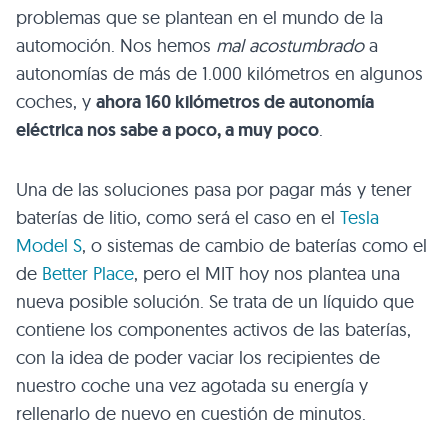
problemas que se plantean en el mundo de la
automoción. Nos hemos
mal acostumbrado
a
autonomías de más de 1.000 kilómetros en algunos
coches, y
ahora 160 kilómetros de autonomía
eléctrica nos sabe a poco, a muy poco
.
Una de las soluciones pasa por pagar más y tener
baterías de litio, como será el caso en el
Tesla
Model S
, o sistemas de cambio de baterías como el
de
Better Place
, pero el
MIT
hoy nos plantea una
nueva posible solución. Se trata de un líquido que
contiene los componentes activos de las baterías,
con la idea de poder vaciar los recipientes de
nuestro coche una vez agotada su energía y
rellenarlo de nuevo en cuestión de minutos.