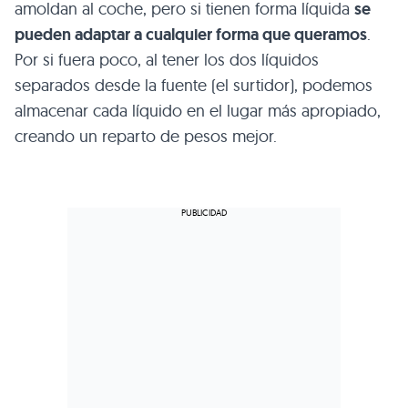
amoldan al coche, pero si tienen forma líquida
se
pueden adaptar a cualquier forma que queramos
.
Por si fuera poco, al tener los dos líquidos
separados desde la fuente (el surtidor), podemos
almacenar cada líquido en el lugar más apropiado,
creando un reparto de pesos mejor.