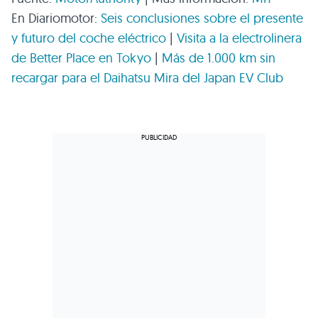
En Diariomotor:
Seis conclusiones sobre el presente
y futuro del coche eléctrico
|
Visita a la electrolinera
de Better Place en Tokyo
|
Más de 1.000 km sin
recargar para el Daihatsu Mira del Japan
EV
Club