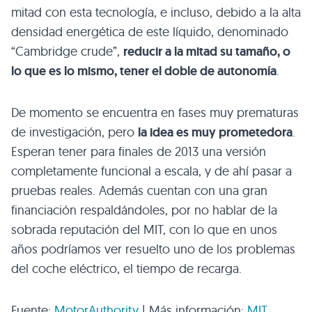
mitad con esta tecnología, e incluso, debido a la alta
densidad energética de este líquido, denominado
“Cambridge crude”,
reducir a la mitad su tamaño, o
lo que es lo mismo, tener el doble de autonomía
.
De momento se encuentra en fases muy prematuras
de investigación, pero
la idea es muy prometedora
.
Esperan tener para finales de 2013 una versión
completamente funcional a escala, y de ahí pasar a
pruebas reales. Además cuentan con una gran
financiación respaldándoles, por no hablar de la
sobrada reputación del
MIT
, con lo que en unos
años podríamos ver resuelto uno de los problemas
del coche eléctrico, el tiempo de recarga.
Fuente:
MotorAuthority
| Más información:
MIT