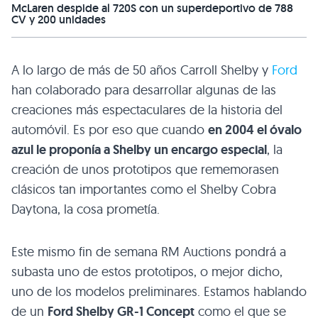
McLaren despide al 720S con un superdeportivo de 788
CV y 200 unidades
A lo largo de más de 50 años Carroll Shelby y
Ford
han colaborado para desarrollar algunas de las
creaciones más espectaculares de la historia del
automóvil. Es por eso que cuando
en 2004 el óvalo
azul le proponía a Shelby un encargo especial
, la
creación de unos prototipos que rememorasen
clásicos tan importantes como el Shelby Cobra
Daytona, la cosa prometía.
Este mismo fin de semana
RM
Auctions pondrá a
subasta uno de estos prototipos, o mejor dicho,
uno de los modelos preliminares. Estamos hablando
de un
Ford Shelby GR-1 Concept
como el que se