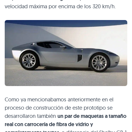
velocidad máxima por encima de los 320 km/h.
Como ya mencionabamos anteriormente en el
proceso de construcción de este prototipo se
desarrollaron también
un par de maquetas a tamaño
real con carrocería de fibra de vidrio y