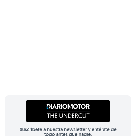
Suscríbete a nuestra newsletter y entérate de
todo antes que nadie.