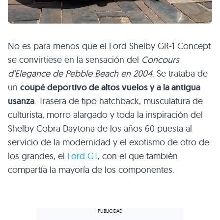
No es para menos que el Ford Shelby GR-1 Concept
se convirtiese en la sensación del
Concours
d’Elegance de Pebble Beach en 2004
. Se trataba de
un
coupé deportivo de altos vuelos y a la antigua
usanza
. Trasera de tipo hatchback, musculatura de
culturista, morro alargado y toda la inspiración del
Shelby Cobra Daytona de los años 60 puesta al
servicio de la modernidad y el exotismo de otro de
los grandes, el
Ford GT
, con el que también
compartía la mayoría de los componentes.