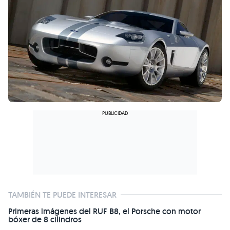
TAMBIÉN TE PUEDE INTERESAR
Primeras imágenes del RUF B8, el Porsche con motor
bóxer de 8 cilindros