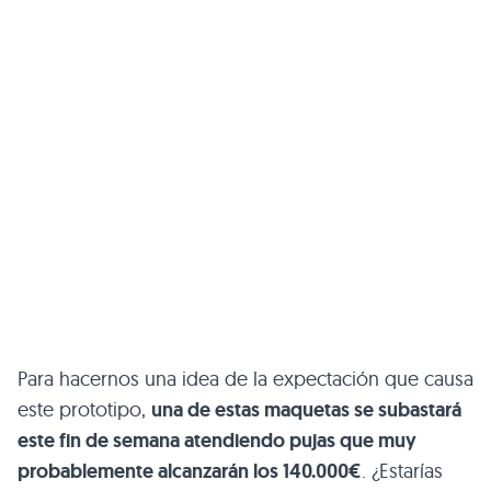
Para hacernos una idea de la expectación que causa
este prototipo,
una de estas maquetas se subastará
este fin de semana atendiendo pujas que muy
probablemente alcanzarán los 140.000€
. ¿Estarías