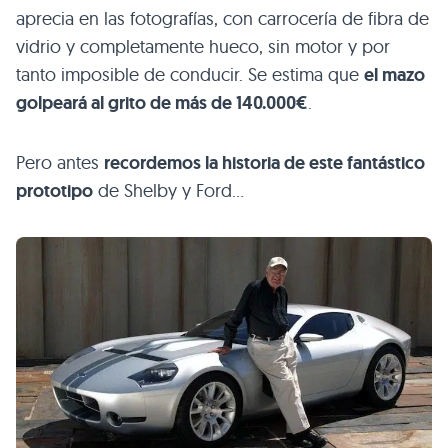
aprecia en las fotografías, con carrocería de fibra de
vidrio y completamente hueco, sin motor y por
tanto imposible de conducir. Se estima que
el mazo
golpeará al grito de más de 140.000€
.
Pero antes
recordemos la historia de este fantástico
prototipo
de Shelby y Ford…