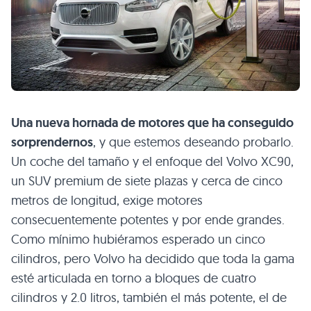
Una nueva hornada de motores que ha conseguido
sorprendernos
, y que estemos deseando probarlo.
Un coche del tamaño y el enfoque del Volvo
XC90
,
un
SUV
premium de siete plazas y cerca de cinco
metros de longitud, exige motores
consecuentemente potentes y por ende grandes.
Como mínimo hubiéramos esperado un cinco
cilindros, pero Volvo ha decidido que toda la gama
esté articulada en torno a bloques de cuatro
cilindros y 2.0 litros, también el más potente, el de