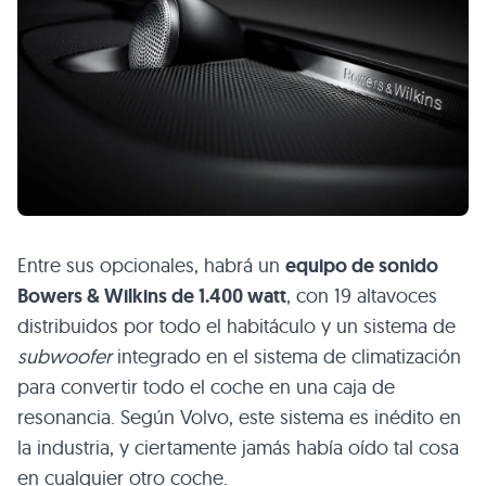
Entre sus opcionales, habrá un
equipo de sonido
Bowers & Wilkins de 1.400 watt
, con 19 altavoces
distribuidos por todo el habitáculo y un sistema de
subwoofer
integrado en el sistema de climatización
para convertir todo el coche en una caja de
resonancia. Según Volvo, este sistema es inédito en
la industria, y ciertamente jamás había oído tal cosa
en cualquier otro coche.