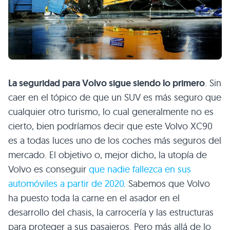
La seguridad para Volvo sigue siendo lo primero
. Sin
caer en el tópico de que un
SUV
es más seguro que
cualquier otro turismo, lo cual generalmente no es
cierto, bien podríamos decir que este Volvo
XC90
es a todas luces uno de los coches más seguros del
mercado. El objetivo o, mejor dicho, la utopía de
Volvo es conseguir
que nadie fallezca en sus
automóviles a partir de 2020
. Sabemos que Volvo
ha puesto toda la carne en el asador en el
desarrollo del chasis, la carrocería y las estructuras
para proteger a sus pasajeros. Pero más allá de lo