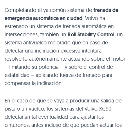
Completando el ya común sistema de
frenada de
emergencia automática en ciudad
, Volvo ha
estrenado un sistema de frenada automática en
intersecciones, también un
Roll Stability Control
, un
sistema antivuelco mejorado que en caso de
detectar una inclinación excesiva intentará
resolverlo autónomamente actuando sobre el motor
– limitando su potencia – y sobre el control de
estabilidad – aplicando fuerza de frenado para
compensar la inclinación.
En el caso de que se vaya a producir una salida de
pista o un vuelco, los sistemas del Volvo
XC90
detectarían tal eventualidad para ajustar los
cinturones, antes incluso de que puedan actuar los