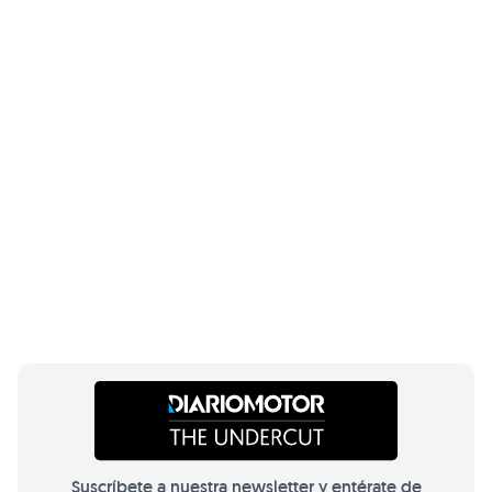
Suscríbete a nuestra newsletter y entérate de