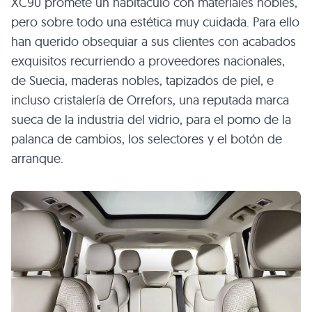
XC90
promete un habitáculo con materiales nobles,
pero sobre todo una estética muy cuidada. Para ello
han querido obsequiar a sus clientes con acabados
exquisitos recurriendo a proveedores nacionales,
de Suecia, maderas nobles, tapizados de piel, e
incluso cristalería de Orrefors, una reputada marca
sueca de la industria del vidrio, para el pomo de la
palanca de cambios, los selectores y el botón de
arranque.