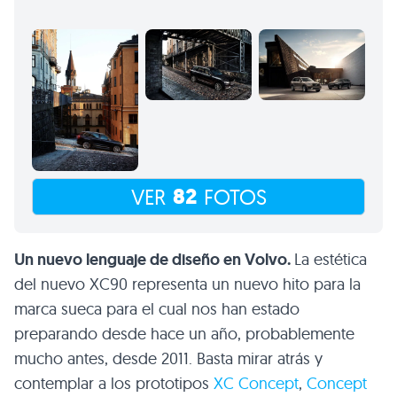
82
VER
FOTOS
Un nuevo lenguaje de diseño en Volvo.
La estética
del nuevo
XC90
representa un nuevo hito para la
marca sueca para el cual nos han estado
preparando desde hace un año, probablemente
mucho antes, desde 2011. Basta mirar atrás y
contemplar a los prototipos
XC
Concept
,
Concept