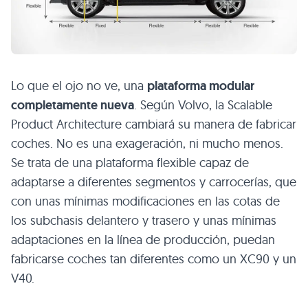
Lo que el ojo no ve, una
plataforma modular
completamente nueva
. Según Volvo, la Scalable
Product Architecture cambiará su manera de fabricar
coches. No es una exageración, ni mucho menos.
Se trata de una plataforma flexible capaz de
adaptarse a diferentes segmentos y carrocerías, que
con unas mínimas modificaciones en las cotas de
los subchasis delantero y trasero y unas mínimas
adaptaciones en la línea de producción, puedan
fabricarse coches tan diferentes como un
XC90
y un
V40
.