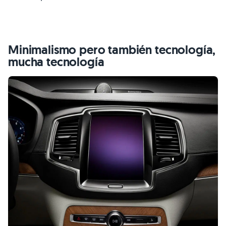
Minimalismo pero también tecnología,
mucha tecnología