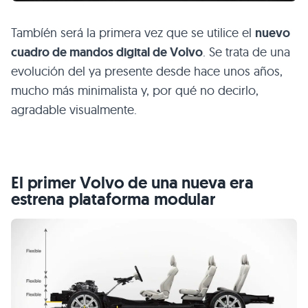
Tambíén será la primera vez que se utilice el
nuevo
cuadro de mandos digital de Volvo
. Se trata de una
evolución del ya presente desde hace unos años,
mucho más minimalista y, por qué no decirlo,
agradable visualmente.
El primer Volvo de una nueva era
estrena plataforma modular