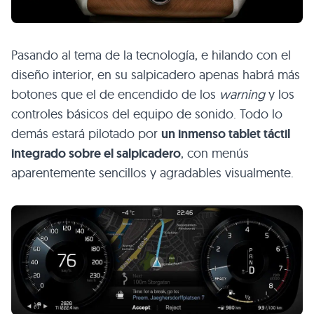
Pasando al tema de la tecnología, e hilando con el
diseño interior, en su salpicadero apenas habrá más
botones que el de encendido de los
warning
y los
controles básicos del equipo de sonido. Todo lo
demás estará pilotado por
un inmenso tablet táctil
integrado sobre el salpicadero
, con menús
aparentemente sencillos y agradables visualmente.