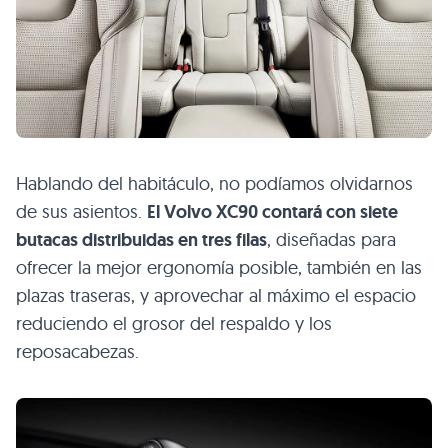
Hablando del habitáculo, no podíamos olvidarnos
de sus asientos.
El Volvo
XC90
contará con siete
butacas distribuidas en tres filas
, diseñadas para
ofrecer la mejor ergonomía posible, también en las
plazas traseras, y aprovechar al máximo el espacio
reduciendo el grosor del respaldo y los
reposacabezas.