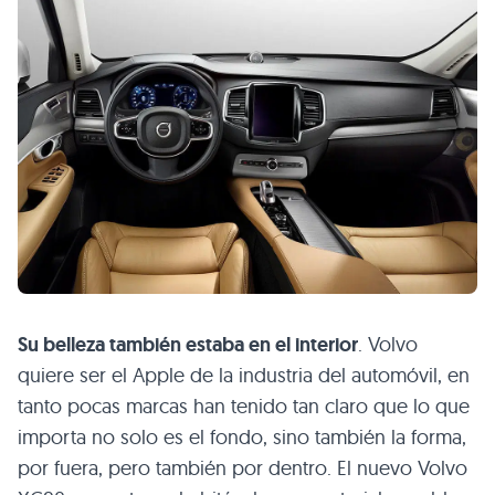
Su belleza también estaba en el interior
. Volvo
quiere ser el Apple de la industria del automóvil, en
tanto pocas marcas han tenido tan claro que lo que
importa no solo es el fondo, sino también la forma,
por fuera, pero también por dentro. El nuevo Volvo