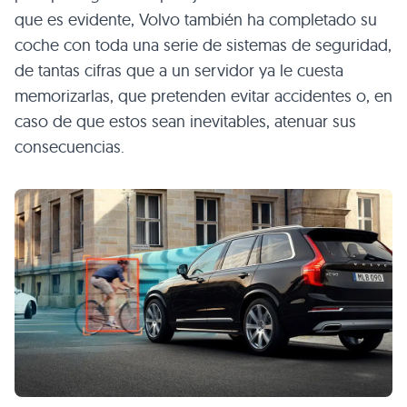
que es evidente, Volvo también ha completado su
coche con toda una serie de sistemas de seguridad,
de tantas cifras que a un servidor ya le cuesta
memorizarlas, que pretenden evitar accidentes o, en
caso de que estos sean inevitables, atenuar sus
consecuencias.