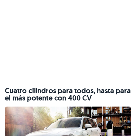
Cuatro cilindros para todos, hasta para
el más potente con 400 CV