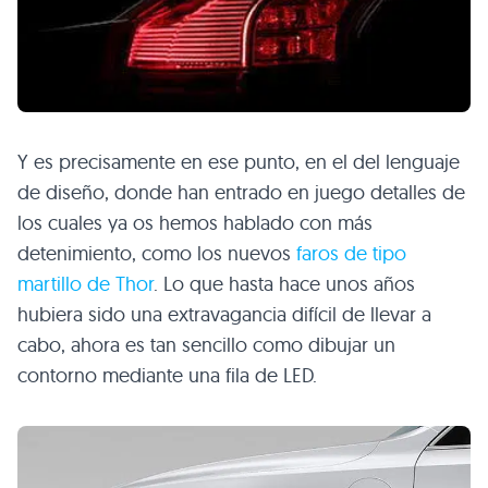
Y es precisamente en ese punto, en el del lenguaje
de diseño, donde han entrado en juego detalles de
los cuales ya os hemos hablado con más
detenimiento, como los nuevos
faros de tipo
martillo de Thor
. Lo que hasta hace unos años
hubiera sido una extravagancia difícil de llevar a
cabo, ahora es tan sencillo como dibujar un
contorno mediante una fila de
LED
.