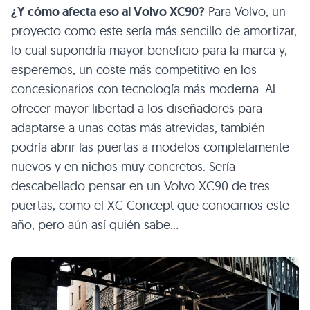
¿Y cómo afecta eso al Volvo
XC90
?
Para Volvo, un
proyecto como este sería más sencillo de amortizar,
lo cual supondría mayor beneficio para la marca y,
esperemos, un coste más competitivo en los
concesionarios con tecnología más moderna. Al
ofrecer mayor libertad a los diseñadores para
adaptarse a unas cotas más atrevidas, también
podría abrir las puertas a modelos completamente
nuevos y en nichos muy concretos. Sería
descabellado pensar en un Volvo
XC90
de tres
puertas, como el
XC
Concept que conocimos este
año, pero aún así quién sabe…