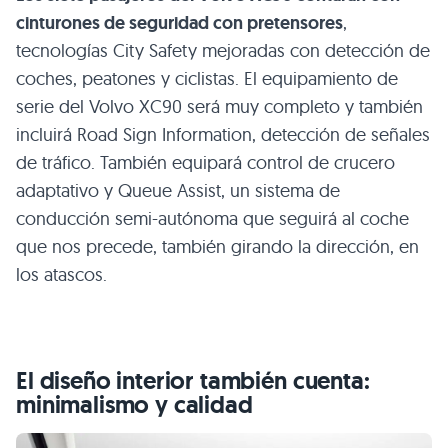
cinturones de seguridad con pretensores
,
tecnologías City Safety mejoradas con detección de
coches, peatones y ciclistas. El equipamiento de
serie del Volvo
XC90
será muy completo y también
incluirá Road Sign Information, detección de señales
de tráfico. También equipará control de crucero
adaptativo y Queue Assist, un sistema de
conducción semi-autónoma que seguirá al coche
que nos precede, también girando la dirección, en
los atascos.
El diseño interior también cuenta:
minimalismo y calidad