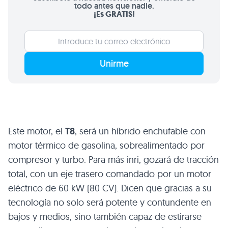
todo antes que nadie.
¡Es GRATIS!
Unirme
Este motor, el
T8
, será un híbrido enchufable con
motor térmico de gasolina, sobrealimentado por
compresor y turbo. Para más inri, gozará de tracción
total, con un eje trasero comandado por un motor
eléctrico de 60 kW (80 CV). Dicen que gracias a su
tecnología no solo será potente y contundente en
bajos y medios, sino también capaz de estirarse