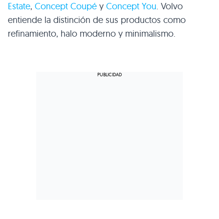
Estate
,
Concept Coupé
y
Concept You
. Volvo
entiende la distinción de sus productos como
refinamiento, halo moderno y minimalismo.