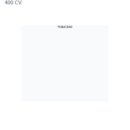
400 CV.