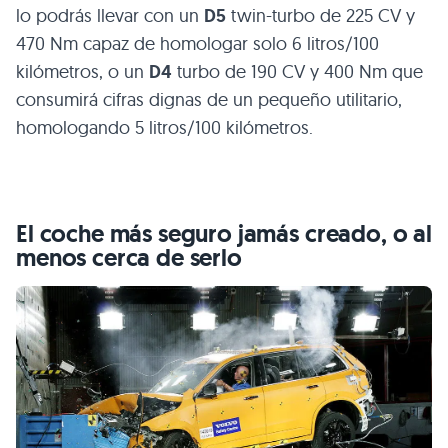
lo podrás llevar con un
D5
twin-turbo de 225 CV y
470 Nm capaz de homologar solo 6 litros/100
kilómetros, o un
D4
turbo de 190 CV y 400 Nm que
consumirá cifras dignas de un pequeño utilitario,
homologando 5 litros/100 kilómetros.
El coche más seguro jamás creado, o al
menos cerca de serlo