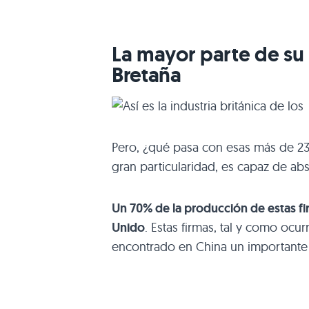
La mayor parte de su
Bretaña
Pero, ¿qué pasa con esas más de 23
gran particularidad, es capaz de 
Un 70% de la producción de estas fir
Unido
. Estas firmas, tal y como ocu
encontrado en China un importante