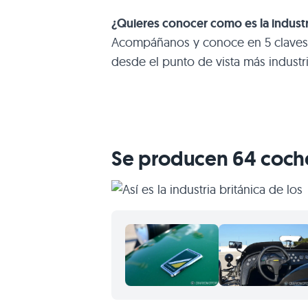
¿Quieres conocer como es la industr
Acompáñanos y conoce en 5 claves 
desde el punto de vista más industri
Se producen 64 coche