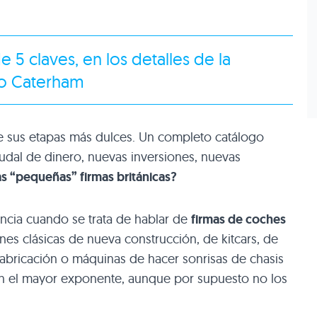
 5 claves, en los detalles de la
o Caterham
e sus etapas más dulces. Un completo catálogo
dal de dinero, nuevas inversiones, nuevas
s “pequeñas” firmas británicas?
encia cuando se trata de hablar de
firmas de coches
ones clásicas de nueva construcción, de kitcars, de
abricación o máquinas de hacer sonrisas de chasis
 el mayor exponente, aunque por supuesto no los