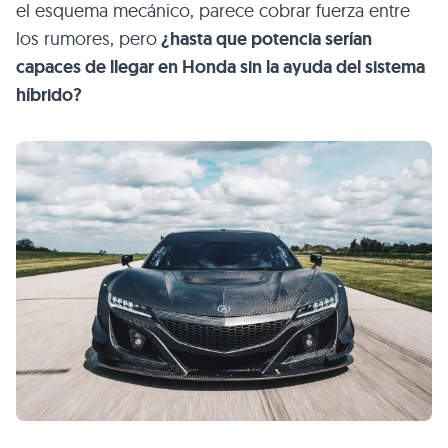
el esquema mecánico, parece cobrar fuerza entre
los rumores, pero
¿hasta que potencia serían
capaces de llegar en Honda sin la ayuda del sistema
híbrido?