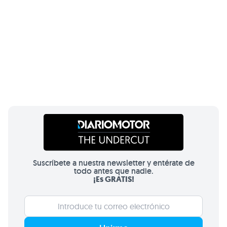
Suscríbete a nuestra newsletter y entérate de
todo antes que nadie.
¡Es GRATIS!