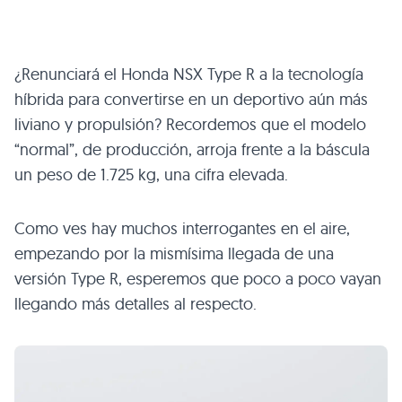
¿Renunciará el Honda NSX Type R a la tecnología
híbrida para convertirse en un deportivo aún más
liviano y propulsión? Recordemos que el modelo
“normal”, de producción, arroja frente a la báscula
un peso de 1.725 kg, una cifra elevada.
Como ves hay muchos interrogantes en el aire,
empezando por la mismísima llegada de una
versión Type R, esperemos que poco a poco vayan
llegando más detalles al respecto.