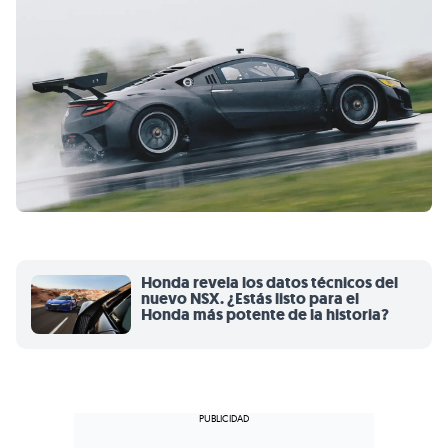
Honda revela los datos técnicos del
nuevo NSX. ¿Estás listo para el
Honda más potente de la historia?