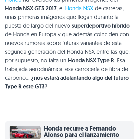
Honda NSX GT3 2017
, el
Honda NSX
de carreras,
unas primeras imágenes que llegan durante la
puesta de largo del nuevo
superdeportivo híbrido
de Honda en Europa y que además coinciden con
nuevos rumores sobre futuras variantes de esta
segunda generación del Honda NSX entre las que,
por supuesto, no falta un
Honda NSX Type R
. Esa
trabajada aerodinámica, esa carrocería de fibra de
carbono…
¿nos estará adelantando algo del futuro
Type R este GT3?
Honda recurre a Fernando
Alonso para el lanzamiento