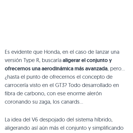
Es evidente que Honda, en el caso de lanzar una
versión Type R, buscaría
aligerar el conjunto y
ofrecernos una aerodinámica más avanzada
, pero…
¿hasta el punto de ofrecernos el concepto de
carrocería visto en el GT3? Todo desarrollado en
fibra de carbono, con ese enorme alerón
coronando su zaga, los canards…
La idea del V6 despojado del sistema híbrido,
aligerando así aún más el conjunto y simplificando