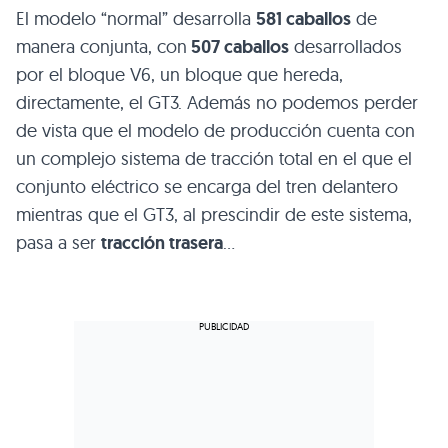
El modelo “normal” desarrolla
581 caballos
de
manera conjunta, con
507 caballos
desarrollados
por el bloque V6, un bloque que hereda,
directamente, el GT3. Además no podemos perder
de vista que el modelo de producción cuenta con
un complejo sistema de tracción total en el que el
conjunto eléctrico se encarga del tren delantero
mientras que el GT3, al prescindir de este sistema,
pasa a ser
tracción trasera
…