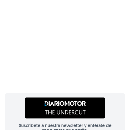
Suscríbete a nuestra newsletter y entérate de