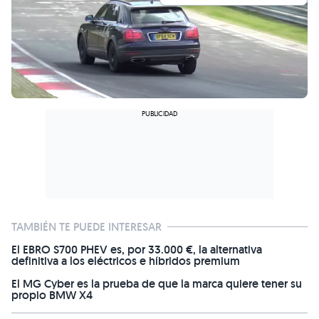
TAMBIÉN TE PUEDE INTERESAR
El EBRO S700 PHEV es, por 33.000 €, la alternativa
definitiva a los eléctricos e híbridos premium
El MG Cyber es la prueba de que la marca quiere tener su
propio BMW X4