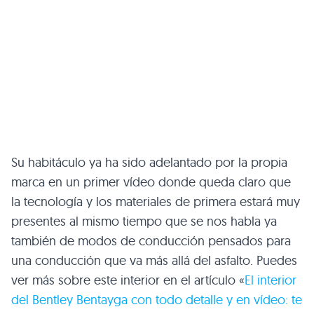
Su habitáculo ya ha sido adelantado por la propia
marca en un primer vídeo donde queda claro que
la tecnología y los materiales de primera estará muy
presentes al mismo tiempo que se nos habla ya
también de modos de conducción pensados para
una conducción que va más allá del asfalto. Puedes
ver más sobre este interior en el artículo «
El interior
del Bentley Bentayga con todo detalle y en vídeo: te