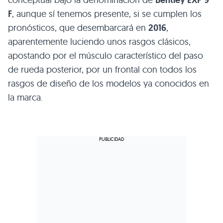
F
, aunque sí tenemos presente, si se cumplen los
pronósticos, que desembarcará en
2016
,
aparentemente luciendo unos rasgos clásicos,
apostando por el músculo característico del paso
de rueda posterior, por un frontal con todos los
rasgos de diseño de los modelos ya conocidos en
la marca.